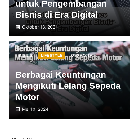
untuk Pengembangan
Bisnis di Era Digital
Oktober 13, 2024
BISNIS
,
LIFESTYLE
,
OTOMOTIF
Berbagai Keuntungan
Mengikuti Lelang Sepeda
Motor
Mei 10, 2024