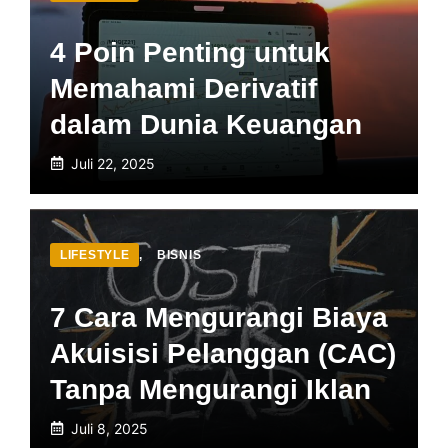
4 Poin Penting untuk
Memahami Derivatif
dalam Dunia Keuangan
Juli 22, 2025
LIFESTYLE
,
BISNIS
7 Cara Mengurangi Biaya
Akuisisi Pelanggan (CAC)
Tanpa Mengurangi Iklan
Juli 8, 2025