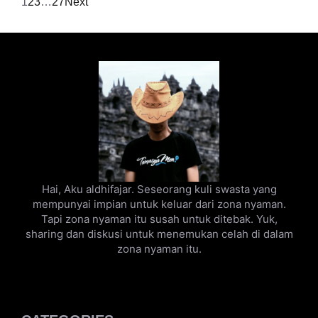
1
2
3
…
27
Next
Hai, Aku aldhifajar. Seseorang kuli swasta yang
mempunyai impian untuk keluar dari zona nyaman.
Tapi zona nyaman itu susah untuk ditebak. Yuk,
sharing dan diskusi untuk menemukan celah di dalam
zona nyaman itu.