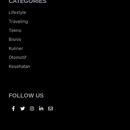
CATEGORIES
Lifestyle
Traveling
Tekno
Bisnis
Kuliner
Otomotif
Kesehatan
FOLLOW US