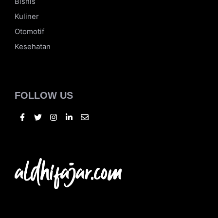
Bisnis
Kuliner
Otomotif
Kesehatan
FOLLOW US