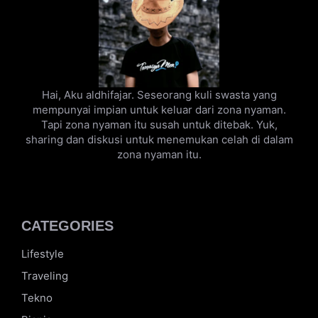
Hai, Aku aldhifajar. Seseorang kuli swasta yang
mempunyai impian untuk keluar dari zona nyaman.
Tapi zona nyaman itu susah untuk ditebak. Yuk,
sharing dan diskusi untuk menemukan celah di dalam
zona nyaman itu.
CATEGORIES
Lifestyle
Traveling
Tekno