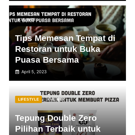
KULINER
Tips Memesan Tempat di
Restoran untuk Buka
Puasa Bersama
April 5, 2023
LIFESTYLE
,
KULINER
Tepung Double Zero
Pilihan Terbaik untuk