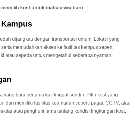
g memilih kost untuk mahasiswa baru
:
t Kampus
mudah dijangkau dengan transportasi umum. Lokasi yang
 serta memudahkan akses ke fasilitas kampus seperti
 kaki atau sepeda untuk mengetahui seberapa nyaman
gan
ang baru pertama kali tinggal sendiri. Pilih kost yang
n, dan memiliki fasilitas keamanan seperti pagar, CCTV, atau
ekitar atau penghuni lama tentang kondisi lingkungan kost.