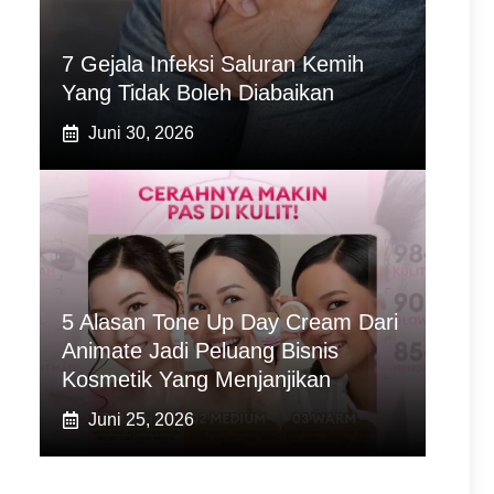
7 Gejala Infeksi Saluran Kemih
Yang Tidak Boleh Diabaikan
Juni 30, 2026
5 Alasan Tone Up Day Cream Dari
Animate Jadi Peluang Bisnis
Kosmetik Yang Menjanjikan
Juni 25, 2026