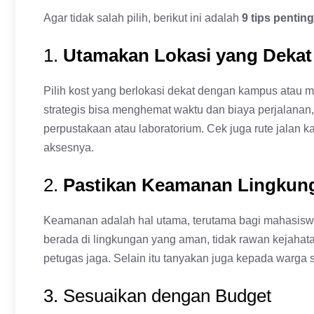
Agar tidak salah pilih, berikut ini adalah
9 tips pentin
1.
Utamakan Lokasi yang Deka
Pilih kost yang berlokasi dekat dengan kampus atau 
strategis bisa menghemat waktu dan biaya perjalanan,
perpustakaan atau laboratorium. Cek juga rute jalan
aksesnya.
2.
Pastikan Keamanan Lingkun
Keamanan adalah hal utama, terutama bagi mahasiswa y
berada di lingkungan yang aman, tidak rawan kejahata
petugas jaga. Selain itu tanyakan juga kepada warga s
3. Sesuaikan dengan Budget