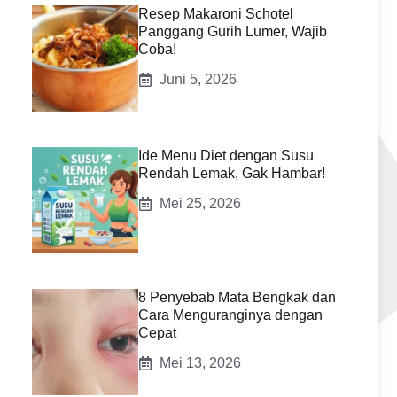
Resep Makaroni Schotel
Panggang Gurih Lumer, Wajib
Coba!
Juni 5, 2026
Ide Menu Diet dengan Susu
Rendah Lemak, Gak Hambar!
Mei 25, 2026
8 Penyebab Mata Bengkak dan
Cara Menguranginya dengan
Cepat
Mei 13, 2026