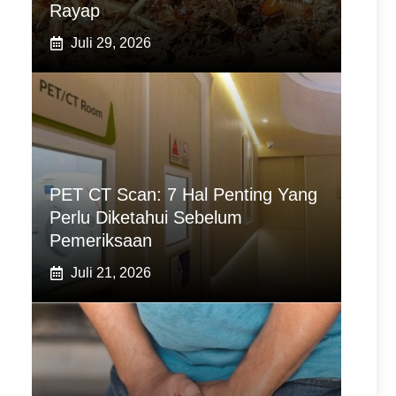
Rayap
Juli 29, 2026
PET CT Scan: 7 Hal Penting Yang
Perlu Diketahui Sebelum
Pemeriksaan
Juli 21, 2026