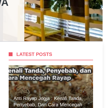
WA
LATEST POSTS
Anti Rayap Jogja : Kenali Tanda,
Penyebab, Dan Cara Mencegah