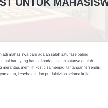
KOST UNTUK MAHASIS
njadi mahasiswa baru adalah salah satu fase paling
hal baru yang harus dihadapi, salah satunya adalah
 merantau, memilih kost bisa menjadi tantangan tersendiri.
yamanan, kesehatan, dan produktivitas selama kuliah.