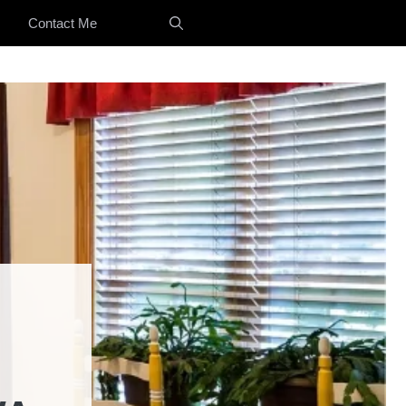
Contact Me