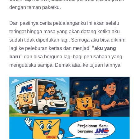
dengan teman paketku.
Dan pastinya cerita petualanganku ini akan selalu
teringat hingga masa yang akan datang ketika aku
sudah tidak diperlukan lagi. Semoga aku bisa dikirim
lagi ke peleburan kertas dan menjadi
“aku yang
baru”
dan bisa berguna lagi bagi perusahaan yang
mengutusku sampai Demak atau ke tujuan lainnya.