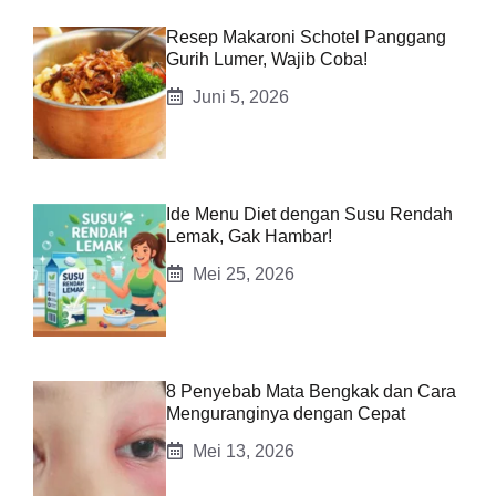
Resep Makaroni Schotel Panggang
Gurih Lumer, Wajib Coba!
Juni 5, 2026
Ide Menu Diet dengan Susu Rendah
Lemak, Gak Hambar!
Mei 25, 2026
8 Penyebab Mata Bengkak dan Cara
Menguranginya dengan Cepat
Mei 13, 2026