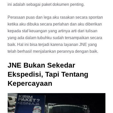
ini adalah sebagai paket dokumen penting.
Perasaan puas dan lega aku rasakan secara spontan
ketika aku dibuka secara perlahan dan aku diberikan
kepada staf keuangan yang artinya arti dari tulisan
yang ada dalam tubuhku sudah tersampaikan secara
baik. Hal ini bisa terjadi karena layanan JNE yang
telah berhasil menjalankan perannya dengan baik.
JNE Bukan Sekedar
Ekspedisi, Tapi Tentang
Kepercayaan