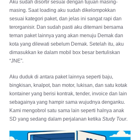
Aku sudah disortir sesuai dengan tujuan masing-
masing. Saat loading aku sudah dikelompokkan
sesuai kategori paket, dan jelas ini sangat rapi dan
terorganisir. Dan sudah pasti aku ditemani bersama
teman paket lainnya yang akan menuju Demak dan
kota yang dilewati sebelum Demak. Setelah itu, aku
dimasukkan ke dalam mobil box besar bertuliskan
“JNE”.
Aku duduk di antara paket lainnya seperti baju,
bingkisan, knalpot, ban motor, lukisan, dan satu kotak
kontainer yang berisi kontrak, tender, invoice dan lain
sebagainya yang hampir sama wujudnya denganku.
Kami mengobrol satu sama lain seperti halnya anak
SD yang sedang dalam perjalanan ketika
Study Tour
.