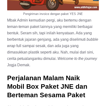
Pengiriman invoice dengan paket YES JNE
Mbak Admin kemudian pergi, aku bertemu dengan
teman-teman paket lainnya yang memiliki berbagai
bentuk. Seram sih, tapi inilah kenyataan. Ada yang
berbentuk jajaran genjang, ada yang diselimuti
bubble
wrap
full sampai sesak, dan ada juga yang
dimasukkan plastik seperti aku. Nah, mulai dari sini,
cerita petualanganku dimulai.
Welcome to the journey
Jogja Demak.
Perjalanan Malam Naik
Mobil Box Paket JNE dan
Berteman Sesama Paket