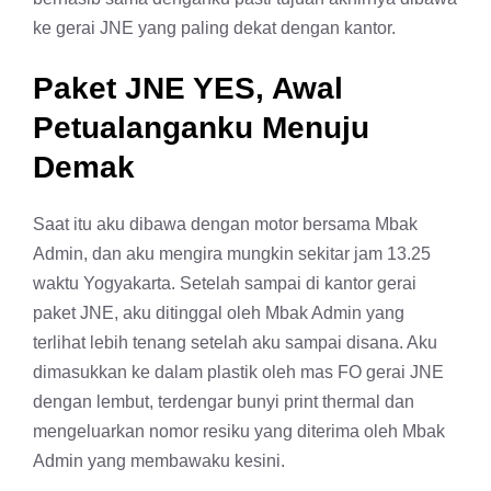
ke gerai JNE yang paling dekat dengan kantor.
Paket JNE YES, Awal
Petualanganku Menuju
Demak
Saat itu aku dibawa dengan motor bersama Mbak
Admin, dan aku mengira mungkin sekitar jam 13.25
waktu Yogyakarta. Setelah sampai di kantor gerai
paket JNE, aku ditinggal oleh Mbak Admin yang
terlihat lebih tenang setelah aku sampai disana. Aku
dimasukkan ke dalam plastik oleh mas FO gerai JNE
dengan lembut, terdengar bunyi print thermal dan
mengeluarkan nomor resiku yang diterima oleh Mbak
Admin yang membawaku kesini.