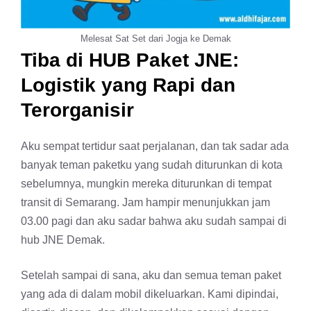
Melesat Sat Set dari Jogja ke Demak
Tiba di HUB Paket JNE:
Logistik yang Rapi dan
Terorganisir
Aku sempat tertidur saat perjalanan, dan tak sadar ada
banyak teman paketku yang sudah diturunkan di kota
sebelumnya, mungkin mereka diturunkan di tempat
transit di Semarang. Jam hampir menunjukkan jam
03.00 pagi dan aku sadar bahwa aku sudah sampai di
hub JNE Demak.
Setelah sampai di sana, aku dan semua teman paket
yang ada di dalam mobil dikeluarkan. Kami dipindai,