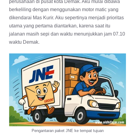
perusahaan di pusat kota Demak. Aku mulai dibawa
berkeliling dengan menggunakan motor matic yang
dikendarai Mas Kurir. Aku sepertinya menjadi prioritas
utama yang pertama diantarkan, karena saat itu
jalanan masih sepi dan waktu menunjukkan jam 07.10
waktu Demak.
Pengantaran paket JNE ke tempat tujuan