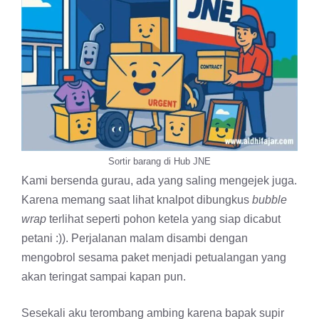
Sortir barang di Hub JNE
Kami bersenda gurau, ada yang saling mengejek juga.
Karena memang saat lihat knalpot dibungkus
bubble
wrap
terlihat seperti pohon ketela yang siap dicabut
petani :)). Perjalanan malam disambi dengan
mengobrol sesama paket menjadi petualangan yang
akan teringat sampai kapan pun.
Sesekali aku terombang ambing karena bapak supir