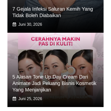
7 Gejala Infeksi Saluran Kemih Yang
Tidak Boleh Diabaikan
Juni 30, 2026
5 Alasan Tone Up Day Cream Dari
Animate Jadi Peluang Bisnis Kosmetik
Yang Menjanjikan
Juni 25, 2026