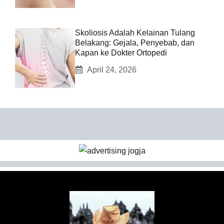
Skoliosis Adalah Kelainan Tulang
Belakang: Gejala, Penyebab, dan
Kapan ke Dokter Ortopedi
April 24, 2026