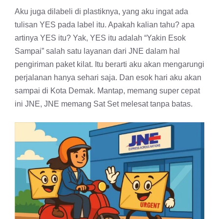
Aku juga dilabeli di plastiknya, yang aku ingat ada
tulisan YES pada label itu. Apakah kalian tahu? apa
artinya YES itu? Yak, YES itu adalah “Yakin Esok
Sampai” salah satu layanan dari JNE dalam hal
pengiriman paket kilat. Itu berarti aku akan mengarungi
perjalanan hanya sehari saja. Dan esok hari aku akan
sampai di Kota Demak. Mantap, memang super cepat
ini JNE, JNE memang Sat Set melesat tanpa batas.