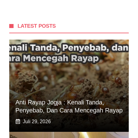
LATEST POSTS
Anti Rayap Jogja : Kenali Tanda,
Penyebab, Dan Cara Mencegah Rayap
Juli 29, 2026