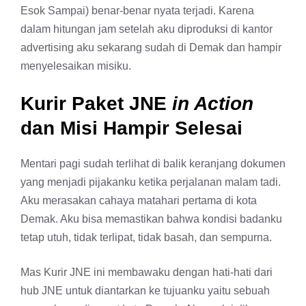
Esok Sampai) benar-benar nyata terjadi. Karena
dalam hitungan jam setelah aku diproduksi di kantor
advertising aku sekarang sudah di Demak dan hampir
menyelesaikan misiku.
Kurir Paket JNE
in Action
dan Misi Hampir Selesai
Mentari pagi sudah terlihat di balik keranjang dokumen
yang menjadi pijakanku ketika perjalanan malam tadi.
Aku merasakan cahaya matahari pertama di kota
Demak. Aku bisa memastikan bahwa kondisi badanku
tetap utuh, tidak terlipat, tidak basah, dan sempurna.
Mas Kurir JNE ini membawaku dengan hati-hati dari
hub JNE untuk diantarkan ke tujuanku yaitu sebuah