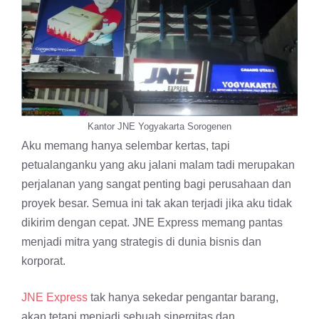
Kantor JNE Yogyakarta Sorogenen
Aku memang hanya selembar kertas, tapi
petualanganku yang aku jalani malam tadi merupakan
perjalanan yang sangat penting bagi perusahaan dan
proyek besar. Semua ini tak akan terjadi jika aku tidak
dikirim dengan cepat. JNE Express memang pantas
menjadi mitra yang strategis di dunia bisnis dan
korporat.
JNE Express
tak hanya sekedar pengantar barang,
akan tetapi menjadi sebuah sinergitas dan