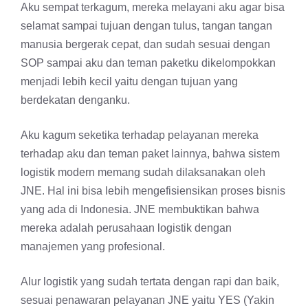
Aku sempat terkagum, mereka melayani aku agar bisa
selamat sampai tujuan dengan tulus, tangan tangan
manusia bergerak cepat, dan sudah sesuai dengan
SOP sampai aku dan teman paketku dikelompokkan
menjadi lebih kecil yaitu dengan tujuan yang
berdekatan denganku.
Aku kagum seketika terhadap pelayanan mereka
terhadap aku dan teman paket lainnya, bahwa sistem
logistik modern memang sudah dilaksanakan oleh
JNE. Hal ini bisa lebih mengefisiensikan proses bisnis
yang ada di Indonesia. JNE membuktikan bahwa
mereka adalah perusahaan logistik dengan
manajemen yang profesional.
Alur logistik yang sudah tertata dengan rapi dan baik,
sesuai penawaran pelayanan JNE yaitu YES (Yakin