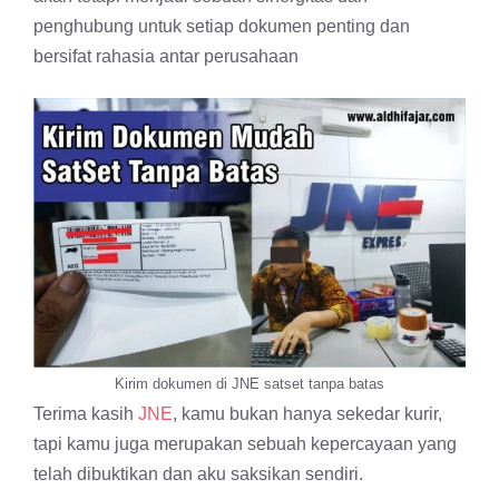
penghubung untuk setiap dokumen penting dan
bersifat rahasia antar perusahaan
Kirim dokumen di JNE satset tanpa batas
Terima kasih
JNE
, kamu bukan hanya sekedar kurir,
tapi kamu juga merupakan sebuah kepercayaan yang
telah dibuktikan dan aku saksikan sendiri.