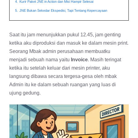
4.
Kurir Paket JNE in Action dan Misi Hampir Selesai
5.
JNE Bukan Sekedar Ekspedisi, Tapi Tentang Kepercayaan
Saat itu jam menunjukkan pukul 12.45, jam genting
ketika aku diproduksi dan masuk ke dalam mesin print.
Seorang Mbak admin perusahaan membuatku
menjadi sebuah nama yaitu
Invoice
. Masih teringat
ketika itu setelah keluar dari mesin printer, aku
langsung dibawa secara tergesa-gesa oleh mbak
Admin itu ke dalam sebuah ruangan yang luas di
ujung gedung.