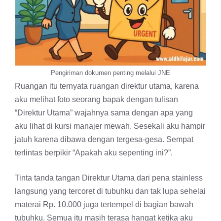
Pengiriman dokumen penting melalui JNE
Ruangan itu ternyata ruangan direktur utama, karena
aku melihat foto seorang bapak dengan tulisan
“Direktur Utama” wajahnya sama dengan apa yang
aku lihat di kursi manajer mewah. Sesekali aku hampir
jatuh karena dibawa dengan tergesa-gesa. Sempat
terlintas berpikir “Apakah aku sepenting ini?”.
Tinta tanda tangan Direktur Utama dari pena stainless
langsung yang tercoret di tubuhku dan tak lupa sehelai
materai Rp. 10.000 juga tertempel di bagian bawah
tubuhku. Semua itu masih terasa hangat ketika aku