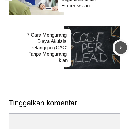
Pemeriksaan
7 Cara Mengurangi
Biaya Akuisisi
Pelanggan (CAC)
Tanpa Mengurangi
Iklan
Tinggalkan komentar
Komentar