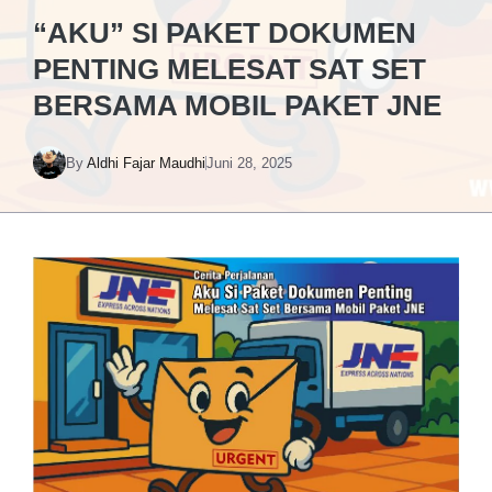
“AKU” SI PAKET DOKUMEN
PENTING MELESAT SAT SET
BERSAMA MOBIL PAKET JNE
By
Aldhi Fajar Maudhi
Juni 28, 2025