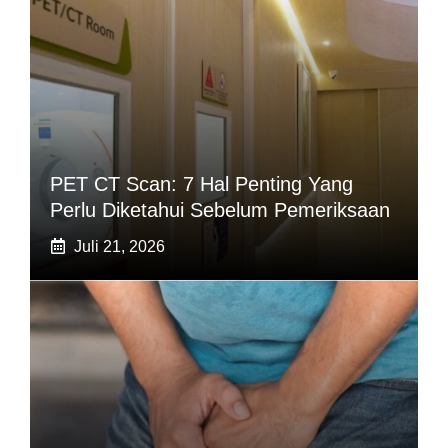
PET CT Scan: 7 Hal Penting Yang
Perlu Diketahui Sebelum Pemeriksaan
Juli 21, 2026