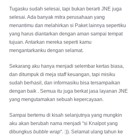
Tugasku sudah selesai, tapi bukan berarti JNE juga
selesai. Ada banyak mitra perusahaan yang
menantimu dan melahirkan si Paket lainnya sepertiku
yang harus diantarkan dengan aman sampai tempat
tujuan. Antarkan mereka seperti kamu
mengantarkanku dengan selamat.
Sekarang aku hanya menjadi selembar kertas biasa,
dan ditumpuk di meja staff keuangan, tapi misiku
sudah berhasil, dan informasiku bisa tersampaikan
dengan baik . Semua itu juga berkat jasa layanan JNE
yang mengutamakan sebuah kepercayaan.
Sampai bertemu di kisah selanjutnya yang mungkin
aku akan berubah nama menjadi “si Knalpot yang
dibungkus
bubble wrap
“. :)). Selamat ulang tahun ke