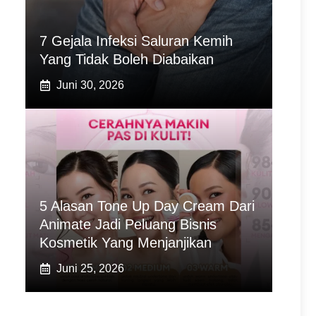
7 Gejala Infeksi Saluran Kemih
Yang Tidak Boleh Diabaikan
Juni 30, 2026
5 Alasan Tone Up Day Cream Dari
Animate Jadi Peluang Bisnis
Kosmetik Yang Menjanjikan
Juni 25, 2026