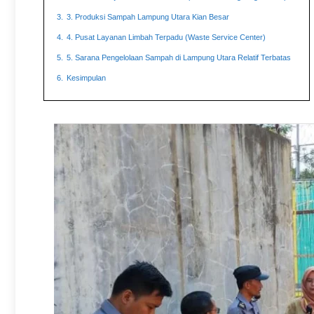
3.
3. Produksi Sampah Lampung Utara Kian Besar
4.
4. Pusat Layanan Limbah Terpadu (Waste Service Center)
5.
5. Sarana Pengelolaan Sampah di Lampung Utara Relatif Terbatas
6.
Kesimpulan