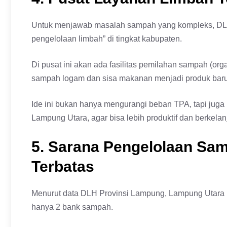
Untuk menjawab masalah sampah yang kompleks, DLH
pengelolaan limbah” di tingkat kabupaten.
Di pusat ini akan ada fasilitas pemilahan sampah (orga
sampah logam dan sisa makanan menjadi produk baru
Ide ini bukan hanya mengurangi beban TPA, tapi jug
Lampung Utara, agar bisa lebih produktif dan berkelan
5. Sarana Pengelolaan Sam
Terbatas
Menurut data DLH Provinsi Lampung, Lampung Utara 
hanya 2 bank sampah.