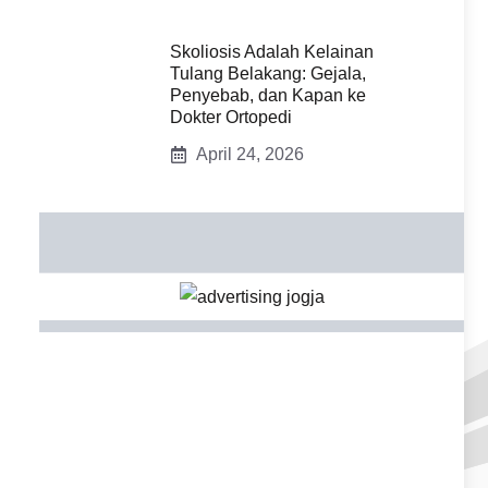
Skoliosis Adalah Kelainan
Tulang Belakang: Gejala,
Penyebab, dan Kapan ke
Dokter Ortopedi
April 24, 2026