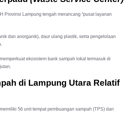
 Provinsi Lampung tengah merancang “pusat layanan
nik dan anorganik), daur ulang plastik, serta pengelolaan
.
a memperkuat ekosistem bank sampah lokal termasuk di
jutan.
pah di Lampung Utara Relatif
memiliki 56 unit tempat pembuangan sampah (TPS) dan