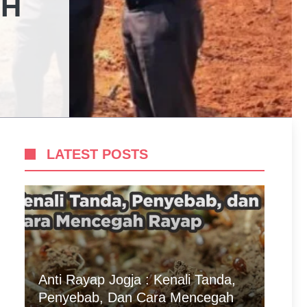
LH
LATEST POSTS
Anti Rayap Jogja : Kenali Tanda,
Penyebab, Dan Cara Mencegah