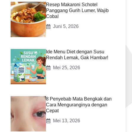
Resep Makaroni Schotel
Panggang Gurih Lumer, Wajib
Coba!
Juni 5, 2026
Ide Menu Diet dengan Susu
Rendah Lemak, Gak Hambar!
Mei 25, 2026
8 Penyebab Mata Bengkak dan
Cara Menguranginya dengan
Cepat
Mei 13, 2026