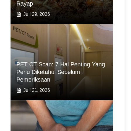
Rayap
Juli 29, 2026
PET CT Scan: 7 Hal Penting Yang
Perlu Diketahui Sebelum
Pemeriksaan
Juli 21, 2026