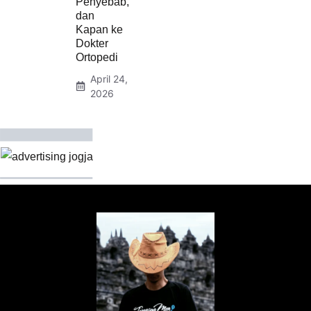
Penyebab,
dan
Kapan ke
Dokter
Ortopedi
April 24,
2026