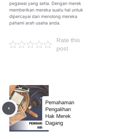
pegawai yang setia. Dengan merek
memberikan mereka suatu hal untuk
dipercayai dan menolong mereka
pahami arah usaha anda.
Rate this
post
Pemahaman
Pengalihan
Hak Merek
Dagang