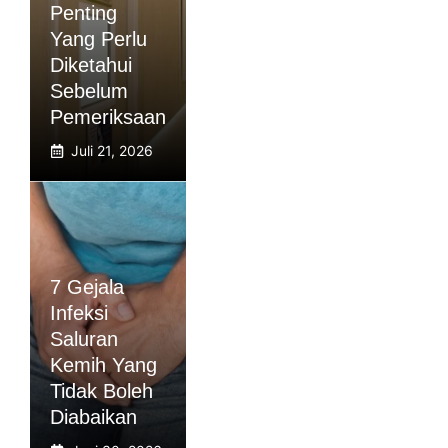
Penting
Yang Perlu
Diketahui
Sebelum
Pemeriksaan
Juli 21, 2026
7 Gejala
Infeksi
Saluran
Kemih Yang
Tidak Boleh
Diabaikan