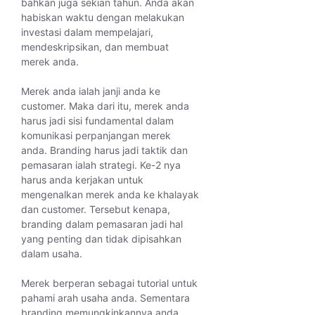
bahkan juga sekian tahun. Anda akan
habiskan waktu dengan melakukan
investasi dalam mempelajari,
mendeskripsikan, dan membuat
merek anda.
Merek anda ialah janji anda ke
customer. Maka dari itu, merek anda
harus jadi sisi fundamental dalam
komunikasi perpanjangan merek
anda. Branding harus jadi taktik dan
pemasaran ialah strategi. Ke-2 nya
harus anda kerjakan untuk
mengenalkan merek anda ke khalayak
dan customer. Tersebut kenapa,
branding dalam pemasaran jadi hal
yang penting dan tidak dipisahkan
dalam usaha.
Merek berperan sebagai tutorial untuk
pahami arah usaha anda. Sementara
branding memungkinkannya anda