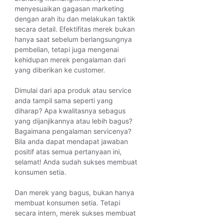
menyesuaikan gagasan marketing
dengan arah itu dan melakukan taktik
secara detail. Efektifitas merek bukan
hanya saat sebelum berlangsungnya
pembelian, tetapi juga mengenai
kehidupan merek pengalaman dari
yang diberikan ke customer.
Dimulai dari apa produk atau service
anda tampil sama seperti yang
diharap? Apa kwalitasnya sebagus
yang dijanjikannya atau lebih bagus?
Bagaimana pengalaman servicenya?
Bila anda dapat mendapat jawaban
positif atas semua pertanyaan ini,
selamat! Anda sudah sukses membuat
konsumen setia.
Dan merek yang bagus, bukan hanya
membuat konsumen setia. Tetapi
secara intern, merek sukses membuat