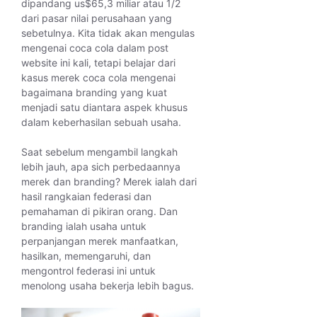
dipandang us$65,3 miliar atau 1/2
dari pasar nilai perusahaan yang
sebetulnya. Kita tidak akan mengulas
mengenai coca cola dalam post
website ini kali, tetapi belajar dari
kasus merek coca cola mengenai
bagaimana branding yang kuat
menjadi satu diantara aspek khusus
dalam keberhasilan sebuah usaha.
Saat sebelum mengambil langkah
lebih jauh, apa sich perbedaannya
merek dan branding? Merek ialah dari
hasil rangkaian federasi dan
pemahaman di pikiran orang. Dan
branding ialah usaha untuk
perpanjangan merek manfaatkan,
hasilkan, memengaruhi, dan
mengontrol federasi ini untuk
menolong usaha bekerja lebih bagus.