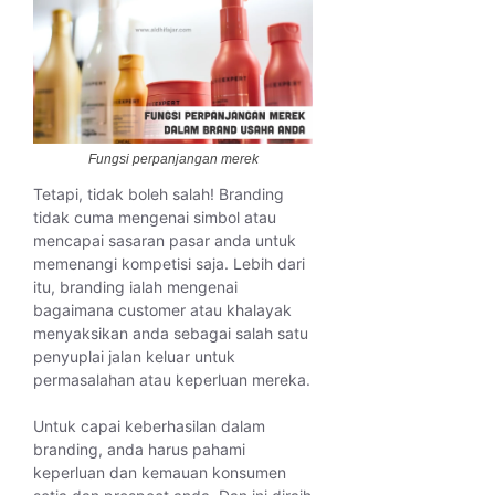
Fungsi perpanjangan merek
Tetapi, tidak boleh salah! Branding
tidak cuma mengenai simbol atau
mencapai sasaran pasar anda untuk
memenangi kompetisi saja. Lebih dari
itu, branding ialah mengenai
bagaimana customer atau khalayak
menyaksikan anda sebagai salah satu
penyuplai jalan keluar untuk
permasalahan atau keperluan mereka.
Untuk capai keberhasilan dalam
branding, anda harus pahami
keperluan dan kemauan konsumen