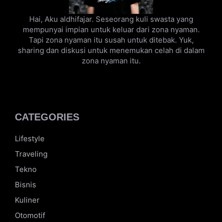
Hai, Aku aldhifajar. Seseorang kuli swasta yang
mempunyai impian untuk keluar dari zona nyaman.
Tapi zona nyaman itu susah untuk ditebak. Yuk,
sharing dan diskusi untuk menemukan celah di dalam
zona nyaman itu.
CATEGORIES
Lifestyle
Traveling