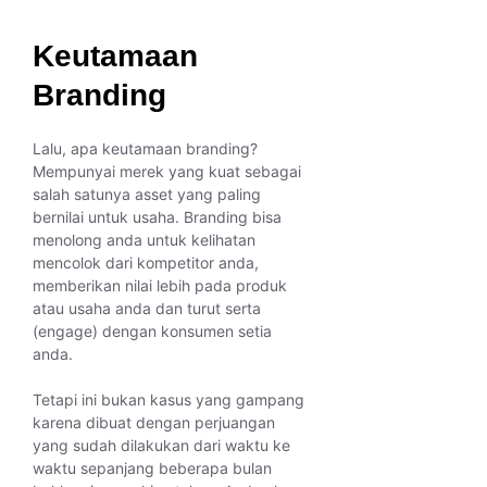
Keutamaan
Branding
Lalu, apa keutamaan branding?
Mempunyai merek yang kuat sebagai
salah satunya asset yang paling
bernilai untuk usaha. Branding bisa
menolong anda untuk kelihatan
mencolok dari kompetitor anda,
memberikan nilai lebih pada produk
atau usaha anda dan turut serta
(engage) dengan konsumen setia
anda.
Tetapi ini bukan kasus yang gampang
karena dibuat dengan perjuangan
yang sudah dilakukan dari waktu ke
waktu sepanjang beberapa bulan