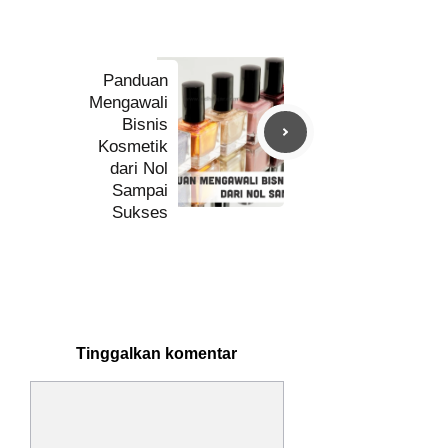
Panduan
Mengawali
Bisnis
Kosmetik
dari Nol
Sampai
Sukses
Tinggalkan komentar
Komentar