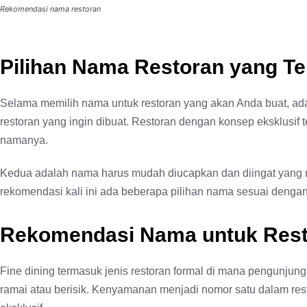
Rekomendasi nama restoran
Pilihan Nama Restoran yang Te
Selama memilih nama untuk restoran yang akan Anda buat, ada
restoran yang ingin dibuat. Restoran dengan konsep eksklusif 
namanya.
Kedua adalah nama harus mudah diucapkan dan diingat yang
rekomendasi kali ini ada beberapa pilihan nama sesuai denga
Rekomendasi Nama untuk Rest
Fine dining termasuk jenis restoran formal di mana pengunjung
ramai atau berisik. Kenyamanan menjadi nomor satu dalam restor