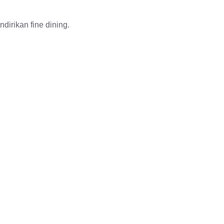
ndirikan fine dining.