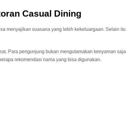
oran Casual Dining
isa menyajikan suasana yang lebih kekeluargaan. Selain itu
an eat. Para pengunjung bukan mengutamakan kenyaman saja
beberapa rekomendasi nama yang bisa digunakan.