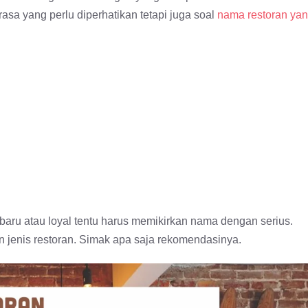
asa yang perlu diperhatikan tetapi juga soal
nama restoran ya
 baru atau loyal tentu harus memikirkan nama dengan serius.
 jenis restoran. Simak apa saja rekomendasinya.