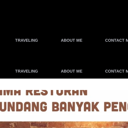
TRAVELING
ABOUT ME
CONTACT 
TRAVELING
ABOUT ME
CONTACT 