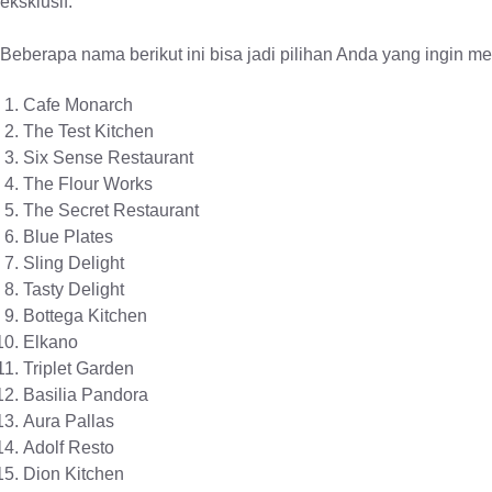
eksklusif.
Beberapa nama berikut ini bisa jadi pilihan Anda yang ingin me
Cafe Monarch
The Test Kitchen
Six Sense Restaurant
The Flour Works
The Secret Restaurant
Blue Plates
Sling Delight
Tasty Delight
Bottega Kitchen
Elkano
Triplet Garden
Basilia Pandora
Aura Pallas
Adolf Resto
Dion Kitchen