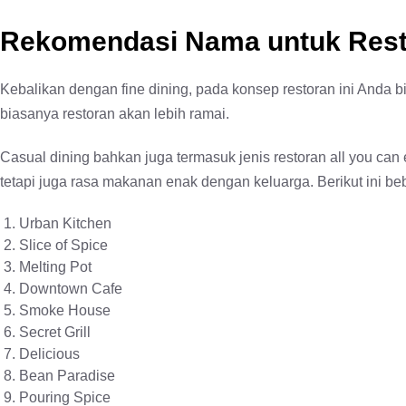
Rekomendasi Nama untuk Rest
Kebalikan dengan fine dining, pada konsep restoran ini Anda b
biasanya restoran akan lebih ramai.
Casual dining bahkan juga termasuk jenis restoran all you c
tetapi juga rasa makanan enak dengan keluarga. Berikut ini 
Urban Kitchen
Slice of Spice
Melting Pot
Downtown Cafe
Smoke House
Secret Grill
Delicious
Bean Paradise
Pouring Spice