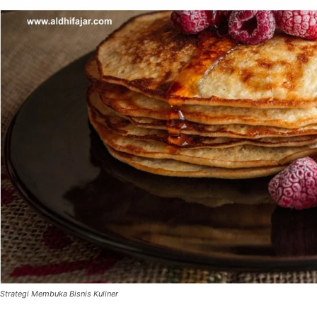
Strategi Membuka Bisnis Kuliner