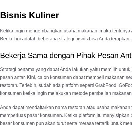
Bisnis Kuliner
Ketika ingin mengembangkan usaha makanan, maka tentunya Anda
Berikut ini adalah beberapa strategi bisnis bisa Anda terapkan a
Bekerja Sama dengan Pihak Pesan Ant
Strategi pertama yang dapat Anda lakukan yaitu memilih unt
pesan antar. Kini, calon konsumen dapat membeli makanan sec
restoran. Terlebih, sudah ada platform seperti GrabFood, 
konsumen ketika ingin melakukan metode pembelian makanan
Anda dapat mendaftarkan nama restoran atau usaha makanan y
memperluas pasar konsumen. Ketika platform itu menyisipkan 
besar konsumen pun akan turut serta merasa tertarik untuk m