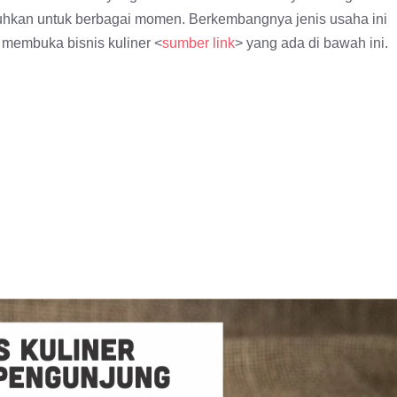
tuhkan untuk berbagai momen. Berkembangnya jenis usaha ini
 membuka bisnis kuliner <
sumber link
>
yang ada di bawah ini.