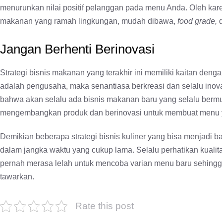
menurunkan nilai positif pelanggan pada menu Anda. Oleh ka
makanan yang ramah lingkungan, mudah dibawa,
food grade,
Jangan Berhenti Berinovasi
Strategi bisnis makanan yang terakhir ini memiliki kaitan 
adalah pengusaha, maka senantiasa berkreasi dan selalu inova
bahwa akan selalu ada bisnis makanan baru yang selalu bermu
mengembangkan produk dan berinovasi untuk membuat menu y
Demikian beberapa strategi bisnis kuliner
yang bisa menjadi ba
dalam jangka waktu yang cukup lama. Selalu perhatikan kuali
pernah merasa lelah untuk mencoba varian menu baru sehing
tawarkan.
Rate this post