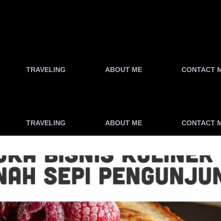
TRAVELING
ABOUT ME
CONTACT 
TRAVELING
ABOUT ME
CONTACT 