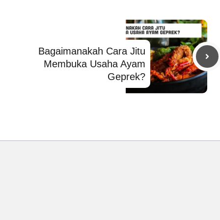
Bagaimanakah Cara Jitu
Membuka Usaha Ayam
Geprek?