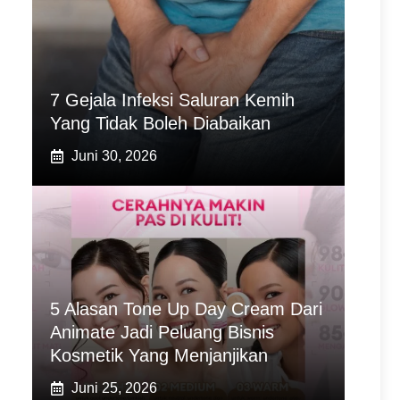
7 Gejala Infeksi Saluran Kemih
Yang Tidak Boleh Diabaikan
Juni 30, 2026
5 Alasan Tone Up Day Cream Dari
Animate Jadi Peluang Bisnis
Kosmetik Yang Menjanjikan
Juni 25, 2026