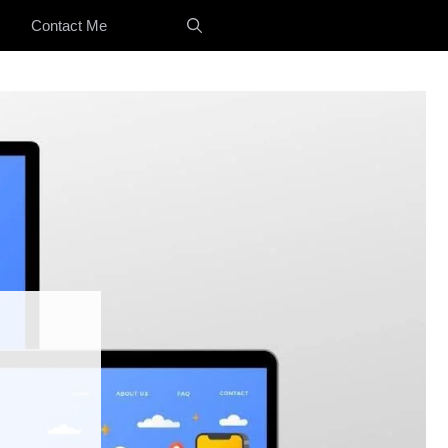
Contact Me