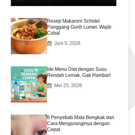
Resep Makaroni Schotel
Panggang Gurih Lumer, Wajib
Coba!
Juni 5, 2026
Ide Menu Diet dengan Susu
Rendah Lemak, Gak Hambar!
Mei 25, 2026
8 Penyebab Mata Bengkak dan
Cara Menguranginya dengan
Cepat