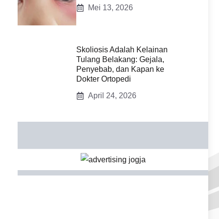
Mei 13, 2026
Skoliosis Adalah Kelainan
Tulang Belakang: Gejala,
Penyebab, dan Kapan ke
Dokter Ortopedi
April 24, 2026