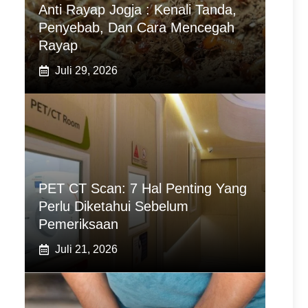
Anti Rayap Jogja : Kenali Tanda,
Penyebab, Dan Cara Mencegah
Rayap
Juli 29, 2026
PET CT Scan: 7 Hal Penting Yang
Perlu Diketahui Sebelum
Pemeriksaan
Juli 21, 2026