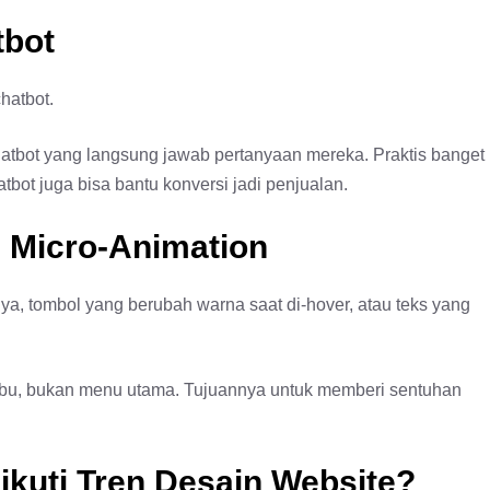
tbot
hatbot.
atbot yang langsung jawab pertanyaan mereka. Praktis banget
ot juga bisa bantu konversi jadi penjualan.
 & Micro-Animation
lnya, tombol yang berubah warna saat di-hover, atau teks yang
bumbu, bukan menu utama. Tujuannya untuk memberi sentuhan
kuti Tren Desain Website?