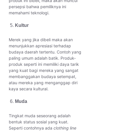
produk ini dibeli, maka akan muncul
persepsi bahwa pemiliknya ini
memahami teknologi.
Kultur
Merek yang jika dibeli maka akan
menunjukkan apresiasi terhadap
budaya daerah tertentu. Contoh yang
paling umum adalah batik. Produk-
produk seperti ini memiliki daya tarik
yang kuat bagi mereka yang sangat
membanggakan budaya setempat,
atau mereka yang menganggap diri
kaya secara kultural.
Muda
Tingkat muda seseorang adalah
bentuk status sosial yang kuat.
Seperti contohnya ada
clothing line