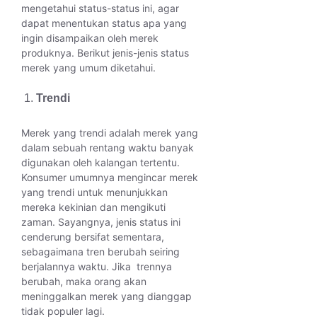
mengetahui status-status ini, agar
dapat menentukan status apa yang
ingin disampaikan oleh merek
produknya. Berikut jenis-jenis status
merek yang umum diketahui.
Trendi
Merek yang trendi adalah merek yang
dalam sebuah rentang waktu banyak
digunakan oleh kalangan tertentu.
Konsumer umumnya mengincar merek
yang trendi untuk menunjukkan
mereka kekinian dan mengikuti
zaman. Sayangnya, jenis status ini
cenderung bersifat sementara,
sebagaimana tren berubah seiring
berjalannya waktu. Jika trennya
berubah, maka orang akan
meninggalkan merek yang dianggap
tidak populer lagi.