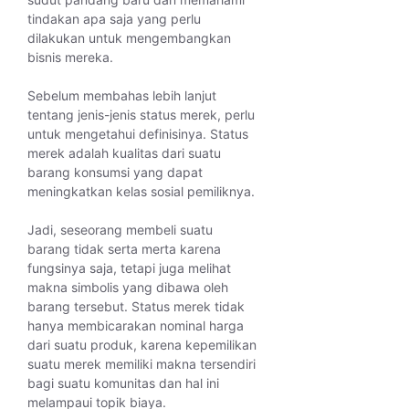
tindakan apa saja yang perlu
dilakukan untuk mengembangkan
bisnis mereka.
Sebelum membahas lebih lanjut
tentang jenis-jenis status merek, perlu
untuk mengetahui definisinya. Status
merek adalah kualitas dari suatu
barang konsumsi yang dapat
meningkatkan kelas sosial pemiliknya.
Jadi, seseorang membeli suatu
barang tidak serta merta karena
fungsinya saja, tetapi juga melihat
makna simbolis yang dibawa oleh
barang tersebut. Status merek tidak
hanya membicarakan nominal harga
dari suatu produk, karena kepemilikan
suatu merek memiliki makna tersendiri
bagi suatu komunitas dan hal ini
melampaui topik biaya.