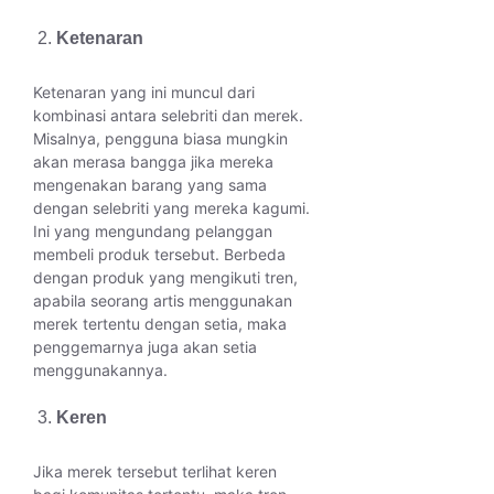
Ketenaran
Ketenaran yang ini muncul dari
kombinasi antara selebriti dan merek.
Misalnya, pengguna biasa mungkin
akan merasa bangga jika mereka
mengenakan barang yang sama
dengan selebriti yang mereka kagumi.
Ini yang mengundang pelanggan
membeli produk tersebut. Berbeda
dengan produk yang mengikuti tren,
apabila seorang artis menggunakan
merek tertentu dengan setia, maka
penggemarnya juga akan setia
menggunakannya.
Keren
Jika merek tersebut terlihat keren