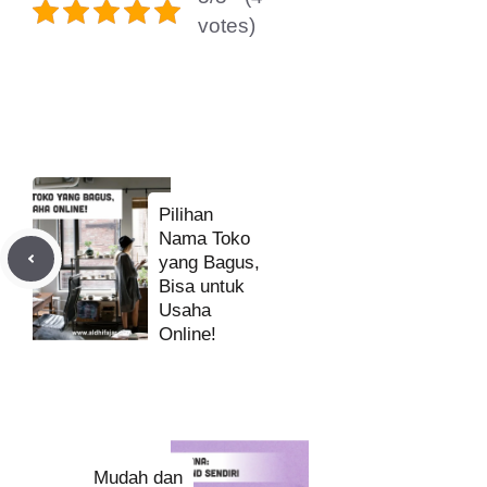
votes)
Pilihan
Nama Toko
yang Bagus,
Bisa untuk
Usaha
Online!
Mudah dan