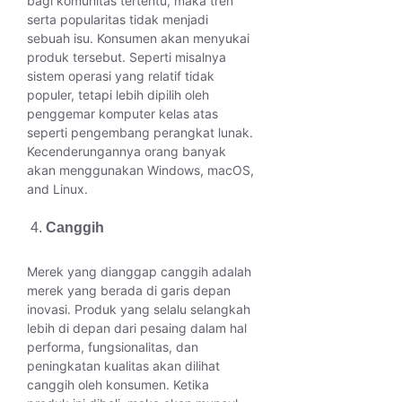
bagi komunitas tertentu, maka tren
serta popularitas tidak menjadi
sebuah isu. Konsumen akan menyukai
produk tersebut. Seperti misalnya
sistem operasi yang relatif tidak
populer, tetapi lebih dipilih oleh
penggemar komputer kelas atas
seperti pengembang perangkat lunak.
Kecenderungannya orang banyak
akan menggunakan Windows, macOS,
and Linux.
Canggih
Merek yang dianggap canggih adalah
merek yang berada di garis depan
inovasi. Produk yang selalu selangkah
lebih di depan dari pesaing dalam hal
performa, fungsionalitas, dan
peningkatan kualitas akan dilihat
canggih oleh konsumen. Ketika