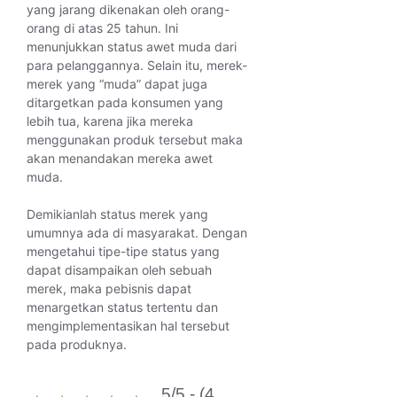
yang jarang dikenakan oleh orang-
orang di atas 25 tahun. Ini
menunjukkan status awet muda dari
para pelanggannya. Selain itu, merek-
merek yang “muda” dapat juga
ditargetkan pada konsumen yang
lebih tua, karena jika mereka
menggunakan produk tersebut maka
akan menandakan mereka awet
muda.
Demikianlah status merek yang
umumnya ada di masyarakat. Dengan
mengetahui tipe-tipe status yang
dapat disampaikan oleh sebuah
merek, maka pebisnis dapat
menargetkan status tertentu dan
mengimplementasikan hal tersebut
pada produknya.
5/5 - (4