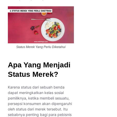
Status Merek Yang Perlu Diketahui
Apa Yang Menjadi
Status Merek
?
Karena status dari sebuah benda
dapat meningkatkan kelas sosial
pemiliknya, ketika membeli sesuatu,
persepsi konsumen akan dipengaruhi
oleh status dari merek tersebut. Itu
sebabnya penting bagi para pebisnis