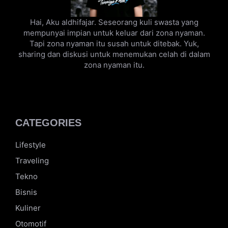
Hai, Aku aldhifajar. Seseorang kuli swasta yang
mempunyai impian untuk keluar dari zona nyaman.
Tapi zona nyaman itu susah untuk ditebak. Yuk,
sharing dan diskusi untuk menemukan celah di dalam
zona nyaman itu.
CATEGORIES
Lifestyle
Traveling