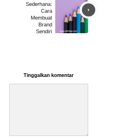
Sederhana:
Cara
Membuat
Brand
Sendiri
Tinggalkan komentar
Komentar