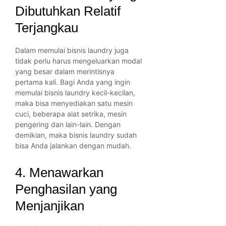
Dibutuhkan Relatif
Terjangkau
Dalam memulai bisnis laundry juga
tidak perlu harus mengeluarkan modal
yang besar dalam merintisnya
pertama kali. Bagi Anda yang ingin
memulai bisnis laundry kecil-kecilan,
maka bisa menyediakan satu mesin
cuci, beberapa alat setrika, mesin
pengering dan lain-lain. Dengan
demikian, maka bisnis laundry sudah
bisa Anda jalankan dengan mudah.
4. Menawarkan
Penghasilan yang
Menjanjikan