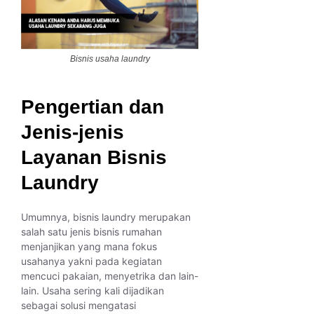
Bisnis usaha laundry
Pengertian dan
Jenis-jenis
Layanan Bisnis
Laundry
Umumnya, bisnis laundry merupakan
salah satu jenis bisnis rumahan
menjanjikan yang mana fokus
usahanya yakni pada kegiatan
mencuci pakaian, menyetrika dan lain-
lain. Usaha sering kali dijadikan
sebagai solusi mengatasi