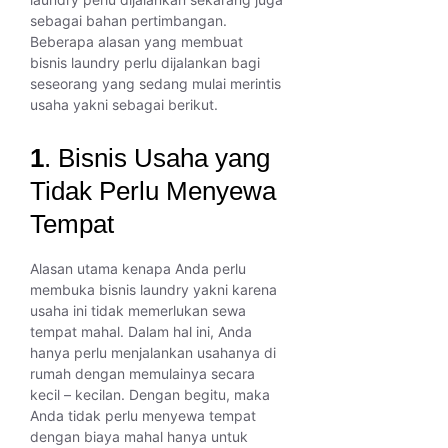
sebagai bahan pertimbangan.
Beberapa alasan yang membuat
bisnis laundry perlu dijalankan bagi
seseorang yang sedang mulai merintis
usaha yakni sebagai berikut.
1
. Bisnis Usaha yang
Tidak Perlu Menyewa
Tempat
Alasan utama kenapa Anda perlu
membuka bisnis laundry yakni karena
usaha ini tidak memerlukan sewa
tempat mahal. Dalam hal ini, Anda
hanya perlu menjalankan usahanya di
rumah dengan memulainya secara
kecil – kecilan. Dengan begitu, maka
Anda tidak perlu menyewa tempat
dengan biaya mahal hanya untuk