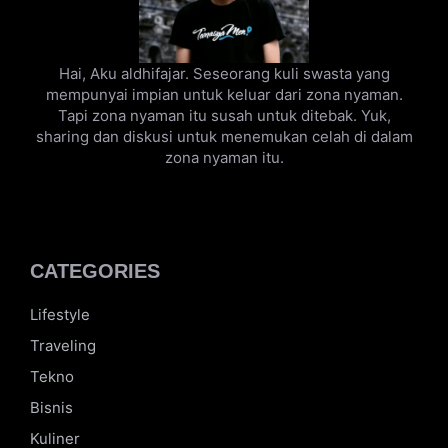
Hai, Aku aldhifajar. Seseorang kuli swasta yang
mempunyai impian untuk keluar dari zona nyaman.
Tapi zona nyaman itu susah untuk ditebak. Yuk,
sharing dan diskusi untuk menemukan celah di dalam
zona nyaman itu.
CATEGORIES
Lifestyle