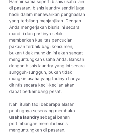
Hampir sama seperti bisnis usaha lain
di pasaran, bisnis laundry sendiri juga
hadir dalam menawarkan penghasilan
yang terbilang menjanjikan. Dengan
Anda mengerjakan bisnis ini secara
mandiri dan pastinya selalu
memberikan kualitas pencucian
pakaian terbaik bagi konsumen,
bukan tidak mungkin ini akan sangat
menguntungkan usaha Anda. Bahkan
dengan bisnis laundry yang ini secara
sungguh-sungguh, bukan tidak
mungkin usaha yang tadinya hanya
dirintis secara kecil-kecilan akan
dapat berkembang pesat.
Nah, itulah tadi beberapa alasan
pentingnya seseorang membuka
usaha laundry
sebagai bahan
pertimbangan memulai bisnis
menguntungkan di pasaran.