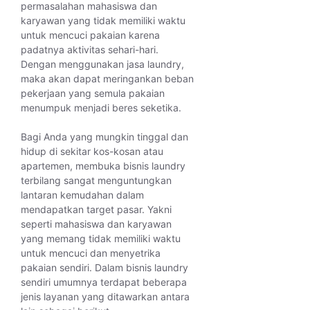
permasalahan mahasiswa dan
karyawan yang tidak memiliki waktu
untuk mencuci pakaian karena
padatnya aktivitas sehari-hari.
Dengan menggunakan jasa laundry,
maka akan dapat meringankan beban
pekerjaan yang semula pakaian
menumpuk menjadi beres seketika.
Bagi Anda yang mungkin tinggal dan
hidup di sekitar kos-kosan atau
apartemen, membuka bisnis laundry
terbilang sangat menguntungkan
lantaran kemudahan dalam
mendapatkan target pasar. Yakni
seperti mahasiswa dan karyawan
yang memang tidak memiliki waktu
untuk mencuci dan menyetrika
pakaian sendiri. Dalam bisnis laundry
sendiri umumnya terdapat beberapa
jenis layanan yang ditawarkan antara