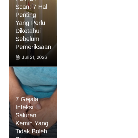
Scan: 7 Hal
Penting
Yang Perlu
Diketahui
Sebelum
Pemeriksaan
Juli 21, 2026
7 Gejala
Infeksi
Saluran
Kemih Yang
Tidak Boleh