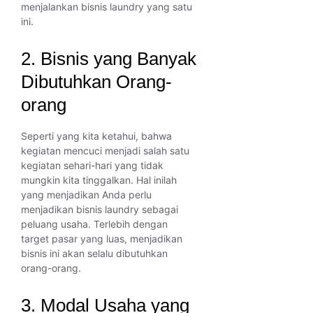
menjalankan bisnis laundry yang satu
ini.
2. Bisnis yang Banyak
Dibutuhkan Orang-
orang
Seperti yang kita ketahui, bahwa
kegiatan mencuci menjadi salah satu
kegiatan sehari-hari yang tidak
mungkin kita tinggalkan. Hal inilah
yang menjadikan Anda perlu
menjadikan bisnis laundry sebagai
peluang usaha. Terlebih dengan
target pasar yang luas, menjadikan
bisnis ini akan selalu dibutuhkan
orang-orang.
3. Modal Usaha yang