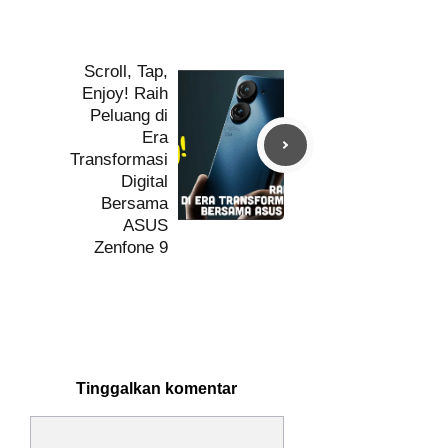
Scroll, Tap,
Enjoy! Raih
Peluang di
Era
Transformasi
Digital
Bersama
ASUS
Zenfone 9
Tinggalkan komentar
Komentar