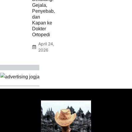
Gejala,
Penyebab,
dan
Kapan ke
Dokter
Ortopedi
April 24,
2026