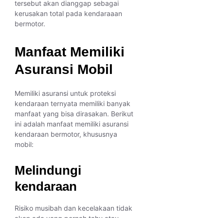
tersebut akan dianggap sebagai
kerusakan total pada kendaraaan
bermotor.
Manfaat Memiliki
Asuransi Mobil
Memiliki asuransi untuk proteksi
kendaraan ternyata memiliki banyak
manfaat yang bisa dirasakan. Berikut
ini adalah manfaat memiliki asuransi
kendaraan bermotor, khususnya
mobil:
Melindungi
kendaraan
Risiko musibah dan kecelakaan tidak