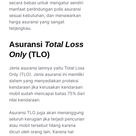
secara bebas untuk mengatur sendiri
manfaat perlindungan polis asuransi
sesuai kebutuhan, dan menawarkan
harga asuransi yang sangat
terjangkau.
Asuransi
Total Loss
Only
(TLO)
Jenis asuransi lainnya yaitu Total Loss
Only (TLO). Jenis asuransi ini memiliki
sistem yang menyediakan proteksi
kendaraan jika kerusakan kendaraan
mobil sudah mencapai batas 75% dari
nilai kendaraan.
Asuransi TLO juga akan menanggung
seluruh kerugian jika terjadi pencurian
atau mobil tersebut hilang karena
dicuri oleh orang lain. Karena hal