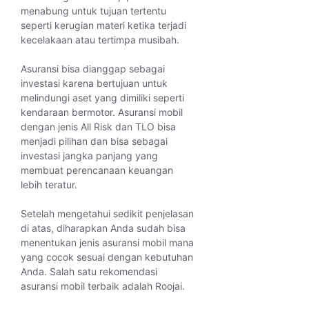
menabung untuk tujuan tertentu
seperti kerugian materi ketika terjadi
kecelakaan atau tertimpa musibah.
Asuransi bisa dianggap sebagai
investasi karena bertujuan untuk
melindungi aset yang dimiliki seperti
kendaraan bermotor. Asuransi mobil
dengan jenis All Risk dan TLO bisa
menjadi pilihan dan bisa sebagai
investasi jangka panjang yang
membuat perencanaan keuangan
lebih teratur.
Setelah mengetahui sedikit penjelasan
di atas, diharapkan Anda sudah bisa
menentukan jenis asuransi mobil mana
yang cocok sesuai dengan kebutuhan
Anda. Salah satu rekomendasi
asuransi mobil terbaik adalah Roojai.