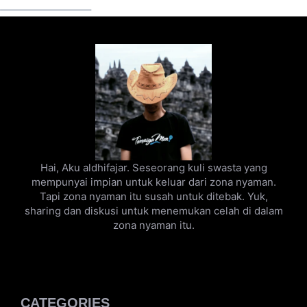
Hai, Aku aldhifajar. Seseorang kuli swasta yang
mempunyai impian untuk keluar dari zona nyaman.
Tapi zona nyaman itu susah untuk ditebak. Yuk,
sharing dan diskusi untuk menemukan celah di dalam
zona nyaman itu.