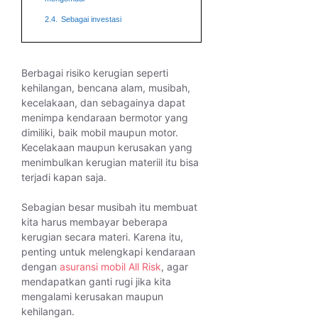
2.4.
Sebagai investasi
Berbagai risiko kerugian seperti
kehilangan, bencana alam, musibah,
kecelakaan, dan sebagainya dapat
menimpa kendaraan bermotor yang
dimiliki, baik mobil maupun motor.
Kecelakaan maupun kerusakan yang
menimbulkan kerugian materiil itu bisa
terjadi kapan saja.
Sebagian besar musibah itu membuat
kita harus membayar beberapa
kerugian secara materi. Karena itu,
penting untuk melengkapi kendaraan
dengan
asuransi mobil All Risk
, agar
mendapatkan ganti rugi jika kita
mengalami kerusakan maupun
kehilangan.