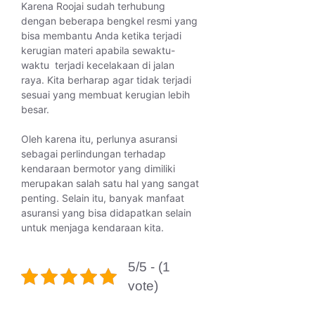
Karena Roojai sudah terhubung
dengan beberapa bengkel resmi yang
bisa membantu Anda ketika terjadi
kerugian materi apabila sewaktu-
waktu terjadi kecelakaan di jalan
raya. Kita berharap agar tidak terjadi
sesuai yang membuat kerugian lebih
besar.
Oleh karena itu, perlunya asuransi
sebagai perlindungan terhadap
kendaraan bermotor yang dimiliki
merupakan salah satu hal yang sangat
penting. Selain itu, banyak manfaat
asuransi yang bisa didapatkan selain
untuk menjaga kendaraan kita.
5/5 - (1
vote)