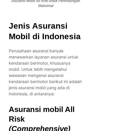
Asuransi Mobil All Risk untuk Perlindungan
Maksimal
Jenis Asuransi
Mobil di Indonesia
Perusahaan asuransi banyak
menawarkan layanan asuransi untuk
kendaraan bermotor, khususnya
mobil. Untuk lebih mengetahui
wawasan mengenai asuransi
kendaraan bermotor berikut ini adalah
jenis asuransi mobil yang ada di
Indonesia, di antaranya:
Asuransi mobil All
Risk
(Comprehensive)