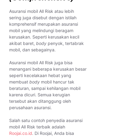
Asuransi mobil All Risk atau lebih
sering juga disebut dengan istilah
komprehensif merupakan asuransi
mobil yang melindungi beragam
kerusakan. Seperti kerusakan kecil
akibat baret,
body
penyok, tertabrak
mobil, dan sebagainya.
Asuransi mobil All Risk juga bisa
menangani beberapa kerusakan besar
seperti kecelakaan hebat yang
membuat
body
mobil hancur tak
beraturan, sampai kehilangan mobil
karena dicuri. Semua kerugian
tersebut akan ditanggung oleh
perusahaan asuransi.
Salah satu contoh penyedia asuransi
mobil All Risk terbaik adalah
Roojai.co.id
. Di Roojai, Anda bisa