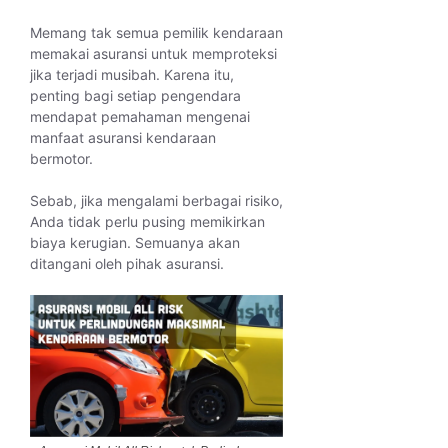
Memang tak semua pemilik kendaraan
memakai asuransi untuk memproteksi
jika terjadi musibah. Karena itu,
penting bagi setiap pengendara
mendapat pemahaman mengenai
manfaat asuransi kendaraan
bermotor.
Sebab, jika mengalami berbagai risiko,
Anda tidak perlu pusing memikirkan
biaya kerugian. Semuanya akan
ditangani oleh pihak asuransi.