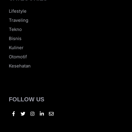
CATEGORIES
Lifestyle
Traveling
Tekno
Bisnis
Kuliner
Otomotif
Kesehatan