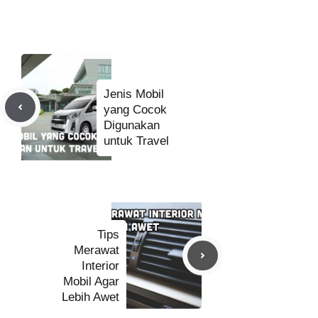
Jenis Mobil
yang Cocok
Digunakan
untuk Travel
Tips
Merawat
Interior
Mobil Agar
Lebih Awet