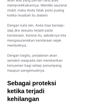
akan ada yang pernah tahu atau
memprediksikannya. Memiliki asuransi
mobil, maka Anda tidak perlu pusing
ketika musibah itu dialami.
Dengan kata lain, Anda bisa bersiap-
siap jika sesuatu terjadi pada
kendaraan. Karena itu, sebaiknya kita
mengasuransikan kendaraan sejak
membelinya.
Dengan begitu, perjalanan akan
semakin waspada dan memberikan
kenyaman bagi setiap penumpang
maupun pengemudinya.
Sebagai proteksi
ketika terjadi
kehilangan