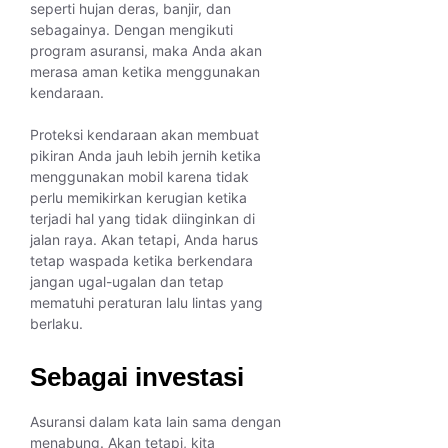
seperti hujan deras, banjir, dan
sebagainya. Dengan mengikuti
program asuransi, maka Anda akan
merasa aman ketika menggunakan
kendaraan.
Proteksi kendaraan akan membuat
pikiran Anda jauh lebih jernih ketika
menggunakan mobil karena tidak
perlu memikirkan kerugian ketika
terjadi hal yang tidak diinginkan di
jalan raya. Akan tetapi, Anda harus
tetap waspada ketika berkendara
jangan ugal-ugalan dan tetap
mematuhi peraturan lalu lintas yang
berlaku.
Sebagai investasi
Asuransi dalam kata lain sama dengan
menabung. Akan tetapi, kita