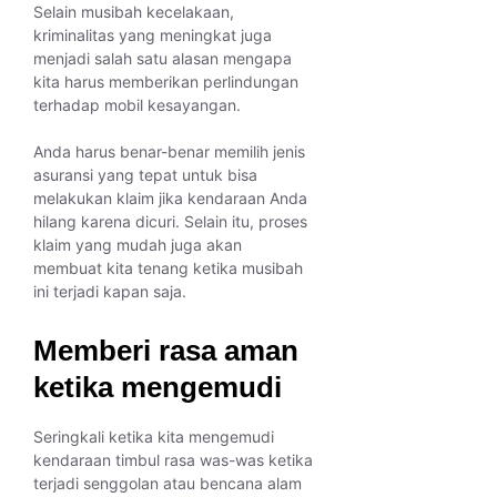
Selain musibah kecelakaan,
kriminalitas yang meningkat juga
menjadi salah satu alasan mengapa
kita harus memberikan perlindungan
terhadap mobil kesayangan.
Anda harus benar-benar memilih jenis
asuransi yang tepat untuk bisa
melakukan klaim jika kendaraan Anda
hilang karena dicuri. Selain itu, proses
klaim yang mudah juga akan
membuat kita tenang ketika musibah
ini terjadi kapan saja.
Memberi rasa aman
ketika mengemudi
Seringkali ketika kita mengemudi
kendaraan timbul rasa was-was ketika
terjadi senggolan atau bencana alam