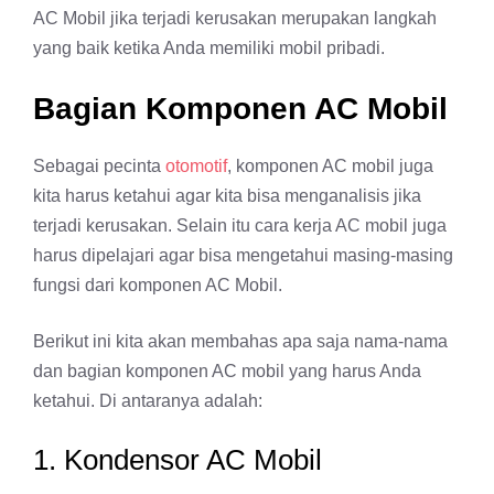
AC Mobil jika terjadi kerusakan merupakan langkah
yang baik ketika Anda memiliki mobil pribadi.
Bagian Komponen AC Mobil
Sebagai pecinta
otomotif
, komponen AC mobil juga
kita harus ketahui agar kita bisa menganalisis jika
terjadi kerusakan. Selain itu cara kerja AC mobil juga
harus dipelajari agar bisa mengetahui masing-masing
fungsi dari komponen AC Mobil.
Berikut ini kita akan membahas apa saja nama-nama
dan bagian komponen AC mobil yang harus Anda
ketahui. Di antaranya adalah:
1. Kondensor AC Mobil