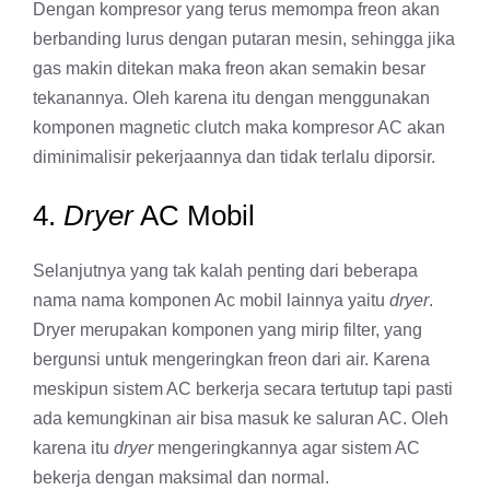
Dengan kompresor yang terus memompa freon akan
berbanding lurus dengan putaran mesin, sehingga jika
gas makin ditekan maka freon akan semakin besar
tekanannya. Oleh karena itu dengan menggunakan
komponen magnetic clutch maka kompresor AC akan
diminimalisir pekerjaannya dan tidak terlalu diporsir.
4.
Dryer
AC Mobil
Selanjutnya yang tak kalah penting dari beberapa
nama nama komponen Ac mobil lainnya yaitu
dryer
.
Dryer merupakan komponen yang mirip filter, yang
bergunsi untuk mengeringkan freon dari air. Karena
meskipun sistem AC berkerja secara tertutup tapi pasti
ada kemungkinan air bisa masuk ke saluran AC. Oleh
karena itu
dryer
mengeringkannya agar sistem AC
bekerja dengan maksimal dan normal.