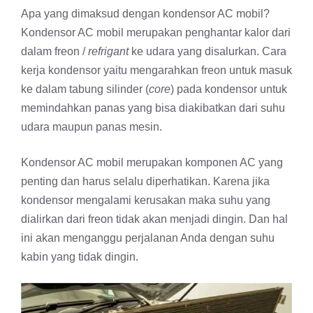
Apa yang dimaksud dengan kondensor AC mobil?
Kondensor AC mobil merupakan penghantar kalor dari
dalam freon /
refrigant
ke udara yang disalurkan. Cara
kerja kondensor yaitu mengarahkan freon untuk masuk
ke dalam tabung silinder (
core
) pada kondensor untuk
memindahkan panas yang bisa diakibatkan dari suhu
udara maupun panas mesin.
Kondensor AC mobil merupakan komponen AC yang
penting dan harus selalu diperhatikan. Karena jika
kondensor mengalami kerusakan maka suhu yang
dialirkan dari freon tidak akan menjadi dingin. Dan hal
ini akan menganggu perjalanan Anda dengan suhu
kabin yang tidak dingin.