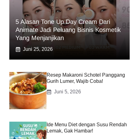
5 Alasan Tone Up Day Cream Dari
Animate Jadi Peluang Bisnis Kosmetik
Yang Menjanjikan
Juni 25, 2026
Resep Makaroni Schotel Panggang
Gurih Lumer, Wajib Coba!
Juni 5, 2026
Ide Menu Diet dengan Susu Rendah
Lemak, Gak Hambar!