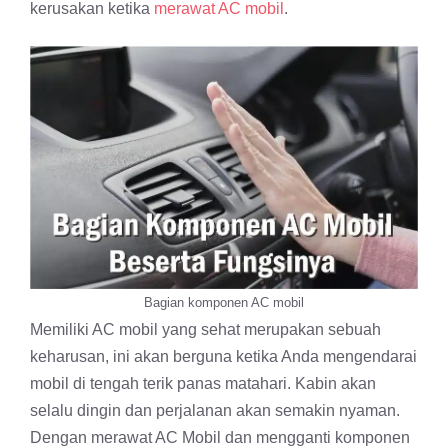
kerusakan ketika
merawat AC mobil
.
Bagian komponen AC mobil
Memiliki AC mobil yang sehat merupakan sebuah
keharusan, ini akan berguna ketika Anda mengendarai
mobil di tengah terik panas matahari. Kabin akan
selalu dingin dan perjalanan akan semakin nyaman.
Dengan merawat AC Mobil dan mengganti komponen