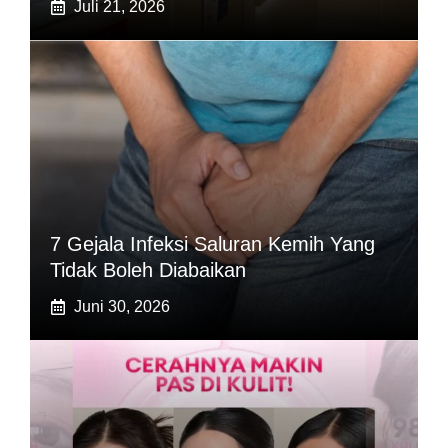
Juli 21, 2026
7 Gejala Infeksi Saluran Kemih Yang
Tidak Boleh Diabaikan
Juni 30, 2026