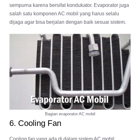
sempurna karena bersifat kondukator. Evaporator juga
salah satu komponen AC mobil yang harus selalu
dijaga agar bisa berjalan dengan baik sesuai sistem.
Bagian evaporator AC mobil
6. Cooling Fan
Cooling fan yang ada di dalam sistem AC mobil