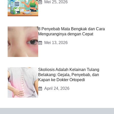
Mei 25, 2026
8 Penyebab Mata Bengkak dan Cara
Menguranginya dengan Cepat
Mei 13, 2026
Skoliosis Adalah Kelainan Tulang
Belakang: Gejala, Penyebab, dan
Kapan ke Dokter Ortopedi
April 24, 2026