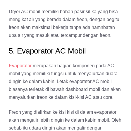
Dryer AC mobil memiliki bahan pasir silika yang bisa
mengikat air yang berada dalam freon, dengan begitu
freon akan maksimal bekerja tanpa ada hamnbatan
upa air yang masuk atau tercampur dengan freon.
5. Evaporator AC Mobil
Evaporator
merupakan bagian komponen pada AC
mobil yang memiliki fungsi untuk menyalurkan duara
dingin ke dalam kabin. Letak evaporator AC mobil
biasanya terletak di bawah dashboard mobil dan akan
menyalurkan freon ke dalam kisi-kisi AC atau core.
Freon yang dialirkan ke kisi kisi di dalam evaporator
akan mengalir lebih dingin ke dalam kabin mobil. Oleh
sebab itu udara dingin akan mengalir dengan