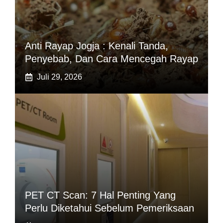
Anti Rayap Jogja : Kenali Tanda,
Penyebab, Dan Cara Mencegah Rayap
Juli 29, 2026
PET CT Scan: 7 Hal Penting Yang
Perlu Diketahui Sebelum Pemeriksaan