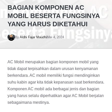
BAGIAN KOMPONEN AC
MOBIL BESERTA FUNGSINYA
YANG HARUS DIKETAHUI
By
Aldhi Fajar Maudhi
Mei 4, 2024
AC Mobil merupakan bagian komponen mobil yang
tidak dapat terpisahkan dalam urusan kenyamanan
berkendara. AC mobil memiliki fungsi mendinginkan
suhu kabin agar kita tidak kepanasan saat berkendara.
Komponen AC mobil ada berbagai jenis dan bagian
yang harus selalu diperhatikan agar AC Mobil berjalan
sebagaimana mestinya.