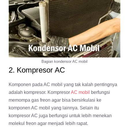
Bagian kondensor AC mobil
2. Kompresor AC
Komponen pada AC mobil yang tak kalah pentingnya
adalah kompresor. Kompresor
AC mobil
berfungsi
memompa gas freon agar bisa bersirkulasi ke
komponen AC mobil yang lainnya. Selain itu
kompresor AC juga berfungsi untuk lebih menekan
molekul freon agar menjadi lebih rapat.