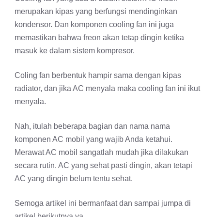
merupakan kipas yang berfungsi mendinginkan
kondensor. Dan komponen cooling fan ini juga
memastikan bahwa freon akan tetap dingin ketika
masuk ke dalam sistem kompresor.
Coling fan berbentuk hampir sama dengan kipas
radiator, dan jika AC menyala maka cooling fan ini ikut
menyala.
Nah, itulah beberapa bagian dan nama nama
komponen AC mobil yang wajib Anda ketahui.
Merawat AC mobil sangatlah mudah jika dilakukan
secara rutin. AC yang sehat pasti dingin, akan tetapi
AC yang dingin belum tentu sehat.
Semoga artikel ini bermanfaat dan sampai jumpa di
artikel berikutnya ya