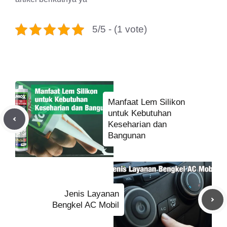
5/5 - (1 vote)
Manfaat Lem Silikon
untuk Kebutuhan
Keseharian dan
Bangunan
Jenis Layanan
Bengkel AC Mobil