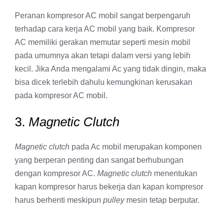
Peranan kompresor AC mobil sangat berpengaruh
terhadap cara kerja AC mobil yang baik. Kompresor
AC memiliki gerakan memutar seperti mesin mobil
pada umumnya akan tetapi dalam versi yang lebih
kecil. Jika Anda mengalami Ac yang tidak dingin, maka
bisa dicek terlebih dahulu kemungkinan kerusakan
pada kompresor AC mobil.
3.
Magnetic Clutch
Magnetic clutch
pada Ac mobil merupakan komponen
yang berperan penting dan sangat berhubungan
dengan kompresor AC.
Magnetic clutch
menentukan
kapan kompresor harus bekerja dan kapan kompresor
harus berhenti meskipun
pulley
mesin tetap berputar.