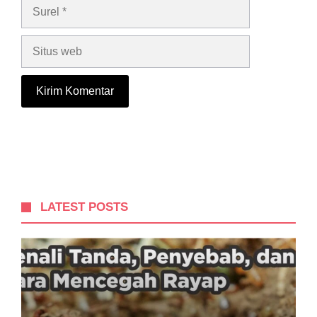
Surel
Situs
web
LATEST POSTS