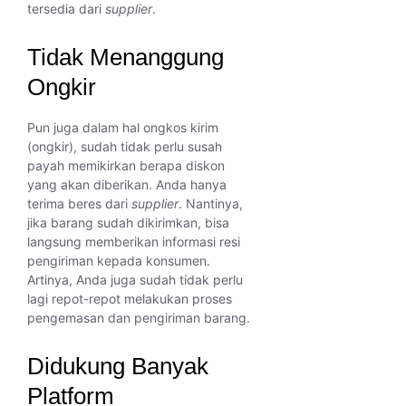
tersedia dari
supplier
.
Tidak Menanggung
Ongkir
Pun juga dalam hal ongkos kirim
(ongkir), sudah tidak perlu susah
payah memikirkan berapa diskon
yang akan diberikan. Anda hanya
terima beres dari
supplier
. Nantinya,
jika barang sudah dikirimkan, bisa
langsung memberikan informasi resi
pengiriman kepada konsumen.
Artinya, Anda juga sudah tidak perlu
lagi repot-repot melakukan proses
pengemasan dan pengiriman barang.
Didukung Banyak
Platform