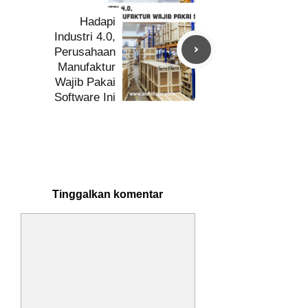
Hadapi
Industri 4.0,
Perusahaan
Manufaktur
Wajib Pakai
Software Ini
Tinggalkan komentar
Komentar