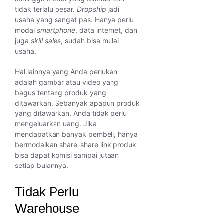
tidak terlalu besar.
Dropship
jadi
usaha yang sangat pas. Hanya perlu
modal
smartphone
, data internet, dan
juga
skill sales
, sudah bisa mulai
usaha.
Hal lainnya yang Anda perlukan
adalah gambar atau video yang
bagus tentang produk yang
ditawarkan. Sebanyak apapun produk
yang ditawarkan, Anda tidak perlu
mengeluarkan uang. Jika
mendapatkan banyak pembeli, hanya
bermodalkan share-share link produk
bisa dapat komisi sampai jutaan
setiap bulannya.
Tidak Perlu
Warehouse