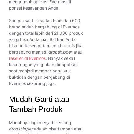
mengunduh aplikasi Evermos di
ponsel kesayangan Anda.
Sampai saat ini sudah lebih dari 600
brand sudah bergabung di Evermos,
dengan total lebih dari 21.000 produk
yang bisa Anda jual. Bahkan Anda
bisa berkesempatan umroh gratis jika
bergabung menjadi
dropshipper
atau
reseller di Evermos
. Banyak sekali
keuntungan yang akan didapatkan
saat menjadi member baru, yuk
buktikan dengan bergabung di
Evermos sekarang juga.
Mudah Ganti atau
Tambah Produk
Mudahnya lagi menjadi seorang
dropshipper
adalah bisa tambah atau