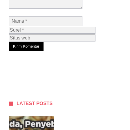
Nama
Surel
Situs
web
LATEST POSTS