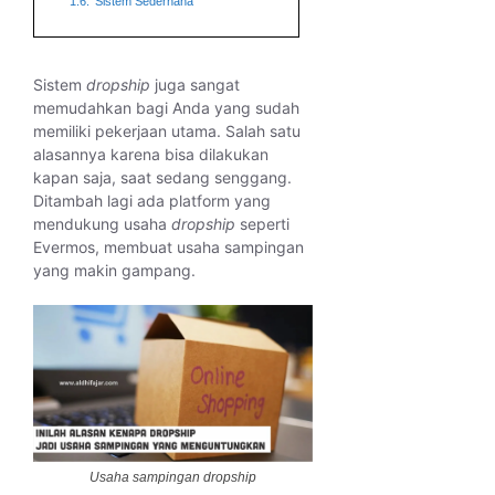
1.6.
Sistem Sederhana
Sistem
dropship
juga sangat
memudahkan bagi Anda yang sudah
memiliki pekerjaan utama. Salah satu
alasannya karena bisa dilakukan
kapan saja, saat sedang senggang.
Ditambah lagi ada platform yang
mendukung usaha
dropship
seperti
Evermos, membuat usaha sampingan
yang makin gampang.
Usaha sampingan dropship