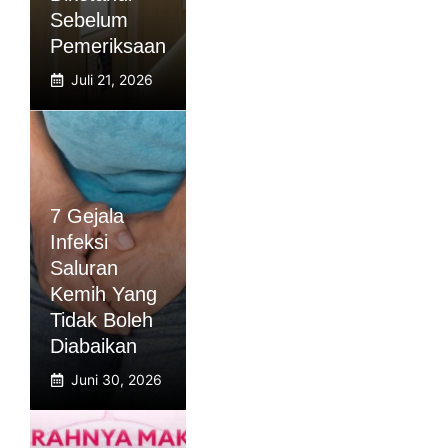
Sebelum
Pemeriksaan
Juli 21, 2026
7 Gejala
Infeksi
Saluran
Kemih Yang
Tidak Boleh
Diabaikan
Juni 30, 2026