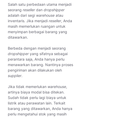
Salah satu perbedaan utama menjadi
seorang
reseller
dan
dropshipper
adalah dari segi
warehouse
atau
inventaris. Jika menjadi
reseller
, Anda
masih memerlukan ruangan untuk
menyimpan berbagai barang yang
ditawarkan.
Berbeda dengan menjadi seorang
dropshipper
yang sifatnya sebagai
perantara saja, Anda hanya perlu
menawarkan barang. Nantinya proses
pengiriman akan dilakukan oleh
supplier
.
Jika tidak memerlukan
warehouse
,
artinya biaya modal bisa ditekan.
Sudah tidak perlu lagi biaya untuk
listrik atau perawatan lain. Terkait
barang yang ditawarkan, Anda hanya
perlu mengetahui stok yang masih