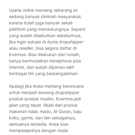
Usaha online memang sekarang ini
sedang banyak diminati masyarakat,
karena itulah juga banyak sekali
platform yang mendukungnya. Seperti
yang sudah disebutkan sebelumnya,
jika ingin sukses di dunia
dropshipper
atau
reseller
, bisa segera daftar di
Evermos. Bisa dilakukan dari rumah,
hanya bermodalkan
handphone
plus
internet, dan sudah dipandu oleh
berbagai tim yang berpengalaman.
Apalagi jika Anda memang berencana
untuk menjadi seorang
dropshipper
produk-produk muslim, Evermos jadi
jalan yang tepat. Mulai dari produk
makanan halal, madu, Al-Quran, baju
koko, gamis, dan lain sebagainya,
semuanya tersedia. Anda bisa
mempelajarinya dengan mulai