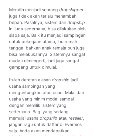
Memilih menjadi seorang
dropshipper
juga tidak akan terlalu menambah
beban. Pasalnya, sistem dari
dropship
ini juga sederhana, bisa dilakukan oleh
siapa saja. Baik itu menjadi sampingan
untuk pekerjaan utama, ibu rumah
tangga, bahkan anak remaja pun juga
bisa melakukannya. Sistemnya sangat
mudah dimengerti, jadi juga sangat
gampang untuk dimulai.
Itulah deretan alasan
dropship
jadi
usaha sampingan yang
menguntungkan atau cuan. Mulai dari
usaha yang minim modal sampai
dengan memiliki sistem yang
sederhana. Bagi yang sedang
memulai usaha
dropship
atau
reseller
,
jangan ragu untuk daftar di Evermos
saja. Anda akan mendapatkan