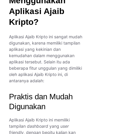
Menggunakan
Aplikasi Ajaib
Kripto?
Aplikasi Ajaib Kripto ini sangat mudah
digunakan, karena memiliki tampilan
aplikasi yang kekinian dan
kemudahan dalam menggunakan
aplikasi tersebut. Selain itu ada
beberapa fitur unggulan yang dimiliki
oleh aplikasi Ajaib Kripto ini, di
antaranya adalah:
Praktis dan Mudah
Digunakan
Aplikasi Ajaib Kripto ini memiliki
tampilan
dashboard
yang
user
friendly,
dengan begitu kalian kan