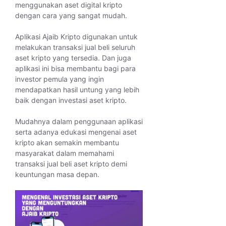
menggunakan aset digital kripto
dengan cara yang sangat mudah.
Aplikasi Ajaib Kripto digunakan untuk
melakukan transaksi jual beli seluruh
aset kripto yang tersedia. Dan juga
aplikasi ini bisa membantu bagi para
investor pemula yang ingin
mendapatkan hasil untung yang lebih
baik dengan investasi aset kripto.
Mudahnya dalam penggunaan aplikasi
serta adanya edukasi mengenai aset
kripto akan semakin membantu
masyarakat dalam memahami
transaksi jual beli aset kripto demi
keuntungan masa depan.