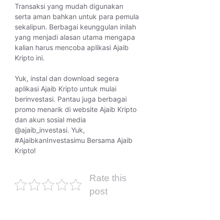
Transaksi yang mudah digunakan
serta aman bahkan untuk para pemula
sekalipun. Berbagai keunggulan inilah
yang menjadi alasan utama mengapa
kalian harus mencoba aplikasi Ajaib
Kripto ini.
Yuk, instal dan download segera
aplikasi Ajaib Kripto untuk mulai
berinvestasi. Pantau juga berbagai
promo menarik di website Ajaib Kripto
dan akun sosial media
@ajaib_investasi. Yuk,
#AjaibkanInvestasimu Bersama Ajaib
Kripto!
Rate this
post