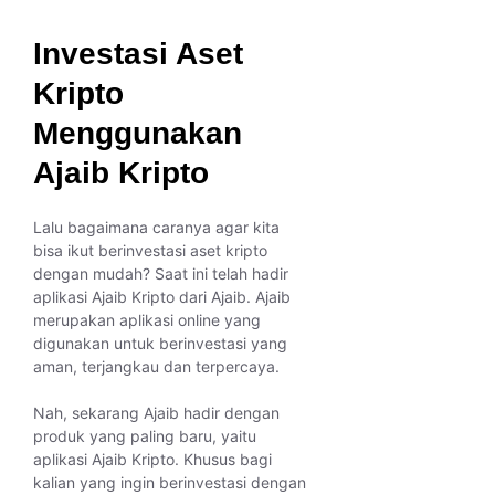
Investasi Aset
Kripto
Menggunakan
Ajaib Kripto
Lalu bagaimana caranya agar kita
bisa ikut berinvestasi aset kripto
dengan mudah? Saat ini telah hadir
aplikasi Ajaib Kripto dari Ajaib. Ajaib
merupakan aplikasi online yang
digunakan untuk berinvestasi yang
aman, terjangkau dan terpercaya.
Nah, sekarang Ajaib hadir dengan
produk yang paling baru, yaitu
aplikasi Ajaib Kripto. Khusus bagi
kalian yang ingin berinvestasi dengan