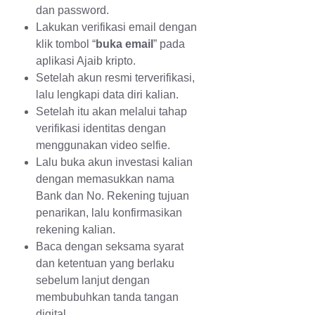
dan password.
Lakukan verifikasi email dengan
klik tombol “
buka email
” pada
aplikasi Ajaib kripto.
Setelah akun resmi terverifikasi,
lalu lengkapi data diri kalian.
Setelah itu akan melalui tahap
verifikasi identitas dengan
menggunakan video selfie.
Lalu buka akun investasi kalian
dengan memasukkan nama
Bank dan No. Rekening tujuan
penarikan, lalu konfirmasikan
rekening kalian.
Baca dengan seksama syarat
dan ketentuan yang berlaku
sebelum lanjut dengan
membubuhkan tanda tangan
digital.