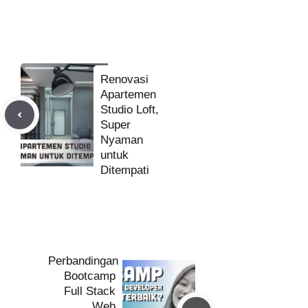
Renovasi
Apartemen
Studio Loft,
Super
Nyaman
untuk
Ditempati
Perbandingan
Bootcamp
Full Stack
Web