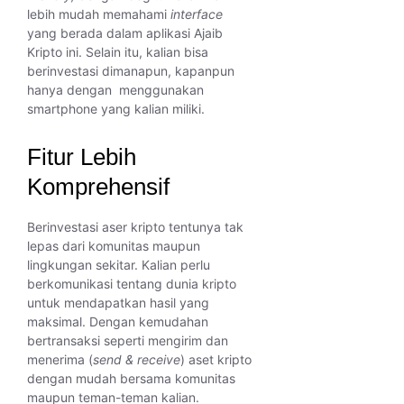
lebih mudah memahami
interface
yang berada dalam aplikasi Ajaib
Kripto ini. Selain itu, kalian bisa
berinvestasi dimanapun, kapanpun
hanya dengan menggunakan
smartphone yang kalian miliki.
Fitur Lebih
Komprehensif
Berinvestasi aser kripto tentunya tak
lepas dari komunitas maupun
lingkungan sekitar. Kalian perlu
berkomunikasi tentang dunia kripto
untuk mendapatkan hasil yang
maksimal. Dengan kemudahan
bertransaksi seperti mengirim dan
menerima (
send & receive
) aset kripto
dengan mudah bersama komunitas
maupun teman-teman kalian.