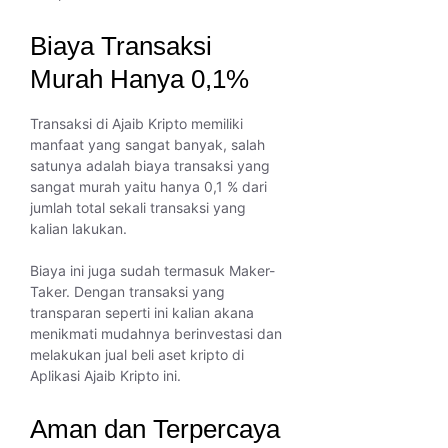
Biaya Transaksi
Murah Hanya 0,1%
Transaksi di Ajaib Kripto memiliki
manfaat yang sangat banyak, salah
satunya adalah biaya transaksi yang
sangat murah yaitu hanya 0,1 % dari
jumlah total sekali transaksi yang
kalian lakukan.
Biaya ini juga sudah termasuk Maker-
Taker. Dengan transaksi yang
transparan seperti ini kalian akana
menikmati mudahnya berinvestasi dan
melakukan jual beli aset kripto di
Aplikasi Ajaib Kripto ini.
Aman dan Terpercaya