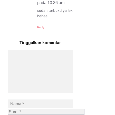
pada 10:36 am
sudah terbukti ya lek
hehee
Reply
Tinggalkan komentar
Komentar
Nama
Surel