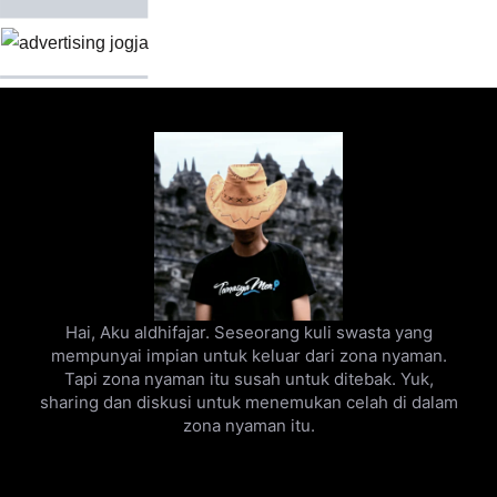
Hai, Aku aldhifajar. Seseorang kuli swasta yang
mempunyai impian untuk keluar dari zona nyaman.