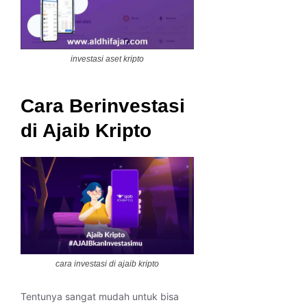
investasi aset kripto
Cara Berinvestasi
di Ajaib Kripto
cara investasi di ajaib kripto
Tentunya sangat mudah untuk bisa