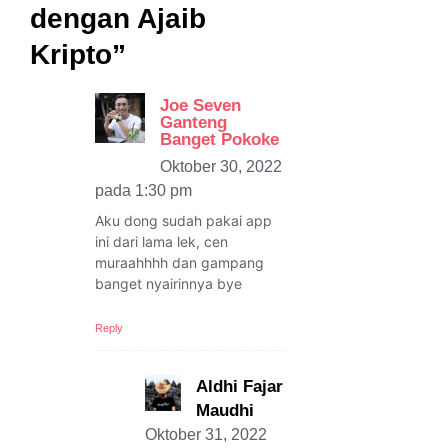
dengan Ajaib
Kripto”
Joe Seven
Ganteng
Banget Pokoke
Oktober 30, 2022
pada 1:30 pm
Aku dong sudah pakai app
ini dari lama lek, cen
muraahhhh dan gampang
banget nyairinnya bye
Reply
Aldhi Fajar
Maudhi
Oktober 31, 2022