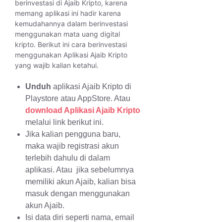
berinvestasi di Ajaib Kripto, karena
memang aplikasi ini hadir karena
kemudahannya dalam berinvestasi
menggunakan mata uang digital
kripto. Berikut ini cara berinvestasi
menggunakan Aplikasi Ajaib Kripto
yang wajib kalian ketahui.
Unduh
aplikasi Ajaib Kripto di
Playstore atau AppStore. Atau
download Aplikasi Ajaib Kripto
melalui link berikut ini.
Jika kalian pengguna baru,
maka wajib registrasi akun
terlebih dahulu di dalam
aplikasi. Atau jika sebelumnya
memiliki akun Ajaib, kalian bisa
masuk dengan menggunakan
akun Ajaib.
Isi data diri seperti nama, email