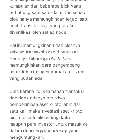
kumpulan dari beberapa blok yang
terhubung satu sama lain. Dan setiap
blok hanya memungkinkan terjadi satu
buah transaksi saja yang selalu
diverifikasi oleh setiap node.
Hal ini memungkinan tidak bisanya
sebuah transaksi akan dipalsukan.
Hadirnya teknologi
blockchain
memungkinkan para pengembang
untuk lebih menyempurnakan sistem
yang sudah ada.
Oleh karena itu, keamanan transaksi
dan tidak adanya peristiwa
pembelanjaan aset kripto lebih dari
satu kali, maka investasi aset kripto
bisa menjadi pilihan bagi kalian
maupun para investor untuk masuk ke
dalam dunia
cryptocurrency
yang
menguntungkan.