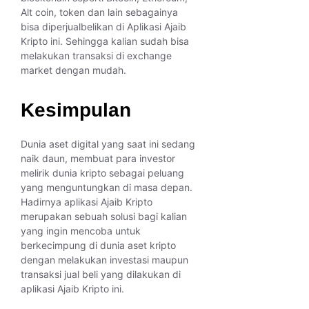
Alt coin, token dan lain sebagainya
bisa diperjualbelikan di Aplikasi Ajaib
Kripto ini. Sehingga kalian sudah bisa
melakukan transaksi di exchange
market dengan mudah.
Kesimpulan
Dunia aset digital yang saat ini sedang
naik daun, membuat para investor
melirik dunia kripto sebagai peluang
yang menguntungkan di masa depan.
Hadirnya aplikasi Ajaib Kripto
merupakan sebuah solusi bagi kalian
yang ingin mencoba untuk
berkecimpung di dunia aset kripto
dengan melakukan investasi maupun
transaksi jual beli yang dilakukan di
aplikasi Ajaib Kripto ini.