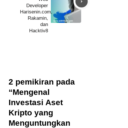
Developer
Harisenin.com,
Rakamin,
dan
Hacktiv8
2 pemikiran pada
“Mengenal
Investasi Aset
Kripto yang
Menguntungkan