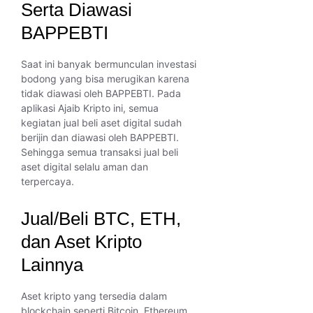
Serta Diawasi
BAPPEBTI
Saat ini banyak bermunculan investasi
bodong yang bisa merugikan karena
tidak diawasi oleh BAPPEBTI. Pada
aplikasi Ajaib Kripto ini, semua
kegiatan jual beli aset digital sudah
berijin dan diawasi oleh BAPPEBTI.
Sehingga semua transaksi jual beli
aset digital selalu aman dan
terpercaya.
Jual/Beli BTC, ETH,
dan Aset Kripto
Lainnya
Aset kripto yang tersedia dalam
blockchain seperti Bitcoin, Ethereum,