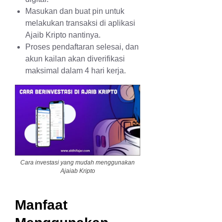
Masukan dan buat pin untuk
melakukan transaksi di aplikasi
Ajaib Kripto nantinya.
Proses pendaftaran selesai, dan
akun kailan akan diverifikasi
maksimal dalam 4 hari kerja.
Cara investasi yang mudah menggunakan
Ajaiab Kripto
Manfaat