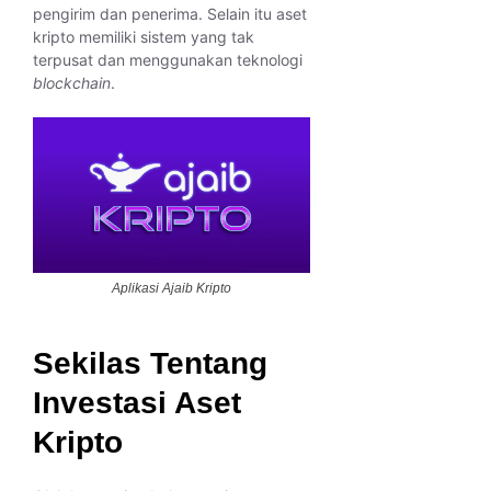
pengirim dan penerima. Selain itu aset
kripto memiliki sistem yang tak
terpusat dan menggunakan teknologi
blockchain
.
Aplikasi Ajaib Kripto
Sekilas Tentang
Investasi Aset
Kripto