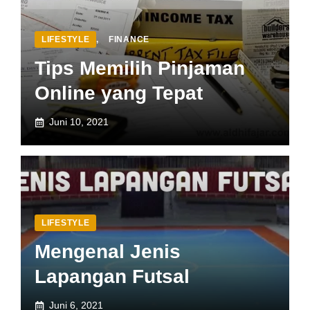
LIFESTYLE
,
FINANCE
Tips Memilih Pinjaman
Online yang Tepat
Juni 10, 2021
LIFESTYLE
Mengenal Jenis
Lapangan Futsal
Juni 6, 2021