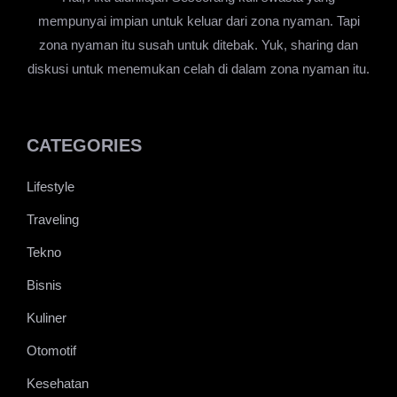
mempunyai impian untuk keluar dari zona nyaman. Tapi
zona nyaman itu susah untuk ditebak. Yuk, sharing dan
diskusi untuk menemukan celah di dalam zona nyaman itu.
CATEGORIES
Lifestyle
Traveling
Tekno
Bisnis
Kuliner
Otomotif
Kesehatan