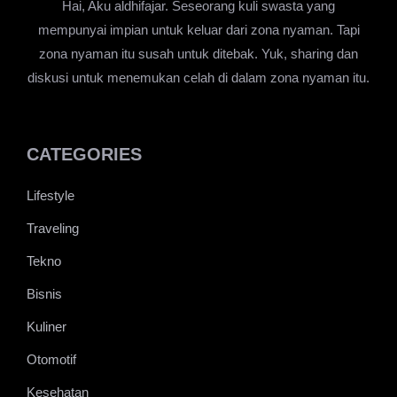
Hai, Aku aldhifajar. Seseorang kuli swasta yang
mempunyai impian untuk keluar dari zona nyaman. Tapi
zona nyaman itu susah untuk ditebak. Yuk, sharing dan
diskusi untuk menemukan celah di dalam zona nyaman itu.
CATEGORIES
Lifestyle
Traveling
Tekno
Bisnis
Kuliner
Otomotif
Kesehatan