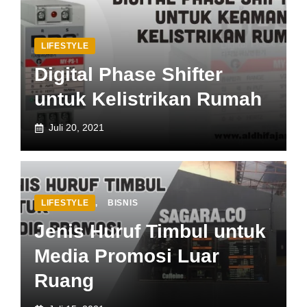
LIFESTYLE
Digital Phase Shifter
untuk Kelistrikan Rumah
Juli 20, 2021
LIFESTYLE
,
BISNIS
Jenis Huruf Timbul untuk
Media Promosi Luar
Ruang