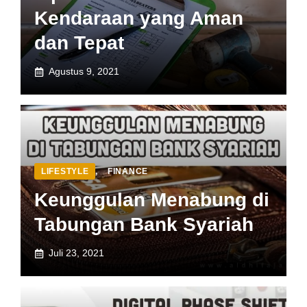
Kendaraan yang Aman
dan Tepat
Agustus 9, 2021
LIFESTYLE
,
FINANCE
Keunggulan Menabung di
Tabungan Bank Syariah
Juli 23, 2021