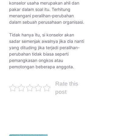
konselor usaha merupakan ahli dan
pakar dalam soal itu. Terhitung
menangani peralihan-perubahan
dalam sebuah perusahaan organisasi.
Tidak hanya itu, si konselor akan
sadar semenjak awalnya jika dia nanti
yang dituding jika terjadi peralihan-
perubahan tidak biasa seperti
pemangkasan ongkos atau
pemotongan beberapa anggota.
Rate this
post