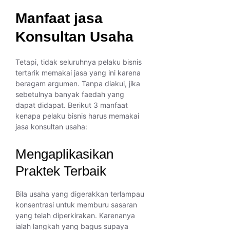
Manfaat jasa
Konsultan Usaha
Tetapi, tidak seluruhnya pelaku bisnis
tertarik memakai jasa yang ini karena
beragam argumen. Tanpa diakui, jika
sebetulnya banyak faedah yang
dapat didapat. Berikut 3 manfaat
kenapa pelaku bisnis harus memakai
jasa konsultan usaha:
Mengaplikasikan
Praktek Terbaik
Bila usaha yang digerakkan terlampau
konsentrasi untuk memburu sasaran
yang telah diperkirakan. Karenanya
ialah langkah yang bagus supaya