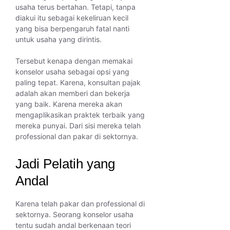
usaha terus bertahan. Tetapi, tanpa
diakui itu sebagai kekeliruan kecil
yang bisa berpengaruh fatal nanti
untuk usaha yang dirintis.
Tersebut kenapa dengan memakai
konselor usaha sebagai opsi yang
paling tepat. Karena, konsultan pajak
adalah akan memberi dan bekerja
yang baik. Karena mereka akan
mengaplikasikan praktek terbaik yang
mereka punyai. Dari sisi mereka telah
professional dan pakar di sektornya.
Jadi Pelatih yang
Andal
Karena telah pakar dan professional di
sektornya. Seorang konselor usaha
tentu sudah andal berkenaan teori