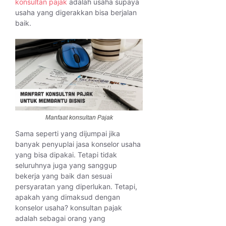
konsultan pajak
adalah usaha supaya
usaha yang digerakkan bisa berjalan
baik.
Manfaat konsultan Pajak
Sama seperti yang dijumpai jika
banyak penyuplai jasa konselor usaha
yang bisa dipakai. Tetapi tidak
seluruhnya juga yang sanggup
bekerja yang baik dan sesuai
persyaratan yang diperlukan. Tetapi,
apakah yang dimaksud dengan
konselor usaha? konsultan pajak
adalah sebagai orang yang