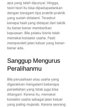
apa yang telah dipunyai. Hingga,
teori-teori itu bisa dipadupadankan
dengan beragam tipe praktik-praktik
yang sudah didalami. Tersebut
kenapa hasil yang didapat dari taktik
itu benar-benar memberikan
kepuasan. Bila pelaku bisnis telah
memakai konselor usaha. Pasti
memperoleh jalan keluar yang benar-
benar ada.
Sanggup Mengurus
Peralihanmu
Bila perusahaan atau usaha yang
digerakkan mengalami beberapa
perselisihan yang tidak juga bisa
ditangani. Karena itu, memakai
konselor usaha sebagai jalan keluar
yang paling mujarab. Karena seorang