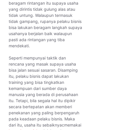
beragam rintangan itu supaya usaha
yang dirintis tidak gulung alas atau
tidak untung. Walaupun termasuk
tidak gampang, rupanya pelaku bisnis
bisa lakukan beragam langkah supaya
usahanya berjalan baik walaupun
pasti ada rintangan yang tiba
mendekati.
Seperti mempunyai taktik dan
rencana yang masak supaya usaha
bisa jalan sesuai sasaran. Disamping
itu, pelaku bisnis dapat lakukan
training yang bisa tingkatkan
kemampuan dari sumber daya
manusia yang berada di perusahaan
itu. Tetapi, bila segala hal itu dipikir
secara bertepatan akan memberi
penekanan yang paling berpengaruh
pada keadaan pelaku bisnis. Maka
dari itu, usaha itu sebaiknyacmemakai