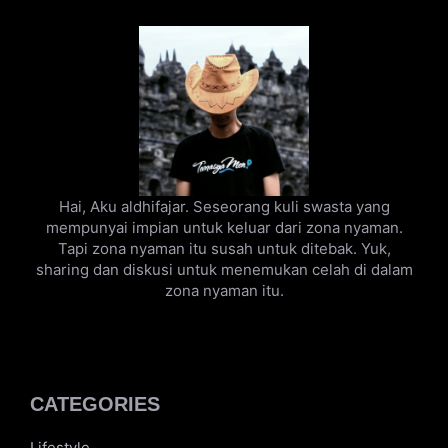
Hai, Aku aldhifajar. Seseorang kuli swasta yang
mempunyai impian untuk keluar dari zona nyaman.
Tapi zona nyaman itu susah untuk ditebak. Yuk,