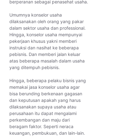
berperanan sebagai penasehat usaha.
Umumnya konselor usaha
dilaksanakan oleh orang yang pakar
dalam sektor usaha dan professional.
Hingga, konselor usaha mempunyai
pekerjaan khusus yakni memberi
instruksi dan nasihat ke beberapa
pebisnis. Dan memberi jalan keluar
atas beberapa masalah dalam usaha
yang ditempuh pebisnis.
Hingga, beberapa pelaku bisnis yang
memakai jasa konselor usaha agar
bisa berunding berkenaan gagasan
dan keputusan apakah yang harus
dilaksanakan supaya usaha atau
perusahaan itu dapat mengalami
perkembangan dan maju dari
beragam faktor. Seperti neraca
keuangan, pembukuan, dan lain-lain.