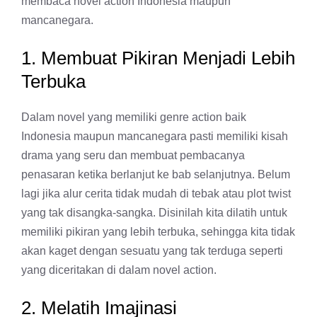
membaca novel action Indonesia maupun
mancanegara.
1. Membuat Pikiran Menjadi Lebih
Terbuka
Dalam novel yang memiliki genre action baik
Indonesia maupun mancanegara pasti memiliki kisah
drama yang seru dan membuat pembacanya
penasaran ketika berlanjut ke bab selanjutnya. Belum
lagi jika alur cerita tidak mudah di tebak atau plot twist
yang tak disangka-sangka. Disinilah kita dilatih untuk
memiliki pikiran yang lebih terbuka, sehingga kita tidak
akan kaget dengan sesuatu yang tak terduga seperti
yang diceritakan di dalam novel action.
2. Melatih Imajinasi