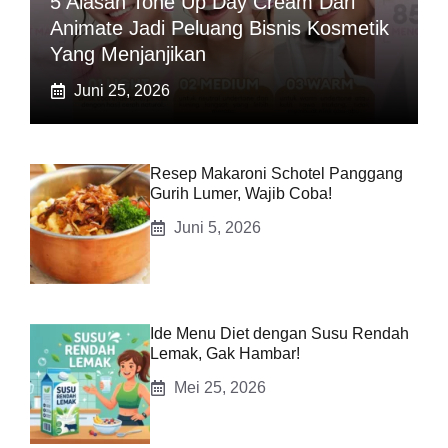
5 Alasan Tone Up Day Cream Dari
Animate Jadi Peluang Bisnis Kosmetik
Yang Menjanjikan
Juni 25, 2026
Resep Makaroni Schotel Panggang
Gurih Lumer, Wajib Coba!
Juni 5, 2026
Ide Menu Diet dengan Susu Rendah
Lemak, Gak Hambar!
Mei 25, 2026