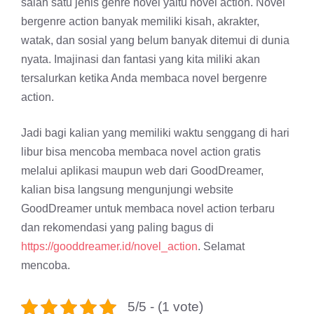
salah satu jenis genre novel yaitu novel action. Novel
bergenre action banyak memiliki kisah, akrakter,
watak, dan sosial yang belum banyak ditemui di dunia
nyata. Imajinasi dan fantasi yang kita miliki akan
tersalurkan ketika Anda membaca novel bergenre
action.
Jadi bagi kalian yang memiliki waktu senggang di hari
libur bisa mencoba membaca novel action gratis
melalui aplikasi maupun web dari GoodDreamer,
kalian bisa langsung mengunjungi website
GoodDreamer untuk membaca novel action terbaru
dan rekomendasi yang paling bagus di
https://gooddreamer.id/novel_action
. Selamat
mencoba.
5/5 - (1 vote)