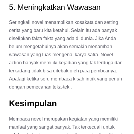
5. Meningkatkan Wawasan
Seringkali novel menampilkan kosakata dan setting
cerita yang baru kita ketahui. Selain itu ada banyak
diselipkan fakta fakta yang ada di dunia. Jika Anda
belum mengetahuinya akan semakin menambah
wawasan yang luas mengenai karya satra. Novel
action banyak memiliki kejadian yang tak terduga dan
terkadang tidak bisa ditebak oleh para pembcanya.
Apalagi ketika seru membaca kisah intrik yang penuh
dengan pemecahan teka-teki.
Kesimpulan
Membaca novel merupakan kegiatan yang memiliki
manfaat yang sangat banyak. Tak terkecuali untuk