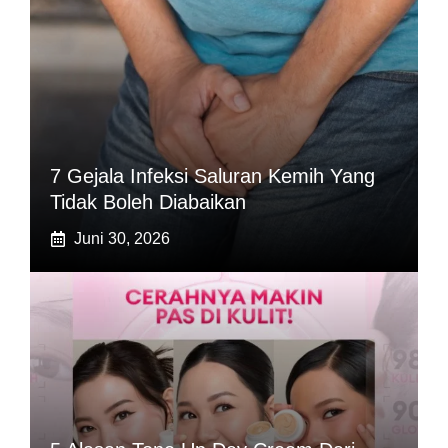
7 Gejala Infeksi Saluran Kemih Yang
Tidak Boleh Diabaikan
Juni 30, 2026