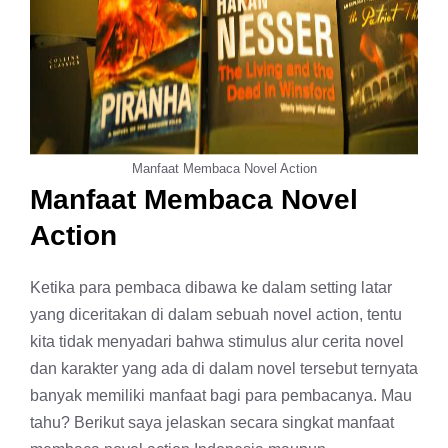
Manfaat Membaca Novel Action
Manfaat Membaca Novel
Action
Ketika para pembaca dibawa ke dalam setting latar
yang diceritakan di dalam sebuah novel action, tentu
kita tidak menyadari bahwa stimulus alur cerita novel
dan karakter yang ada di dalam novel tersebut ternyata
banyak memiliki manfaat bagi para pembacanya. Mau
tahu? Berikut saya jelaskan secara singkat manfaat