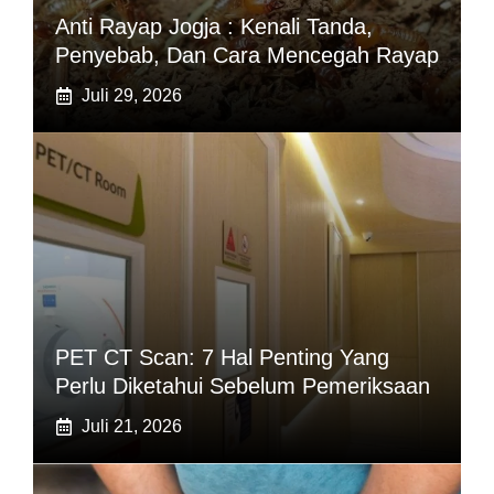
Anti Rayap Jogja : Kenali Tanda,
Penyebab, Dan Cara Mencegah Rayap
Juli 29, 2026
PET CT Scan: 7 Hal Penting Yang
Perlu Diketahui Sebelum Pemeriksaan
Juli 21, 2026