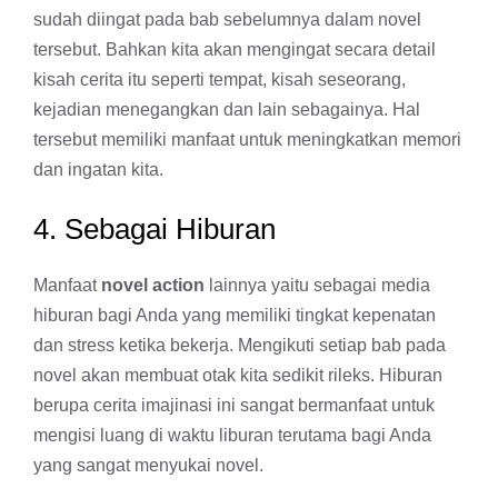
sudah diingat pada bab sebelumnya dalam novel
tersebut. Bahkan kita akan mengingat secara detail
kisah cerita itu seperti tempat, kisah seseorang,
kejadian menegangkan dan lain sebagainya. Hal
tersebut memiliki manfaat untuk meningkatkan memori
dan ingatan kita.
4. Sebagai Hiburan
Manfaat
novel action
lainnya yaitu sebagai media
hiburan bagi Anda yang memiliki tingkat kepenatan
dan stress ketika bekerja. Mengikuti setiap bab pada
novel akan membuat otak kita sedikit rileks. Hiburan
berupa cerita imajinasi ini sangat bermanfaat untuk
mengisi luang di waktu liburan terutama bagi Anda
yang sangat menyukai novel.