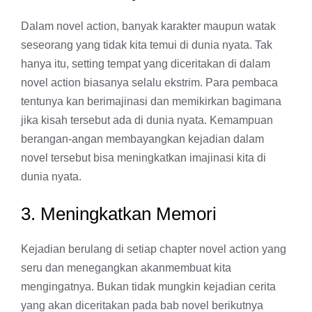
Dalam novel action, banyak karakter maupun watak
seseorang yang tidak kita temui di dunia nyata. Tak
hanya itu, setting tempat yang diceritakan di dalam
novel action biasanya selalu ekstrim. Para pembaca
tentunya kan berimajinasi dan memikirkan bagimana
jika kisah tersebut ada di dunia nyata. Kemampuan
berangan-angan membayangkan kejadian dalam
novel tersebut bisa meningkatkan imajinasi kita di
dunia nyata.
3. Meningkatkan Memori
Kejadian berulang di setiap chapter novel action yang
seru dan menegangkan akanmembuat kita
mengingatnya. Bukan tidak mungkin kejadian cerita
yang akan diceritakan pada bab novel berikutnya