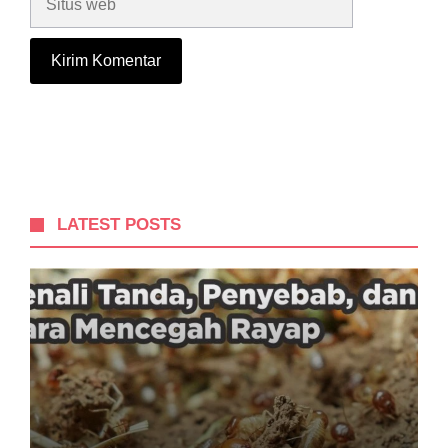
web
LATEST POSTS