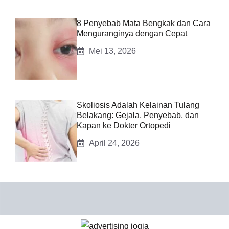
8 Penyebab Mata Bengkak dan Cara
Menguranginya dengan Cepat
Mei 13, 2026
Skoliosis Adalah Kelainan Tulang
Belakang: Gejala, Penyebab, dan
Kapan ke Dokter Ortopedi
April 24, 2026