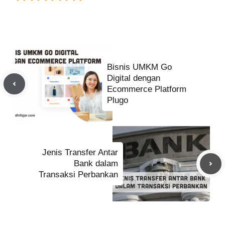
Bisnis UMKM Go
Digital dengan
Ecommerce Platform
Plugo
Jenis Transfer Antar
Bank dalam
Transaksi Perbankan