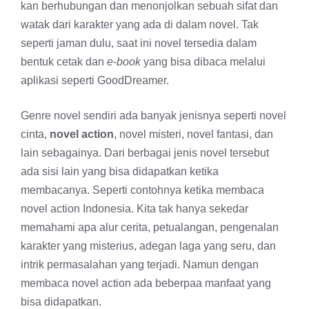
kan berhubungan dan menonjolkan sebuah sifat dan
watak dari karakter yang ada di dalam novel. Tak
seperti jaman dulu, saat ini novel tersedia dalam
bentuk cetak dan
e-book
yang bisa dibaca melalui
aplikasi seperti GoodDreamer.
Genre novel sendiri ada banyak jenisnya seperti novel
cinta,
novel action
, novel misteri, novel fantasi, dan
lain sebagainya. Dari berbagai jenis novel tersebut
ada sisi lain yang bisa didapatkan ketika
membacanya. Seperti contohnya ketika membaca
novel action Indonesia. Kita tak hanya sekedar
memahami apa alur cerita, petualangan, pengenalan
karakter yang misterius, adegan laga yang seru, dan
intrik permasalahan yang terjadi. Namun dengan
membaca novel action ada beberpaa manfaat yang
bisa didapatkan.