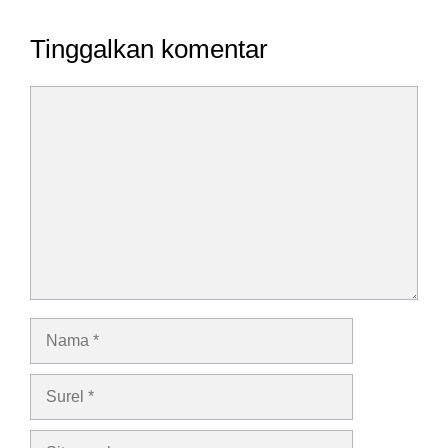
Tinggalkan komentar
Komentar
Nama
Surel
Situs