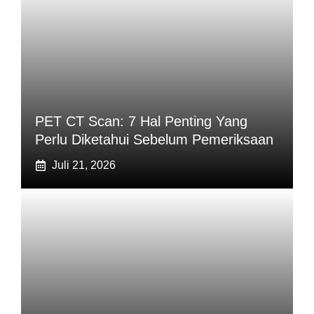
PET CT Scan: 7 Hal Penting Yang
Perlu Diketahui Sebelum Pemeriksaan
Juli 21, 2026