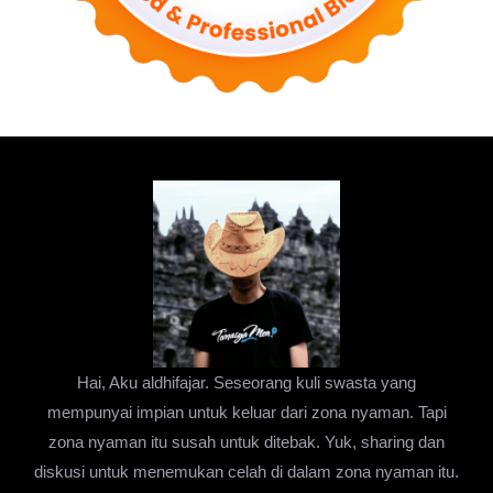
Hai, Aku aldhifajar. Seseorang kuli swasta yang
mempunyai impian untuk keluar dari zona nyaman. Tapi
zona nyaman itu susah untuk ditebak. Yuk, sharing dan
diskusi untuk menemukan celah di dalam zona nyaman itu.