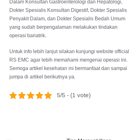
Dalam Konsultan Gastroenterologi dan Hepatologi,
Dokter Spesialis Konsultan Digestif, Dokter Spesialis
Penyakit Dalam, dan Dokter Spesialis Bedah Umum
yang sudah berpengalaman melakukan tindakan
operasi bariatrik.
Untuk info lebih lanjut silakan kunjungi website official
RS EMC agar lebih memahami mengenai operasi ini.
Semoga artikel kesehatan ini bermanfaat dan sampai
jumpa di artikel berikutnya ya.
5/5 - (1 vote)