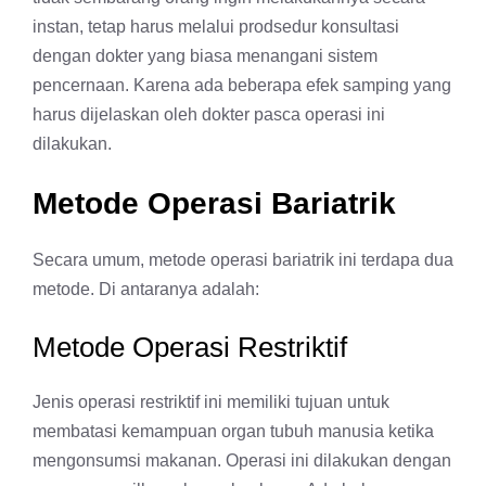
instan, tetap harus melalui prodsedur konsultasi
dengan dokter yang biasa menangani sistem
pencernaan. Karena ada beberapa efek samping yang
harus dijelaskan oleh dokter pasca operasi ini
dilakukan.
Metode Operasi Bariatrik
Secara umum, metode operasi bariatrik ini terdapa dua
metode. Di antaranya adalah:
Metode Operasi Restriktif
Jenis operasi restriktif ini memiliki tujuan untuk
membatasi kemampuan organ tubuh manusia ketika
mengonsumsi makanan. Operasi ini dilakukan dengan