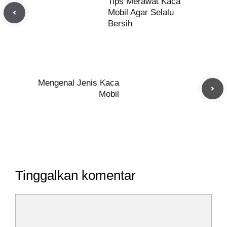
Tips Merawat Kaca
Mobil Agar Selalu
Bersih
Mengenal Jenis Kaca
Mobil
Tinggalkan komentar
Komentar