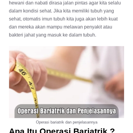
hewani dan nabati dirasa jalan pintas agar kita selalu
dalam kondisi sehat. Jika kita memiliki tubuh yang
sehat, otomatis imun tubuh kita juga akan lebih kuat
dan mereka akan mampu melawan penyakit atau
bakteri jahat yang masuk ke dalam tubuh.
Operasi bariatrik dan penjelasannya
Apa Itu Operasi Bariatrik ?