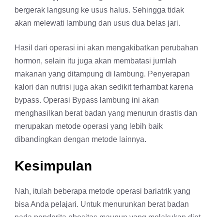
bergerak langsung ke usus halus. Sehingga tidak
akan melewati lambung dan usus dua belas jari.
Hasil dari operasi ini akan mengakibatkan perubahan
hormon, selain itu juga akan membatasi jumlah
makanan yang ditampung di lambung. Penyerapan
kalori dan nutrisi juga akan sedikit terhambat karena
bypass. Operasi Bypass lambung ini akan
menghasilkan berat badan yang menurun drastis dan
merupakan metode operasi yang lebih baik
dibandingkan dengan metode lainnya.
Kesimpulan
Nah, itulah beberapa metode operasi bariatrik yang
bisa Anda pelajari. Untuk menurunkan berat badan