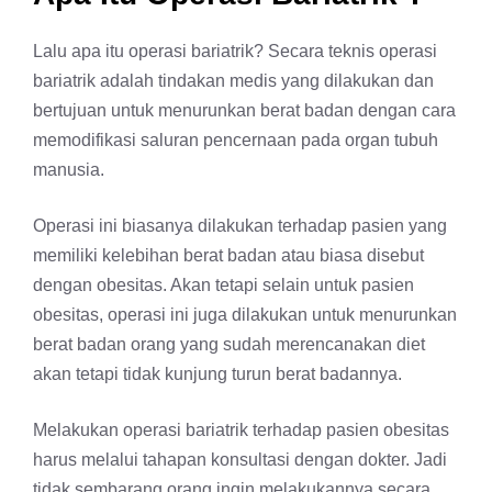
Lalu apa itu operasi bariatrik? Secara teknis operasi
bariatrik adalah tindakan medis yang dilakukan dan
bertujuan untuk menurunkan berat badan dengan cara
memodifikasi saluran pencernaan pada organ tubuh
manusia.
Operasi ini biasanya dilakukan terhadap pasien yang
memiliki kelebihan berat badan atau biasa disebut
dengan obesitas. Akan tetapi selain untuk pasien
obesitas, operasi ini juga dilakukan untuk menurunkan
berat badan orang yang sudah merencanakan diet
akan tetapi tidak kunjung turun berat badannya.
Melakukan operasi bariatrik terhadap pasien obesitas
harus melalui tahapan konsultasi dengan dokter. Jadi
tidak sembarang orang ingin melakukannya secara