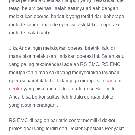
pada penderita obesitas maupun yang melakukan diet
tetapi belum berhasil salah satunya adlaah dengan
melakukan operasi bariatrik yang terdiri dari beberapa
metode seperti metode operasi restriktif dan operasi
metode malabsorbsi.
Jika Anda ingin melakukan operasi briatrik, lalu di
mana bisa melakukan tindakan operasi ini. Salah satu
yang paling rekomendasi adalah RS EMC. RS EMC
merupakan rumah sakit yang menyediakan layanan
operasi bariatrik terbaik dan juga merupakan
bariatric
center
yang bisa anda jadikan referensi. Selain itu
Anda bisa berkonsultasi lebih dulu dengan dokter
yang akan menangani.
RS EMC di bagian bariatric center memiliki dokter
profesional yang terdiri dari Dokter Spesialis Penyakit