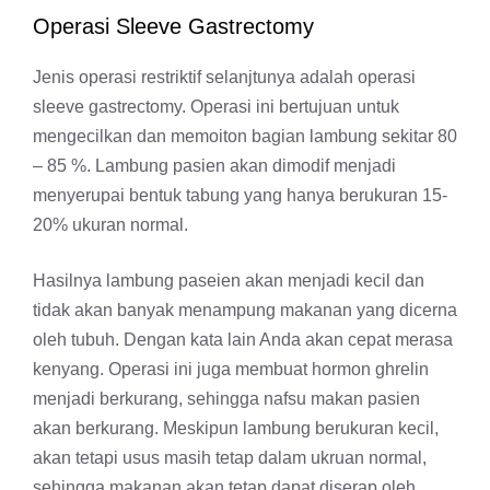
Operasi Sleeve Gastrectomy
Jenis operasi restriktif selanjtunya adalah operasi
sleeve gastrectomy. Operasi ini bertujuan untuk
mengecilkan dan memoiton bagian lambung sekitar 80
– 85 %. Lambung pasien akan dimodif menjadi
menyerupai bentuk tabung yang hanya berukuran 15-
20% ukuran normal.
Hasilnya lambung paseien akan menjadi kecil dan
tidak akan banyak menampung makanan yang dicerna
oleh tubuh. Dengan kata lain Anda akan cepat merasa
kenyang. Operasi ini juga membuat hormon ghrelin
menjadi berkurang, sehingga nafsu makan pasien
akan berkurang. Meskipun lambung berukuran kecil,
akan tetapi usus masih tetap dalam ukruan normal,
sehingga makanan akan tetap dapat diserap oleh