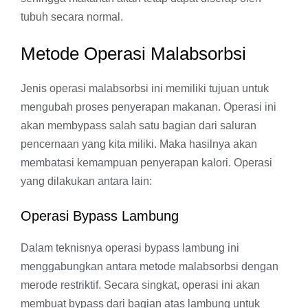
tubuh secara normal.
Metode Operasi Malabsorbsi
Jenis operasi malabsorbsi ini memiliki tujuan untuk
mengubah proses penyerapan makanan. Operasi ini
akan membypass salah satu bagian dari saluran
pencernaan yang kita miliki. Maka hasilnya akan
membatasi kemampuan penyerapan kalori. Operasi
yang dilakukan antara lain:
Operasi Bypass Lambung
Dalam teknisnya operasi bypass lambung ini
menggabungkan antara metode malabsorbsi dengan
merode restriktif. Secara singkat, operasi ini akan
membuat bypass dari bagian atas lambung untuk