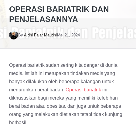
OPERASI BARIATRIK DAN
PENJELASANNYA
By
Aldhi Fajar Maudhi
Mei 21, 2024
Operasi bariatrik sudah sering kita dengar di dunia
medis. Istilah ini merupakan tindakan medis yang
banyak dilakukan oleh beberapa kalangan untuk
menurunkan berat badan.
Operasi bariatrik
ini
dikhususkan bagi mereka yang memiliki kelebihan
berat badan atau obesitas, dan juga untuk beberapa
orang yang melakukan diet akan tetapi tidak kunjung
berhasil.