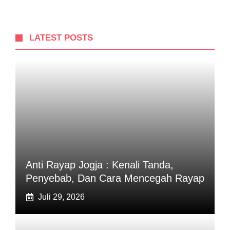
LATEST POSTS
Anti Rayap Jogja : Kenali Tanda,
Penyebab, Dan Cara Mencegah Rayap
Juli 29, 2026