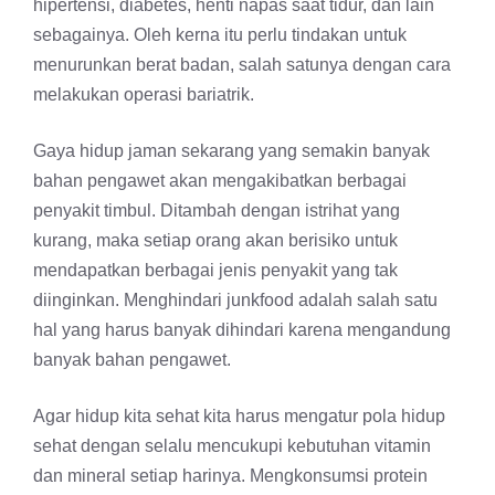
hipertensi, diabetes, henti napas saat tidur, dan lain
sebagainya. Oleh kerna itu perlu tindakan untuk
menurunkan berat badan, salah satunya dengan cara
melakukan operasi bariatrik.
Gaya hidup jaman sekarang yang semakin banyak
bahan pengawet akan mengakibatkan berbagai
penyakit timbul. Ditambah dengan istrihat yang
kurang, maka setiap orang akan berisiko untuk
mendapatkan berbagai jenis penyakit yang tak
diinginkan. Menghindari junkfood adalah salah satu
hal yang harus banyak dihindari karena mengandung
banyak bahan pengawet.
Agar hidup kita sehat kita harus mengatur pola hidup
sehat dengan selalu mencukupi kebutuhan vitamin
dan mineral setiap harinya. Mengkonsumsi protein