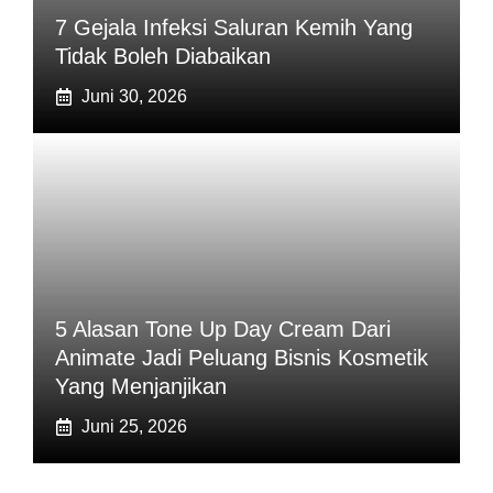
7 Gejala Infeksi Saluran Kemih Yang
Tidak Boleh Diabaikan
Juni 30, 2026
5 Alasan Tone Up Day Cream Dari
Animate Jadi Peluang Bisnis Kosmetik
Yang Menjanjikan
Juni 25, 2026