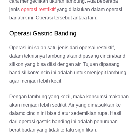
cara mengecilkan ukuran lambung. Ada beberapa
jenis
operasi restriktif
yang dilakukan dalam operasi
bariatrik ini. Operasi tersebut antara lain:
Operasi Gastric Banding
Operasi ini salah satu jenis dari opersai restriktif,
dalam teknisnya lambung akan dipasang cincin/band
silikon yang bisa diisi dengan air. Tujuan dipasang
band silikon/cincin ini adalah untuk menjepit lambung
agar menjadi lebih kecil.
Dengan lambung yang kecil, maka konsumsi makanan
akan menjadi lebih sedikit. Air yang dimasukkan ke
dalamc cincin ini bisa diatur sedemikian rupa. Hasil
dari operasi gastric banding ini adalah penurunan
berat badan yang tidak terlalu signifikan.