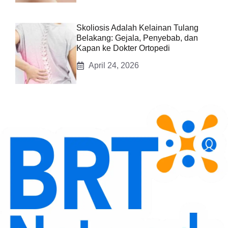
Skoliosis Adalah Kelainan Tulang
Belakang: Gejala, Penyebab, dan
Kapan ke Dokter Ortopedi
April 24, 2026