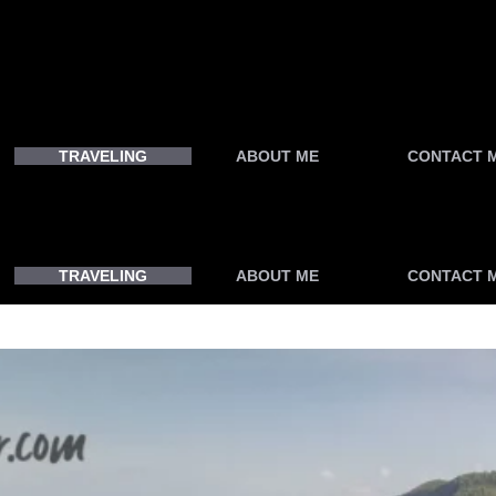
TRAVELING
ABOUT ME
CONTACT 
TRAVELING
ABOUT ME
CONTACT 