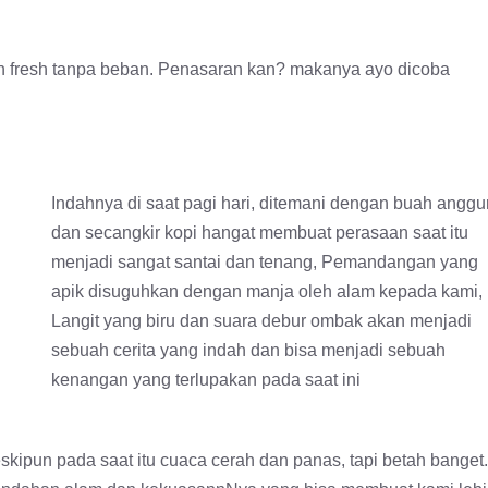
ih fresh tanpa beban. Penasaran kan? makanya ayo dicoba
Indahnya di saat pagi hari, ditemani dengan buah anggu
dan secangkir kopi hangat membuat perasaan saat itu
menjadi sangat santai dan tenang, Pemandangan yang
apik disuguhkan dengan manja oleh alam kepada kami,
Langit yang biru dan suara debur ombak akan menjadi
sebuah cerita yang indah dan bisa menjadi sebuah
kenangan yang terlupakan pada saat ini
kipun pada saat itu cuaca cerah dan panas, tapi betah banget.