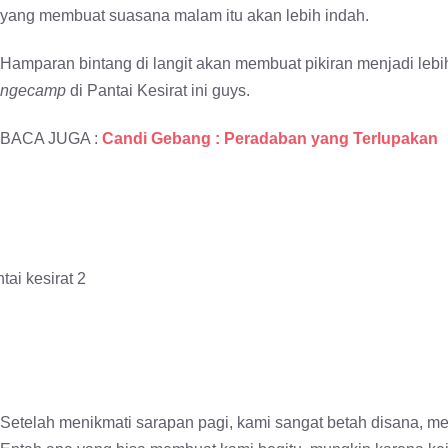
yang membuat suasana malam itu akan lebih indah.
Hamparan bintang di langit akan membuat pikiran menjadi leb
ngecamp
di Pantai Kesirat ini guys.
BACA JUGA :
Candi Gebang : Peradaban yang Terlupakan
Setelah menikmati sarapan pagi, kami sangat betah disana, mes