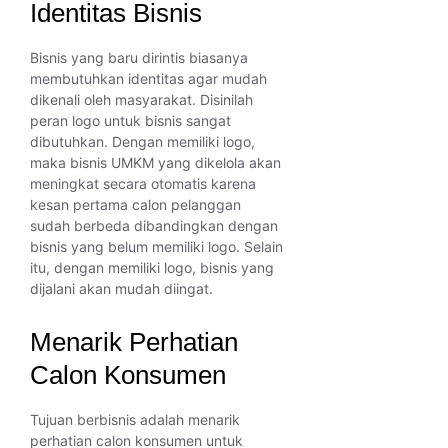
Identitas Bisnis
Bisnis yang baru dirintis biasanya
membutuhkan identitas agar mudah
dikenali oleh masyarakat. Disinilah
peran logo untuk bisnis sangat
dibutuhkan. Dengan memiliki logo,
maka bisnis UMKM yang dikelola akan
meningkat secara otomatis karena
kesan pertama calon pelanggan
sudah berbeda dibandingkan dengan
bisnis yang belum memiliki logo. Selain
itu, dengan memiliki logo, bisnis yang
dijalani akan mudah diingat.
Menarik Perhatian
Calon Konsumen
Tujuan berbisnis adalah menarik
perhatian calon konsumen untuk