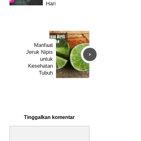
Hari
Manfaat
Jeruk Nipis
untuk
Kesehatan
Tubuh
Tinggalkan komentar
Komentar