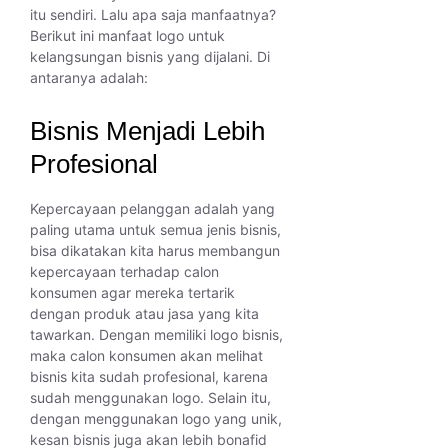
itu sendiri. Lalu apa saja manfaatnya?
Berikut ini manfaat logo untuk
kelangsungan bisnis yang dijalani. Di
antaranya adalah:
Bisnis Menjadi Lebih
Profesional
Kepercayaan pelanggan adalah yang
paling utama untuk semua jenis bisnis,
bisa dikatakan kita harus membangun
kepercayaan terhadap calon
konsumen agar mereka tertarik
dengan produk atau jasa yang kita
tawarkan. Dengan memiliki logo bisnis,
maka calon konsumen akan melihat
bisnis kita sudah profesional, karena
sudah menggunakan logo. Selain itu,
dengan menggunakan logo yang unik,
kesan bisnis juga akan lebih bonafid