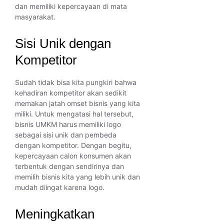
dan memiliki kepercayaan di mata
masyarakat.
Sisi Unik dengan
Kompetitor
Sudah tidak bisa kita pungkiri bahwa
kehadiran kompetitor akan sedikit
memakan jatah omset bisnis yang kita
miliki. Untuk mengatasi hal tersebut,
bisnis UMKM harus memiliki logo
sebagai sisi unik dan pembeda
dengan kompetitor. Dengan begitu,
kepercayaan calon konsumen akan
terbentuk dengan sendirinya dan
memilih bisnis kita yang lebih unik dan
mudah diingat karena logo.
Meningkatkan