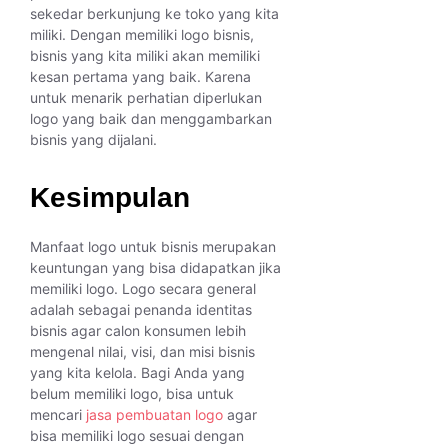
sekedar berkunjung ke toko yang kita
miliki. Dengan memiliki logo bisnis,
bisnis yang kita miliki akan memiliki
kesan pertama yang baik. Karena
untuk menarik perhatian diperlukan
logo yang baik dan menggambarkan
bisnis yang dijalani.
Kesimpulan
Manfaat logo untuk bisnis merupakan
keuntungan yang bisa didapatkan jika
memiliki logo. Logo secara general
adalah sebagai penanda identitas
bisnis agar calon konsumen lebih
mengenal nilai, visi, dan misi bisnis
yang kita kelola. Bagi Anda yang
belum memiliki logo, bisa untuk
mencari
jasa pembuatan logo
agar
bisa memiliki logo sesuai dengan