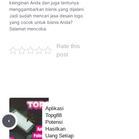
keinginan Anda dan juga tentunya
menggambarkan bisnis yang dijalani.
Jadi sudah mencari jasa desain logo
yang cocok untuk bisnis Anda?
Selamat mencoba.
Rate this
post
Aplikasi
Topg88
Potensi
Hasilkan
Uang Setiap