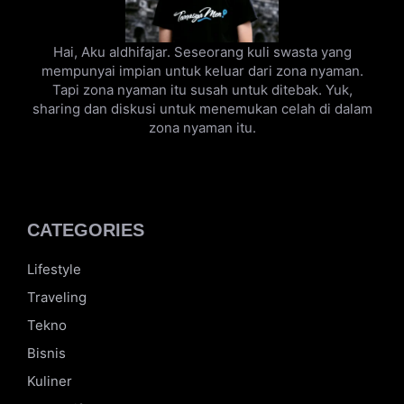
Hai, Aku aldhifajar. Seseorang kuli swasta yang
mempunyai impian untuk keluar dari zona nyaman.
Tapi zona nyaman itu susah untuk ditebak. Yuk,
sharing dan diskusi untuk menemukan celah di dalam
zona nyaman itu.
CATEGORIES
Lifestyle
Traveling