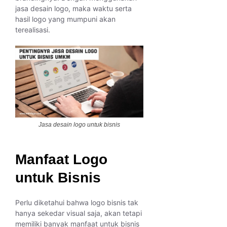
jasa desain logo, maka waktu serta
hasil logo yang mumpuni akan
terealisasi.
Jasa desain logo untuk bisnis
Manfaat Logo
untuk Bisnis
Perlu diketahui bahwa logo bisnis tak
hanya sekedar visual saja, akan tetapi
memiliki banyak manfaat untuk bisnis