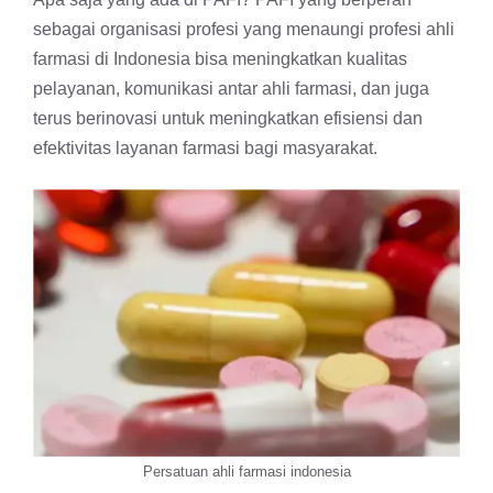
sebagai organisasi profesi yang menaungi profesi ahli
farmasi di Indonesia bisa meningkatkan kualitas
pelayanan, komunikasi antar ahli farmasi, dan juga
terus berinovasi untuk meningkatkan efisiensi dan
efektivitas layanan farmasi bagi masyarakat.
Persatuan ahli farmasi indonesia