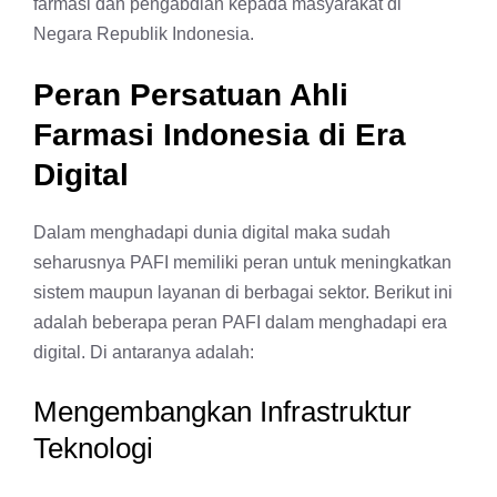
farmasi dan pengabdian kepada masyarakat di
Negara Republik Indonesia.
Peran Persatuan Ahli
Farmasi Indonesia di Era
Digital
Dalam menghadapi dunia digital maka sudah
seharusnya PAFI memiliki peran untuk meningkatkan
sistem maupun layanan di berbagai sektor. Berikut ini
adalah beberapa peran PAFI dalam menghadapi era
digital. Di antaranya adalah:
Mengembangkan Infrastruktur
Teknologi