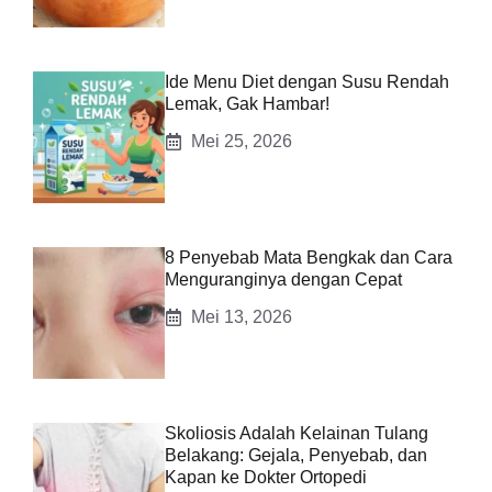
Ide Menu Diet dengan Susu Rendah
Lemak, Gak Hambar!
Mei 25, 2026
8 Penyebab Mata Bengkak dan Cara
Menguranginya dengan Cepat
Mei 13, 2026
Skoliosis Adalah Kelainan Tulang
Belakang: Gejala, Penyebab, dan
Kapan ke Dokter Ortopedi