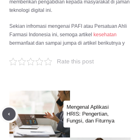
memberikan pengabdian kepada masyarakat di jaman
teknologi digital ini.
Sekian infromasi mengenai PAFI atau Persatuan Ahli
Farmasi Indonesia ini, semoga artikel
kesehatan
bermanfaat dan sampai jumpa di artikel berikutnya y
Rate this post
Mengenal Aplikasi
HRIS: Pengertian,
Fungsi, dan Fiturnya