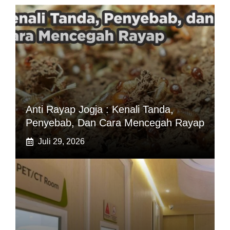
Anti Rayap Jogja : Kenali Tanda,
Penyebab, Dan Cara Mencegah Rayap
Juli 29, 2026