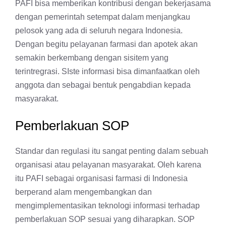
PAFI bisa memberikan kontribusi dengan bekerjasama
dengan pemerintah setempat dalam menjangkau
pelosok yang ada di seluruh negara Indonesia.
Dengan begitu pelayanan farmasi dan apotek akan
semakin berkembang dengan sisitem yang
terintregrasi. SIste informasi bisa dimanfaatkan oleh
anggota dan sebagai bentuk pengabdian kepada
masyarakat.
Pemberlakuan SOP
Standar dan regulasi itu sangat penting dalam sebuah
organisasi atau pelayanan masyarakat. Oleh karena
itu PAFI sebagai organisasi farmasi di Indonesia
berperand alam mengembangkan dan
mengimplementasikan teknologi informasi terhadap
pemberlakuan SOP sesuai yang diharapkan. SOP