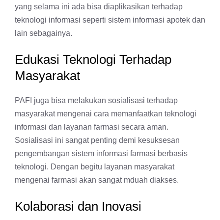
yang selama ini ada bisa diaplikasikan terhadap
teknologi informasi seperti sistem informasi apotek dan
lain sebagainya.
Edukasi Teknologi Terhadap
Masyarakat
PAFI juga bisa melakukan sosialisasi terhadap
masyarakat mengenai cara memanfaatkan teknologi
informasi dan layanan farmasi secara aman.
Sosialisasi ini sangat penting demi kesuksesan
pengembangan sistem informasi farmasi berbasis
teknologi. Dengan begitu layanan masyarakat
mengenai farmasi akan sangat mduah diakses.
Kolaborasi dan Inovasi