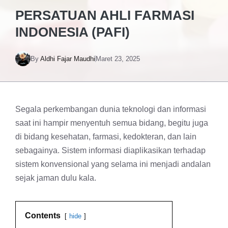
PERSATUAN AHLI FARMASI
INDONESIA (PAFI)
By
Aldhi Fajar Maudhi
Maret 23, 2025
Segala perkembangan dunia teknologi dan informasi
saat ini hampir menyentuh semua bidang, begitu juga
di bidang kesehatan, farmasi, kedokteran, dan lain
sebagainya. Sistem informasi diaplikasikan terhadap
sistem konvensional yang selama ini menjadi andalan
sejak jaman dulu kala.
Contents
hide