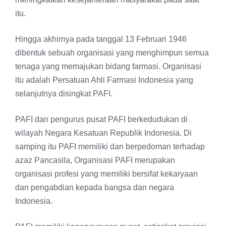
itu.
Hingga akhirnya pada tanggal 13 Februari 1946
dibentuk sebuah organisasi yang menghimpun semua
tenaga yang memajukan bidang farmasi. Organisasi
itu adalah Persatuan Ahli Farmasi Indonesia yang
selanjutnya disingkat PAFI.
PAFI dan pengurus pusat PAFI berkedudukan di
wilayah Negara Kesatuan Republik Indonesia. Di
samping itu PAFI memiliki dan berpedoman terhadap
azaz Pancasila, Organisasi PAFI merupakan
organisasi profesi yang memiliki bersifat kekaryaan
dan pengabdian kepada bangsa dan negara
Indonesia.