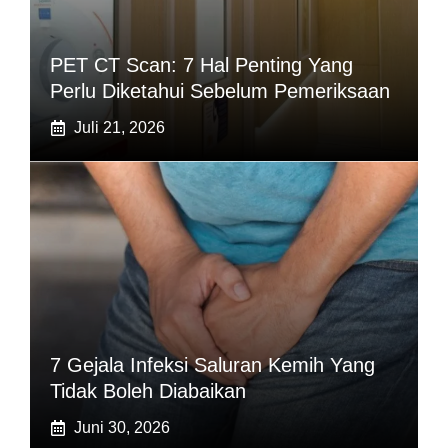
PET CT Scan: 7 Hal Penting Yang
Perlu Diketahui Sebelum Pemeriksaan
Juli 21, 2026
7 Gejala Infeksi Saluran Kemih Yang
Tidak Boleh Diabaikan
Juni 30, 2026