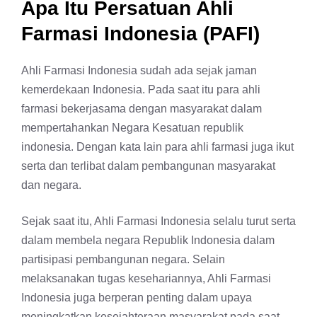
Apa Itu Persatuan Ahli
Farmasi Indonesia (PAFI)
Ahli Farmasi Indonesia sudah ada sejak jaman
kemerdekaan Indonesia. Pada saat itu para ahli
farmasi bekerjasama dengan masyarakat dalam
mempertahankan Negara Kesatuan republik
indonesia. Dengan kata lain para ahli farmasi juga ikut
serta dan terlibat dalam pembangunan masyarakat
dan negara.
Sejak saat itu, Ahli Farmasi Indonesia selalu turut serta
dalam membela negara Republik Indonesia dalam
partisipasi pembangunan negara. Selain
melaksanakan tugas kesehariannya, Ahli Farmasi
Indonesia juga berperan penting dalam upaya
meningkatkan kesejahteraan masyarakat pada saat