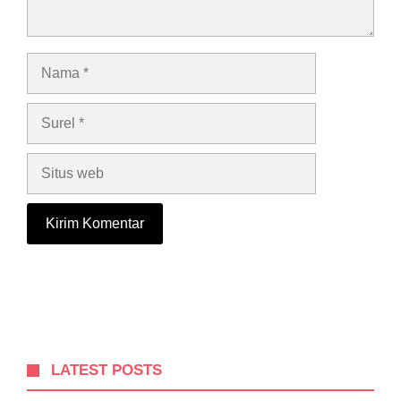
Nama
Surel
Situs
web
LATEST POSTS