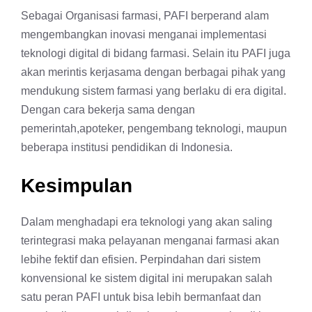
Sebagai Organisasi farmasi, PAFI berperand alam
mengembangkan inovasi menganai implementasi
teknologi digital di bidang farmasi. Selain itu PAFI juga
akan merintis kerjasama dengan berbagai pihak yang
mendukung sistem farmasi yang berlaku di era digital.
Dengan cara bekerja sama dengan
pemerintah,apoteker, pengembang teknologi, maupun
beberapa institusi pendidikan di Indonesia.
Kesimpulan
Dalam menghadapi era teknologi yang akan saling
terintegrasi maka pelayanan menganai farmasi akan
lebihe fektif dan efisien. Perpindahan dari sistem
konvensional ke sistem digital ini merupakan salah
satu peran PAFI untuk bisa lebih bermanfaat dan