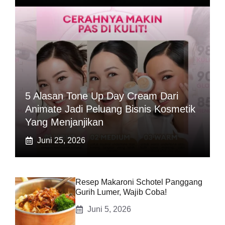
5 Alasan Tone Up Day Cream Dari
Animate Jadi Peluang Bisnis Kosmetik
Yang Menjanjikan
Juni 25, 2026
Resep Makaroni Schotel Panggang
Gurih Lumer, Wajib Coba!
Juni 5, 2026