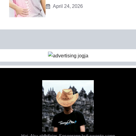
April 24, 2026