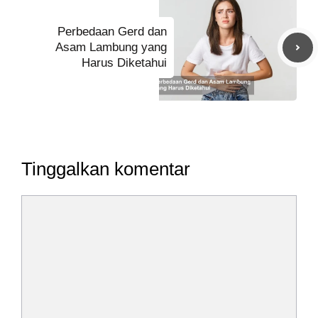
Perbedaan Gerd dan
Asam Lambung yang
Harus Diketahui
Tinggalkan komentar
Komentar