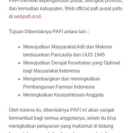
PAFI memiliki kepengurusan pusat, setingkat provinsi,
dan kemudian kabupaten. Web official pafi pusat yaitu
di
webpafi.or.id
.
Tujuan Dibentuknya PAFI antara lain :
Mewujudkan Masyarakat Adil dan Makmur
berdasarkan Pancasila dan UUD 1945
Mewujudkan Derajat Kesehatan yang Optimal
bagi Masyarakat Indonesia
Mengembangkan dan meningkatkan
Pembangunan Farmasi Indonesia
Meningkatkan Kesejahteraan Anggota
Oleh karena itu, dibentuknya PAFI ini akan sangat
bermanfaat bagi semua anggotanya, selain itu bisa
menigkatkan pelayanan yang maksimal di bidang