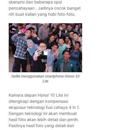
skenario dan beberapa opsi
pencahayaan . Jadinya cocok banget
nih buat kalian yang hobi foto-foto.
Selfie menggunakan smartphone Honor 10
Lite
Kamera depan Honor 10 Lite ini
dilengkapi dengan kompensasi
eksposur teknologi fusi cahaya 4 in 1.
Dengan teknologi ini akan membuat
hasil foto akan lebih detail dan jernih.
Pastinya hasil foto yang detail dan