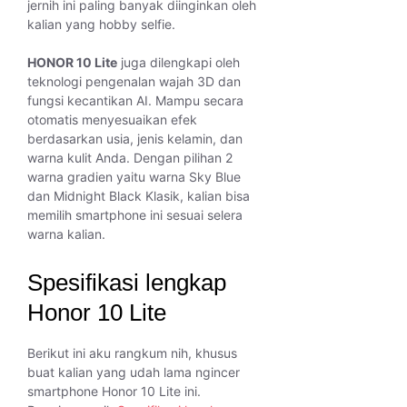
jernih ini paling banyak diinginkan oleh
kalian yang hobby selfie.
HONOR 10 Lite
juga dilengkapi oleh
teknologi pengenalan wajah 3D dan
fungsi kecantikan AI. Mampu secara
otomatis menyesuaikan efek
berdasarkan usia, jenis kelamin, dan
warna kulit Anda. Dengan pilihan 2
warna gradien yaitu warna Sky Blue
dan Midnight Black Klasik, kalian bisa
memilih smartphone ini sesuai selera
warna kalian.
Spesifikasi lengkap
Honor 10 Lite
Berikut ini aku rangkum nih, khusus
buat kalian yang udah lama ngincer
smartphone Honor 10 Lite ini.