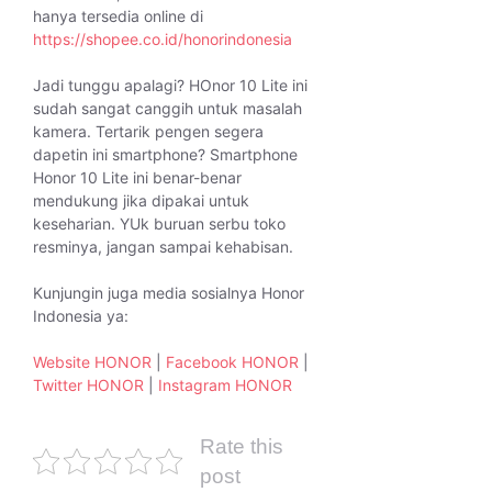
hanya tersedia online di
https://shopee.co.id/honorindonesia
Jadi tunggu apalagi? HOnor 10 Lite ini
sudah sangat canggih untuk masalah
kamera. Tertarik pengen segera
dapetin ini smartphone? Smartphone
Honor 10 Lite ini benar-benar
mendukung jika dipakai untuk
keseharian. YUk buruan serbu toko
resminya, jangan sampai kehabisan.
Kunjungin juga media sosialnya Honor
Indonesia ya:
Website HONOR
|
Facebook HONOR
|
Twitter HONOR
|
Instagram HONOR
Rate this
post