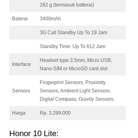
162 g (termasuk batterai)
Baterai
3400mAh
3G Call Standby Up To 19 Jam
Standby Time: Up To 612 Jam
Headset type 3.5mm, Micro USB,
Interface
Nano-SIM or MicroSD card slot
Fingerprint Sensors, Proximity
Sensors
Sensors, Ambient Light Sensors,
Digital Compass, Gravity Sensors.
Harga
Rp. 3.299.000
Honor 10 Lite: