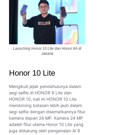
Launching Honor 10 LIte dan Honor 8A di
Jakarta
Honor 10 Lite
Mengikuti jejak pendahulunya dalam
segi selfie di HONOR 9 Lite dan
HONOR 10, kali ini HONOR 10 Lite
mendorong batasan lebih jauh dalam
segi selfie dengan disematkannya fitur
kamera depan 24 MP. Kamera 24 MP
adalah fitur utama Honor 10 Lite yang
juga didukung oleh pengenalan AI 8