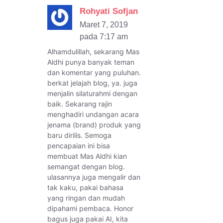
Rohyati Sofjan
Maret 7, 2019
pada 7:17 am
Alhamdulillah, sekarang Mas
Aldhi punya banyak teman
dan komentar yang puluhan.
berkat jelajah blog, ya. juga
menjalin silaturahmi dengan
baik. Sekarang rajin
menghadiri undangan acara
jenama (brand) produk yang
baru dirilis. Semoga
pencapaian ini bisa
membuat Mas Aldhi kian
semangat dengan blog.
ulasannya juga mengalir dan
tak kaku, pakai bahasa
yang ringan dan mudah
dipahami pembaca. Honor
bagus juga pakai AI, kita