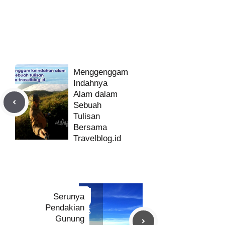
Menggenggam
Indahnya
Alam dalam
Sebuah
Tulisan
Bersama
Travelblog.id
Serunya
Pendakian
Gunung