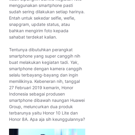
menggunakan smartphone pasti
sudah sering dilakukan setiap harinya.
Entah untuk sekedar selfie, wefie,
snapgram, update status, atau
bahkan mengirim foto kepada
sahabat terdekat kalian.
Tentunya dibutuhkan perangkat
smartphone yang super canggih nih
buat melakukan kegiatan tadi.
Yak
,
smartphone dengan kamera canggih
selalu terbayang-bayang dan ingin
memilikinya. Kebeneran nih, tanggal
27 Februari 2019 kemarin, Honor
Indonesia sebagai produsen
smartphone dibawah naungan Huawei
Group, meluncurkan dua produk
terbarunya yaitu Honor 10 Lite dan
Honor 8A. Apa aja sih keunggulannya?