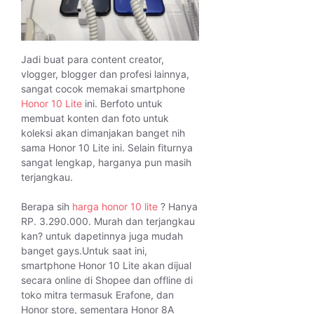
Jadi buat para content creator,
vlogger, blogger dan profesi lainnya,
sangat cocok memakai smartphone
Honor 10 Lite
ini. Berfoto untuk
membuat konten dan foto untuk
koleksi akan dimanjakan banget nih
sama Honor 10 Lite ini. Selain fiturnya
sangat lengkap, harganya pun masih
terjangkau.
Berapa sih
harga honor 10 lite
? Hanya
RP. 3.290.000. Murah dan terjangkau
kan? untuk dapetinnya juga mudah
banget gays.Untuk saat ini,
smartphone Honor 10 Lite akan dijual
secara online di Shopee dan offline di
toko mitra termasuk Erafone, dan
Honor store, sementara Honor 8A