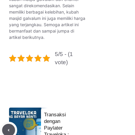
sangat direkomendasikan. Selain
memiliki berbagai kelebihan, kubah
masjid galvalum ini juga memiliki harga
yang terjangkau. Semoga artikel ini
bermanfaat dan sampai jumpa di
artikel berikutnya.
5/5 - (1
vote)
Transaksi
dengan
Paylater
Traveloka :