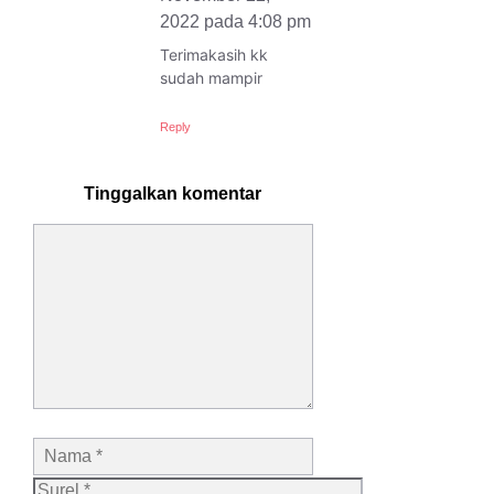
2022 pada 4:08 pm
Terimakasih kk
sudah mampir
Reply
Tinggalkan komentar
Komentar
Nama
Surel