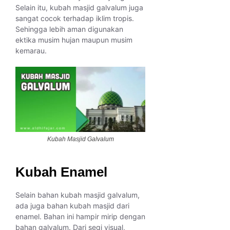
Selain itu, kubah masjid galvalum juga
sangat cocok terhadap iklim tropis.
Sehingga lebih aman digunakan
ektika musim hujan maupun musim
kemarau.
Kubah Masjid Galvalum
Kubah Enamel
Selain bahan kubah masjid galvalum,
ada juga bahan kubah masjid dari
enamel. Bahan ini hampir mirip dengan
bahan galvalum. Dari segi visual,