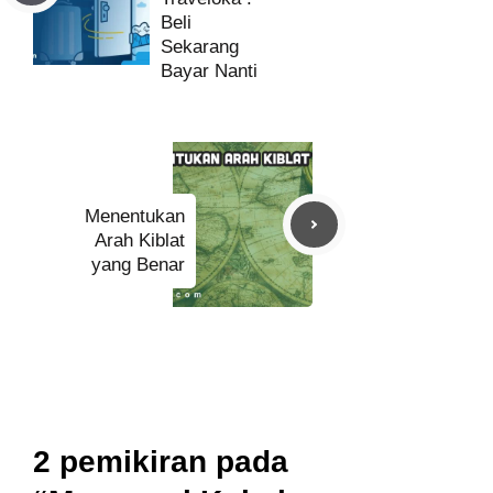
Beli
Sekarang
Bayar Nanti
Menentukan
Arah Kiblat
yang Benar
2 pemikiran pada