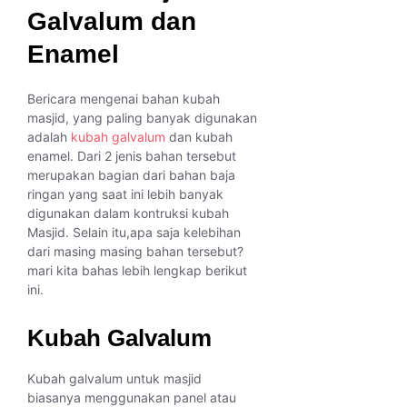
Galvalum dan
Enamel
Bericara mengenai bahan kubah
masjid, yang paling banyak digunakan
adalah
kubah galvalum
dan kubah
enamel. Dari 2 jenis bahan tersebut
merupakan bagian dari bahan baja
ringan yang saat ini lebih banyak
digunakan dalam kontruksi kubah
Masjid. Selain itu,apa saja kelebihan
dari masing masing bahan tersebut?
mari kita bahas lebih lengkap berikut
ini.
Kubah Galvalum
Kubah galvalum untuk masjid
biasanya menggunakan panel atau