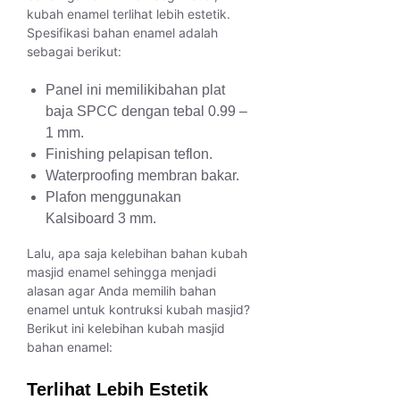
kubah enamel terlihat lebih estetik.
Spesifikasi bahan enamel adalah
sebagai berikut:
Panel ini memilikibahan plat
baja SPCC dengan tebal 0.99 –
1 mm.
Finishing pelapisan teflon.
Waterproofing membran bakar.
Plafon menggunakan
Kalsiboard 3 mm.
Lalu, apa saja kelebihan bahan kubah
masjid enamel sehingga menjadi
alasan agar Anda memilih bahan
enamel untuk kontruksi kubah masjid?
Berikut ini kelebihan kubah masjid
bahan enamel:
Terlihat Lebih Estetik