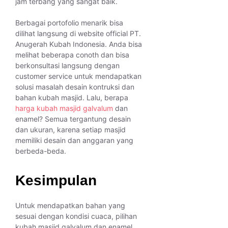
jam terbang yang sangat baik.
Berbagai portofolio menarik bisa
dilihat langsung di website official PT.
Anugerah Kubah Indonesia. Anda bisa
melihat beberapa conoth dan bisa
berkonsultasi langsung dengan
customer service untuk mendapatkan
solusi masalah desain kontruksi dan
bahan kubah masjid. Lalu, berapa
harga kubah masjid galvalum
dan
enamel? Semua tergantung desain
dan ukuran, karena setiap masjid
memiliki desain dan anggaran yang
berbeda-beda.
Kesimpulan
Untuk mendapatkan bahan yang
sesuai dengan kondisi cuaca, pilihan
kubah masjid galvalum dan enamel