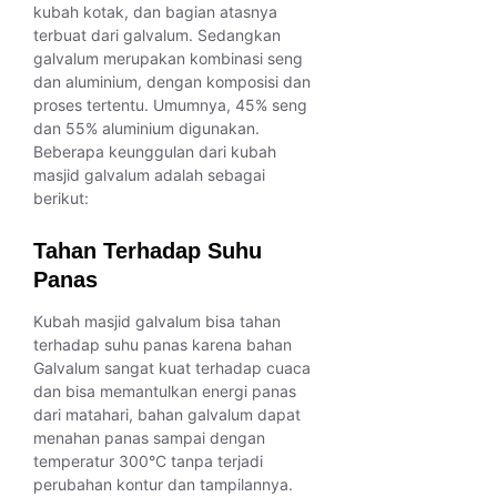
kubah kotak, dan bagian atasnya
terbuat dari galvalum. Sedangkan
galvalum merupakan kombinasi seng
dan aluminium, dengan komposisi dan
proses tertentu. Umumnya, 45% seng
dan 55% aluminium digunakan.
Beberapa keunggulan dari kubah
masjid galvalum adalah sebagai
berikut:
Tahan Terhadap Suhu
Panas
Kubah masjid galvalum bisa tahan
terhadap suhu panas karena bahan
Galvalum sangat kuat terhadap cuaca
dan bisa memantulkan energi panas
dari matahari, bahan galvalum dapat
menahan panas sampai dengan
temperatur 300°C tanpa terjadi
perubahan kontur dan tampilannya.