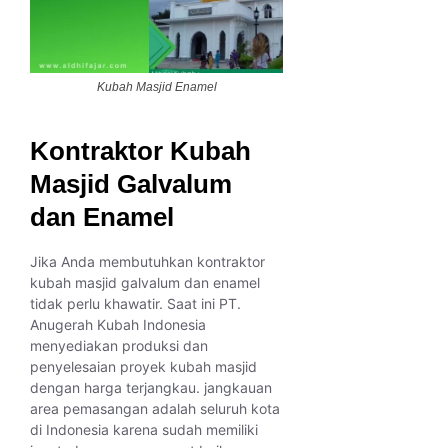
Kubah Masjid Enamel
Kontraktor Kubah
Masjid Galvalum
dan Enamel
Jika Anda membutuhkan kontraktor
kubah masjid galvalum dan enamel
tidak perlu khawatir. Saat ini PT.
Anugerah Kubah Indonesia
menyediakan produksi dan
penyelesaian proyek kubah masjid
dengan harga terjangkau. jangkauan
area pemasangan adalah seluruh kota
di Indonesia karena sudah memiliki