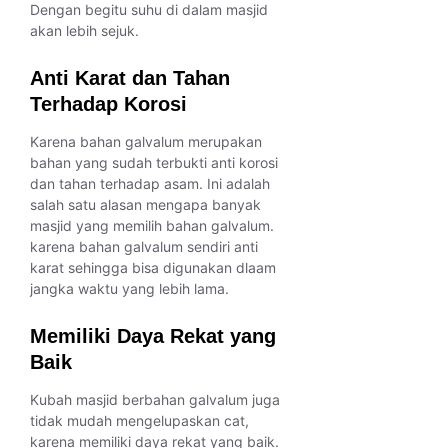
Dengan begitu suhu di dalam masjid
akan lebih sejuk.
Anti Karat dan Tahan
Terhadap Korosi
Karena bahan galvalum merupakan
bahan yang sudah terbukti anti korosi
dan tahan terhadap asam. Ini adalah
salah satu alasan mengapa banyak
masjid yang memilih bahan galvalum.
karena bahan galvalum sendiri anti
karat sehingga bisa digunakan dlaam
jangka waktu yang lebih lama.
Memiliki Daya Rekat yang
Baik
Kubah masjid berbahan galvalum juga
tidak mudah mengelupaskan cat,
karena memiliki daya rekat yang baik.