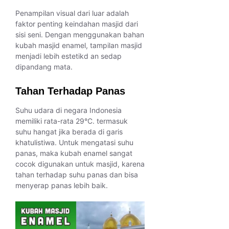
Penampilan visual dari luar adalah
faktor penting keindahan masjid dari
sisi seni. Dengan menggunakan bahan
kubah masjid enamel, tampilan masjid
menjadi lebih estetikd an sedap
dipandang mata.
Tahan Terhadap Panas
Suhu udara di negara Indonesia
memiliki rata-rata 29°C. termasuk
suhu hangat jika berada di garis
khatulistiwa. Untuk mengatasi suhu
panas, maka kubah enamel sangat
cocok digunakan untuk masjid, karena
tahan terhadap suhu panas dan bisa
menyerap panas lebih baik.