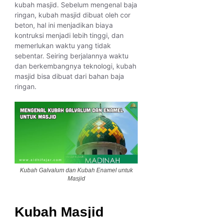
kubah masjid. Sebelum mengenal baja
ringan, kubah masjid dibuat oleh cor
beton, hal ini menjadikan biaya
kontruksi menjadi lebih tinggi, dan
memerlukan waktu yang tidak
sebentar. Seiring berjalannya waktu
dan berkembangnya teknologi, kubah
masjid bisa dibuat dari bahan baja
ringan.
Kubah Galvalum dan Kubah Enamel untuk
Masjid
Kubah Masjid