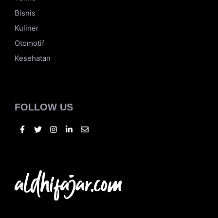
Bisnis
Kuliner
Otomotif
Kesehatan
FOLLOW US