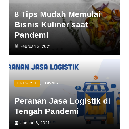
8 Tips Mudah Memulai
Bisnis Kuliner saat
Pandemi
Februari 3, 2021
LIFESTYLE
,
BISNIS
Peranan Jasa Logistik di
Tengah Pandemi
Januari 6, 2021