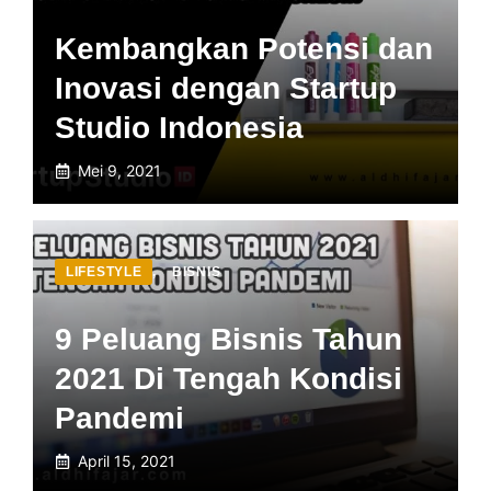
Kembangkan Potensi dan
Inovasi dengan Startup
Studio Indonesia
Mei 9, 2021
LIFESTYLE
,
BISNIS
9 Peluang Bisnis Tahun
2021 Di Tengah Kondisi
Pandemi
April 15, 2021