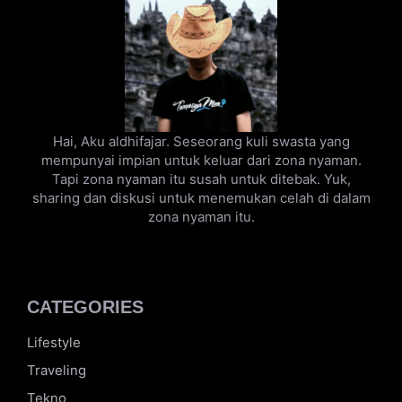
Hai, Aku aldhifajar. Seseorang kuli swasta yang
mempunyai impian untuk keluar dari zona nyaman.
Tapi zona nyaman itu susah untuk ditebak. Yuk,
sharing dan diskusi untuk menemukan celah di dalam
zona nyaman itu.
CATEGORIES
Lifestyle
Traveling
Tekno