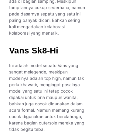
ada di bagian samping. Meskipun
tampilannya cukup sederhana, namun
pada dasarnya sepatu yang satu ini
paling banyak dicari. Bahkan sering
kali mengadakan kolaborasi-
kolaborasi yang menarik.
Vans Sk8-Hi
Ini adalah model sepatu Vans yang
sangat melegende, meskipun
modelnya adalah top high, namun tak
perlu khawatir, mengingat pasalnya
model yang satu ini tetap cocok
dipakai untuk pria maupun wanita,
bahkan juga cocok digunakan dalam
acara formal. Namun memang kurang
cocok digunakan untuk berolahraga,
karena bagian outersole mereka yang
tidak begitu tebal.