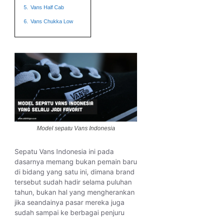
5.
Vans Half Cab
6.
Vans Chukka Low
Model sepatu Vans Indonesia
Sepatu Vans Indonesia ini pada
dasarnya memang bukan pemain baru
di bidang yang satu ini, dimana brand
tersebut sudah hadir selama puluhan
tahun, bukan hal yang mengherankan
jika seandainya pasar mereka juga
sudah sampai ke berbagai penjuru