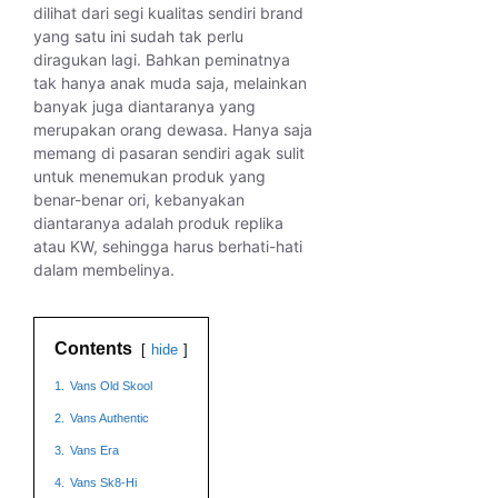
dilihat dari segi kualitas sendiri brand
yang satu ini sudah tak perlu
diragukan lagi. Bahkan peminatnya
tak hanya anak muda saja, melainkan
banyak juga diantaranya yang
merupakan orang dewasa. Hanya saja
memang di pasaran sendiri agak sulit
untuk menemukan produk yang
benar-benar ori, kebanyakan
diantaranya adalah produk replika
atau KW, sehingga harus berhati-hati
dalam membelinya.
Contents
hide
1.
Vans Old Skool
2.
Vans Authentic
3.
Vans Era
4.
Vans Sk8-Hi