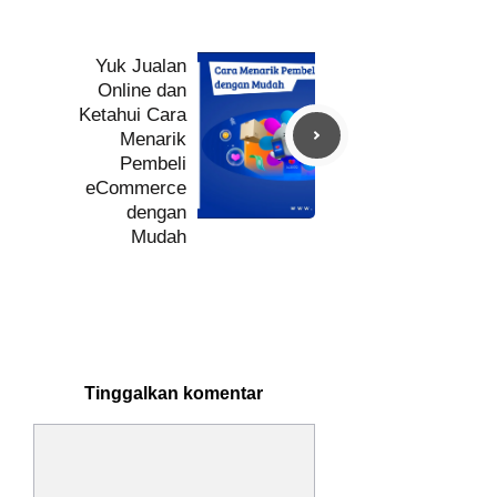
Yuk Jualan
Online dan
Ketahui Cara
Menarik
Pembeli
eCommerce
dengan
Mudah
Tinggalkan komentar
Komentar