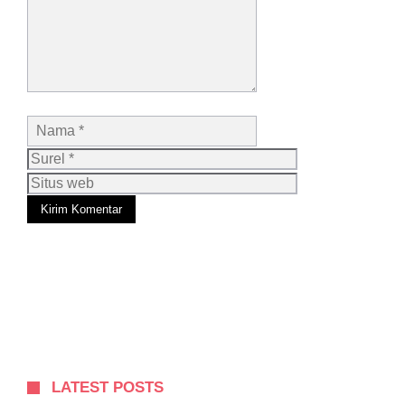
Nama
Surel
Situs
web
LATEST POSTS