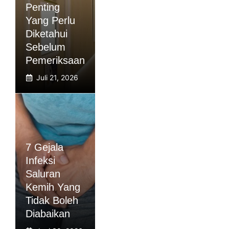
Penting
Yang Perlu
Diketahui
Sebelum
Pemeriksaan
Juli 21, 2026
7 Gejala
Infeksi
Saluran
Kemih Yang
Tidak Boleh
Diabaikan