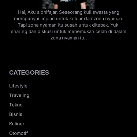
Hai, Aku aldhifajar. Seseorang kuli swasta yang
mempunyai impian untuk keluar dari zona nyaman.
Tapi zona nyaman itu susah untuk ditebak. Yuk,
sharing dan diskusi untuk menemukan celah di dalam
zona nyaman itu.
CATEGORIES
Lifestyle
Traveling