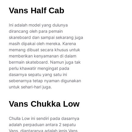
Vans Half Cab
Ini adalah model yang dulunya
dirancang oleh para pemain
skareboard dan sampai sekarang juga
masih dipakai oleh mereka. Karena
memang dibuat secara khusus untuk
memberikan kenyamanan di dalam
bermain skateboard. Namun juga tak
perlu khawatir mengingat pada
dasarnya sepatu yang satu ini
sebenarnya tetap nyaman digunakan
untuk sehari-hari juga.
Vans Chukka Low
Chulla Low ini sendiri pada dasarnya
adalah perpaduan antara 2 sepatu
Vans, diantaranya adalah jenis Vans