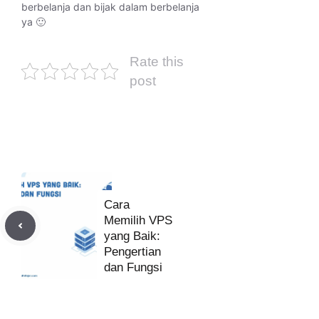
berbelanja dan bijak dalam berbelanja
ya 🙂
Rate this
post
Cara
Memilih VPS
yang Baik:
Pengertian
dan Fungsi