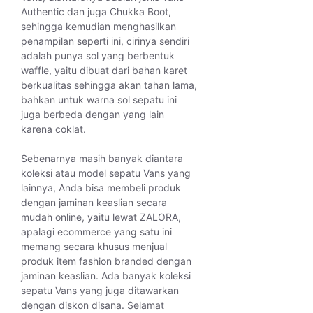
Authentic dan juga Chukka Boot,
sehingga kemudian menghasilkan
penampilan seperti ini, cirinya sendiri
adalah punya sol yang berbentuk
waffle, yaitu dibuat dari bahan karet
berkualitas sehingga akan tahan lama,
bahkan untuk warna sol sepatu ini
juga berbeda dengan yang lain
karena coklat.
Sebenarnya masih banyak diantara
koleksi atau model sepatu Vans yang
lainnya, Anda bisa membeli produk
dengan jaminan keaslian secara
mudah online, yaitu lewat ZALORA,
apalagi ecommerce yang satu ini
memang secara khusus menjual
produk item fashion branded dengan
jaminan keaslian. Ada banyak koleksi
sepatu Vans yang juga ditawarkan
dengan diskon disana. Selamat