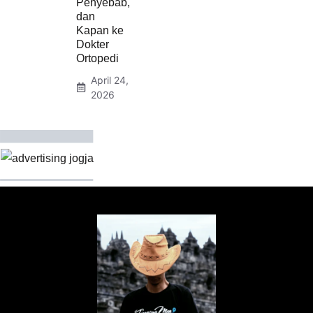
Penyebab,
dan
Kapan ke
Dokter
Ortopedi
April 24,
2026