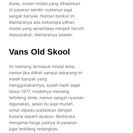
dunia, model-model yang dihadirkan
di pasaran sendiri nyatanya juga
sangat banyak. Namun berikut ini
diantaranya ada beberapa pilihan
model yang senantiasa menjadi favorit
masyarakat, diantaranya adalah:
Vans Old Skool
Ini memang termasuk modal lama,
namun jika dilihat sampai sekarang ini
masih banyak yang
menggunakannya, sudah hadir sejak
tahun 1977, modelnya memang
terbilang simle, namun sangat nyaman
digunakan, selain itu juga mudah
untuk dipadu-padankan dengan
busana seperti apapun. Berbicara
mengenai harga jualnya di pasaran
juga terbilang terjangkau.