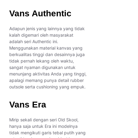
Vans Authentic
Adapun jenis yang lainnya yang tidak
kalah digemari oleh masyarakat
adalah seri Authentic ini.
Menggunakan material kanvas yang
berkualitas tinggi dan desainnya juga
tidak pernah lekang oleh waktu,
sangat nyaman digunakan untuk
menunjang aktivitas Anda yang tinggi,
apalagi memang punya detail rubber
outsole serta cushioning yang empuk.
Vans Era
Mirip sekali dengan seri Old Skool,
hanya saja untuk Era ini modelnya
tidak mengikuti garis tebal putih yang