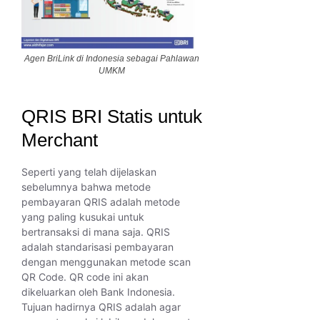
Agen BriLink di Indonesia sebagai Pahlawan
UMKM
QRIS BRI Statis untuk
Merchant
Seperti yang telah dijelaskan
sebelumnya bahwa metode
pembayaran QRIS adalah metode
yang paling kusukai untuk
bertransaksi di mana saja. QRIS
adalah standarisasi pembayaran
dengan menggunakan metode scan
QR Code. QR code ini akan
dikeluarkan oleh Bank Indonesia.
Tujuan hadirnya QRIS adalah agar