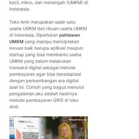
kecil, mikro, dan menengah (UMKM) di
Indonesia.
Toko Amir merupakan salah satu
usaha UMKM dari ribuan usaha UMKM
di Indonesia. Diperlukan
pahlawan
UMKM
yang mampu menciptakan
inovasi baik berupa aplikasi maupun
startup yang bisa membantu usaha
UMKM yang belum melakukan
transaksi digital sebagai metode
pembayaran agar bisa beradaptasi
dengan perkembangan era digital
saat ini. Contoh yang bagus menurut
pengalaman aku adalah hadirnya
metode pembayaran QRIS di toko
Amir.