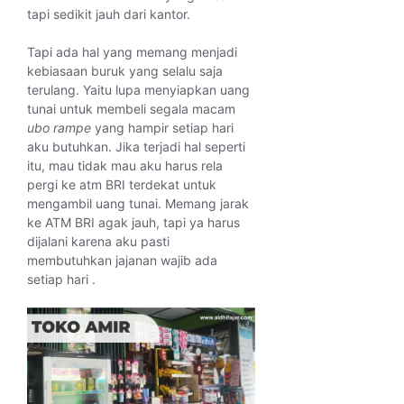
tapi sedikit jauh dari kantor.
Tapi ada hal yang memang menjadi
kebiasaan buruk yang selalu saja
terulang. Yaitu lupa menyiapkan uang
tunai untuk membeli segala macam
ubo rampe
yang hampir setiap hari
aku butuhkan. Jika terjadi hal seperti
itu, mau tidak mau aku harus rela
pergi ke atm BRI terdekat untuk
mengambil uang tunai. Memang jarak
ke ATM BRI agak jauh, tapi ya harus
dijalani karena aku pasti
membutuhkan jajanan wajib ada
setiap hari .