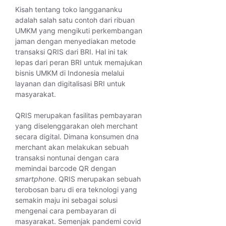
Kisah tentang toko langgananku
adalah salah satu contoh dari ribuan
UMKM yang mengikuti perkembangan
jaman dengan menyediakan metode
transaksi QRIS dari BRI. Hal ini tak
lepas dari peran BRI untuk memajukan
bisnis UMKM di Indonesia melalui
layanan dan digitalisasi BRI untuk
masyarakat.
QRIS merupakan fasilitas pembayaran
yang diselenggarakan oleh merchant
secara digital. Dimana konsumen dna
merchant akan melakukan sebuah
transaksi nontunai dengan cara
memindai barcode QR dengan
smartphone
. QRIS merupakan sebuah
terobosan baru di era teknologi yang
semakin maju ini sebagai solusi
mengenai cara pembayaran di
masyarakat. Semenjak pandemi covid