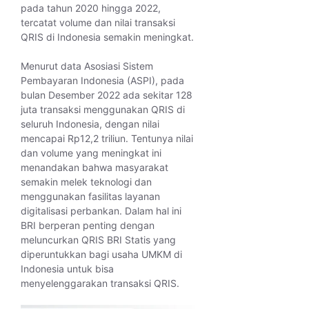
pada tahun 2020 hingga 2022,
tercatat volume dan nilai transaksi
QRIS di Indonesia semakin meningkat.
Menurut data Asosiasi Sistem
Pembayaran Indonesia (ASPI), pada
bulan Desember 2022 ada sekitar 128
juta transaksi menggunakan QRIS di
seluruh Indonesia, dengan nilai
mencapai Rp12,2 triliun. Tentunya nilai
dan volume yang meningkat ini
menandakan bahwa masyarakat
semakin melek teknologi dan
menggunakan fasilitas layanan
digitalisasi perbankan. Dalam hal ini
BRI berperan penting dengan
meluncurkan QRIS BRI Statis yang
diperuntukkan bagi usaha UMKM di
Indonesia untuk bisa
menyelenggarakan transaksi QRIS.