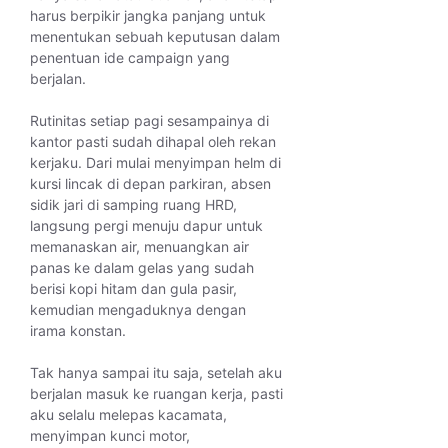
harus berpikir jangka panjang untuk
menentukan sebuah keputusan dalam
penentuan ide campaign yang
berjalan.
Rutinitas setiap pagi sesampainya di
kantor pasti sudah dihapal oleh rekan
kerjaku. Dari mulai menyimpan helm di
kursi lincak di depan parkiran, absen
sidik jari di samping ruang HRD,
langsung pergi menuju dapur untuk
memanaskan air, menuangkan air
panas ke dalam gelas yang sudah
berisi kopi hitam dan gula pasir,
kemudian mengaduknya dengan
irama konstan.
Tak hanya sampai itu saja, setelah aku
berjalan masuk ke ruangan kerja, pasti
aku selalu melepas kacamata,
menyimpan kunci motor,