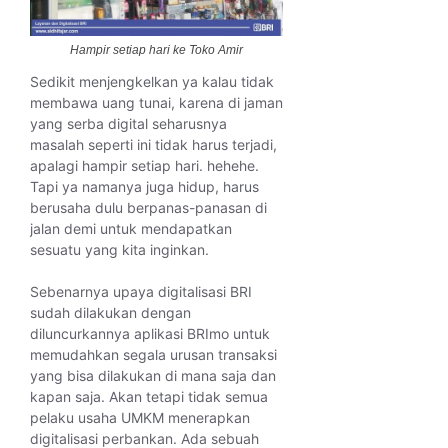
Hampir setiap hari ke Toko Amir
Sedikit menjengkelkan ya kalau tidak
membawa uang tunai, karena di jaman
yang serba digital seharusnya
masalah seperti ini tidak harus terjadi,
apalagi hampir setiap hari. hehehe.
Tapi ya namanya juga hidup, harus
berusaha dulu berpanas-panasan di
jalan demi untuk mendapatkan
sesuatu yang kita inginkan.
Sebenarnya upaya digitalisasi BRI
sudah dilakukan dengan
diluncurkannya aplikasi BRImo untuk
memudahkan segala urusan transaksi
yang bisa dilakukan di mana saja dan
kapan saja. Akan tetapi tidak semua
pelaku usaha UMKM menerapkan
digitalisasi perbankan. Ada sebuah