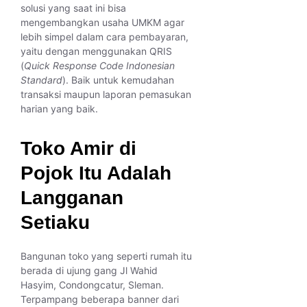
solusi yang saat ini bisa
mengembangkan usaha UMKM agar
lebih simpel dalam cara pembayaran,
yaitu dengan menggunakan QRIS
(
Quick Response Code Indonesian
Standard
). Baik untuk kemudahan
transaksi maupun laporan pemasukan
harian yang baik.
Toko Amir di
Pojok Itu Adalah
Langganan
Setiaku
Bangunan toko yang seperti rumah itu
berada di ujung gang Jl Wahid
Hasyim, Condongcatur, Sleman.
Terpampang beberapa banner dari