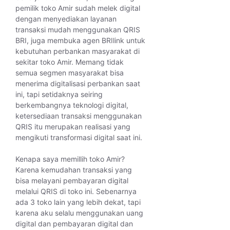
pemilik toko Amir sudah melek digital
dengan menyediakan layanan
transaksi mudah menggunakan QRIS
BRI, juga membuka agen BRIlink untuk
kebutuhan perbankan masyarakat di
sekitar toko Amir. Memang tidak
semua segmen masyarakat bisa
menerima digitalisasi perbankan saat
ini, tapi setidaknya seiring
berkembangnya teknologi digital,
ketersediaan transaksi menggunakan
QRIS itu merupakan realisasi yang
mengikuti transformasi digital saat ini.
Kenapa saya memillih toko Amir?
Karena kemudahan transaksi yang
bisa melayani pembayaran digital
melalui QRIS di toko ini. Sebenarnya
ada 3 toko lain yang lebih dekat, tapi
karena aku selalu menggunakan uang
digital dan pembayaran digital dan