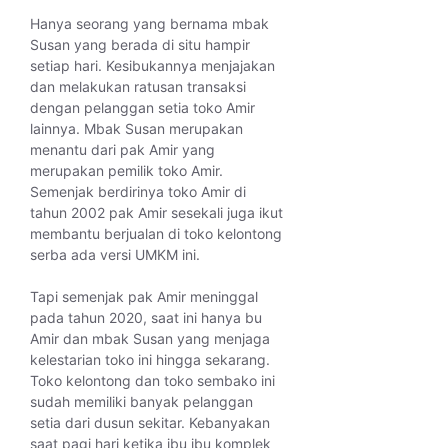
Hanya seorang yang bernama mbak
Susan yang berada di situ hampir
setiap hari. Kesibukannya menjajakan
dan melakukan ratusan transaksi
dengan pelanggan setia toko Amir
lainnya. Mbak Susan merupakan
menantu dari pak Amir yang
merupakan pemilik toko Amir.
Semenjak berdirinya toko Amir di
tahun 2002 pak Amir sesekali juga ikut
membantu berjualan di toko kelontong
serba ada versi UMKM ini.
Tapi semenjak pak Amir meninggal
pada tahun 2020, saat ini hanya bu
Amir dan mbak Susan yang menjaga
kelestarian toko ini hingga sekarang.
Toko kelontong dan toko sembako ini
sudah memiliki banyak pelanggan
setia dari dusun sekitar. Kebanyakan
saat pagi hari ketika ibu ibu komplek