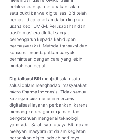
pelaksanaannya merupakan salah
satu bukti bahwa digitalisasi BRI telah
berhasil dicanangkan dalam lingkup
usaha kecil UMKM. Perusabahan dan
trasformasi era digital sangat
berpengaruh kepada kehidupan
bermasyarakat. Metode transaksi dan
konsumsi mendapatkan banyak
permintaan dengan cara yang lebih
mudah dan cepat.
Digitalisasi BRI
menjadi salah satu
solusi dalam menghadapi masyarakat
micro finance
Indonesia. Tidak semua
kalangan bisa menerima proses
digitalisasi layanan perbankan, karena
memang keberagaman jaman dan
pengetahuan mengenai teknologi
yang ada. Salah satu upaya BRI dalam
melayani masyarakat dalam kegiatan
perbankan digital adalah hadirnya