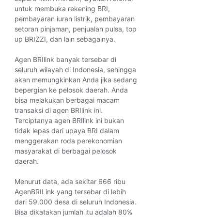
untuk membuka rekening BRI,
pembayaran iuran listrik, pembayaran
setoran pinjaman, penjualan pulsa, top
up BRIZZI, dan lain sebagainya.
Agen BRIlink banyak tersebar di
seluruh wilayah di Indonesia, sehingga
akan memungkinkan Anda jika sedang
bepergian ke pelosok daerah. Anda
bisa melakukan berbagai macam
transaksi di agen BRIlink ini.
Terciptanya agen BRIlink ini bukan
tidak lepas dari upaya BRI dalam
menggerakan roda perekonomian
masyarakat di berbagai pelosok
daerah.
Menurut data, ada sekitar 666 ribu
AgenBRILink yang tersebar di lebih
dari 59.000 desa di seluruh Indonesia.
Bisa dikatakan jumlah itu adalah 80%