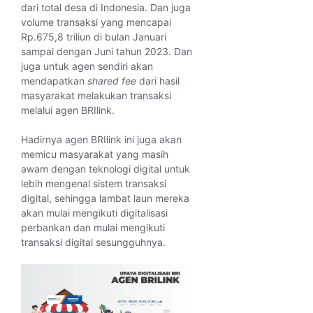
dari total desa di Indonesia. Dan juga
volume transaksi yang mencapai
Rp.675,8 triliun di bulan Januari
sampai dengan Juni tahun 2023. Dan
juga untuk agen sendiri akan
mendapatkan
shared fee
dari hasil
masyarakat melakukan transaksi
melalui agen BRIlink.
Hadirnya agen BRIlink ini juga akan
memicu masyarakat yang masih
awam dengan teknologi digital untuk
lebih mengenal sistem transaksi
digital, sehingga lambat laun mereka
akan mulai mengikuti digitalisasi
perbankan dan mulai mengikuti
transaksi digital sesungguhnya.