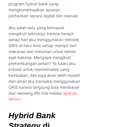
program
hybrid bank
yang
mengkombinasikan layanan
perbankan secara digital dan manual.
Aku salah satu yang termasuk
mengikuti teknologi, karena hampir
setiap hari aku menggunakan metode
QRIS di toko Amir setiap mampir beli
makanan dan minuman untuk teman
saat bekerja. Mengapa mengikuti
perkembangan jaman? Ya kalau aku
pribadi untuk meminimalisir uang
kembalian, dan juga akan lebih mudah
dan aman jika transaksi menggunakan
QRIS karena langsung bisa membayar
dari rekening BRI kita melalui
aplikasi
BRImo
.
Hybrid Bank
Strategy
di