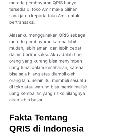
metode pembayaran QRIS hanya
tersedia di toko Amir maka pilihan
saya jatuh kepada toko Amir untuk
bertransaksi.
Alasanku menggunakan QRIS sebagai
metode pembayaran karena lebih
mudah, lebih aman, dan lebih cepat
dalam bertransaksi. Aku adalah tipe
orang yang kurang bisa menyimpan
uang tunai dalam keseharian, karena
bisa saja hilang atau diambil oleh
orang lain. Selain itu, membeli sesuatu
di toko atau warung bisa meminimalisir
uang kembalian yang risiko hilangnya
akan lebih besar.
Fakta Tentang
QRIS di Indonesia