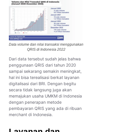
Data volume dan nilai transaksi menggunakan
QRIS di Indonesia 2022
Dari data tersebut sudah jelas bahwa
penggunaan QRIS dari tahun 2020
sampai sekarang semakin meningkat,
hal ini bisa terealisasi berkat layanan
digitalisasi dari BRI. Dengan begitu
secara tidak langsung juga akan
memajukan usaha UMKM di Indonesia
dengan penerapan metode
pembayaran QRIS yang ada di ribuan
merchant di Indonesia.
Layanan dan