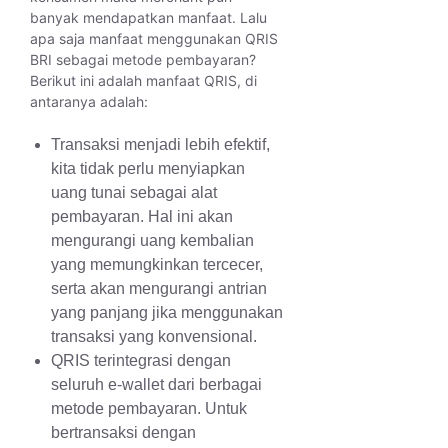
banyak mendapatkan manfaat. Lalu
apa saja manfaat menggunakan QRIS
BRI sebagai metode pembayaran?
Berikut ini adalah manfaat QRIS, di
antaranya adalah:
Transaksi menjadi lebih efektif,
kita tidak perlu menyiapkan
uang tunai sebagai alat
pembayaran. Hal ini akan
mengurangi uang kembalian
yang memungkinkan tercecer,
serta akan mengurangi antrian
yang panjang jika menggunakan
transaksi yang konvensional.
QRIS terintegrasi dengan
seluruh e-wallet dari berbagai
metode pembayaran. Untuk
bertransaksi dengan