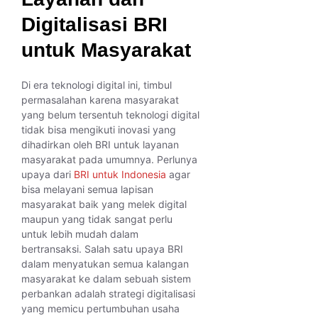
Digitalisasi BRI
untuk Masyarakat
Di era teknologi digital ini, timbul
permasalahan karena masyarakat
yang belum tersentuh teknologi digital
tidak bisa mengikuti inovasi yang
dihadirkan oleh BRI untuk layanan
masyarakat pada umumnya. Perlunya
upaya dari
BRI untuk Indonesia
agar
bisa melayani semua lapisan
masyarakat baik yang melek digital
maupun yang tidak sangat perlu
untuk lebih mudah dalam
bertransaksi. Salah satu upaya BRI
dalam menyatukan semua kalangan
masyarakat ke dalam sebuah sistem
perbankan adalah strategi digitalisasi
yang memicu pertumbuhan usaha