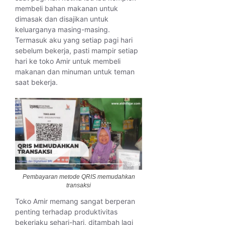
membeli bahan makanan untuk
dimasak dan disajikan untuk
keluarganya masing-masing.
Termasuk aku yang setiap pagi hari
sebelum bekerja, pasti mampir setiap
hari ke toko Amir untuk membeli
makanan dan minuman untuk teman
saat bekerja.
Pembayaran metode QRIS memudahkan
transaksi
Toko Amir memang sangat berperan
penting terhadap produktivitas
bekerjaku sehari-hari, ditambah lagi