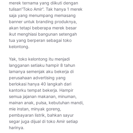
merek ternama yang diikuti dengan
tulisan”Toko Amir”. Tak hanya 1 merek
saja yang menumpang memasang
banner untuk branding produknya,
akan tetapi beberapa merek besar
ikut menghiasi bangunan setengah
tua yang berperan sebagai toko
kelontong.
Yak, toko kelontong itu menjadi
langganan setiaku hampir 8 tahun
lamanya semenjak aku bekerja di
perusahaan advertising yang
berlokasi hanya 40 langkah dari
kantorku tempat bekerja. Hampir
semua jajanan makanan, minuman,
mainan anak, pulsa, kebutuhan mandi,
mie instan, minyak goreng,
pembayaran listrik, bahkan sayur
segar juga dijual di toko Amir setiap
harinya.