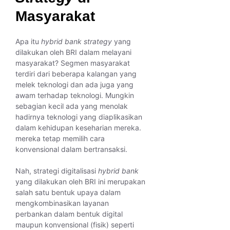
Masyarakat
Apa itu
hybrid bank strategy
yang
dilakukan oleh BRI dalam melayani
masyarakat? Segmen masyarakat
terdiri dari beberapa kalangan yang
melek teknologi dan ada juga yang
awam terhadap teknologi. Mungkin
sebagian kecil ada yang menolak
hadirnya teknologi yang diaplikasikan
dalam kehidupan keseharian mereka.
mereka tetap memilih cara
konvensional dalam bertransaksi.
Nah, strategi digitalisasi
hybrid bank
yang dilakukan oleh BRI ini merupakan
salah satu bentuk upaya dalam
mengkombinasikan layanan
perbankan dalam bentuk digital
maupun konvensional (fisik) seperti