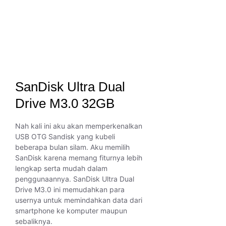
SanDisk Ultra Dual
Drive M3.0 32GB
Nah kali ini aku akan memperkenalkan
USB OTG Sandisk yang kubeli
beberapa bulan silam. Aku memilih
SanDisk karena memang fiturnya lebih
lengkap serta mudah dalam
penggunaannya. SanDisk Ultra Dual
Drive M3.0 ini memudahkan para
usernya untuk memindahkan data dari
smartphone ke komputer maupun
sebaliknya.