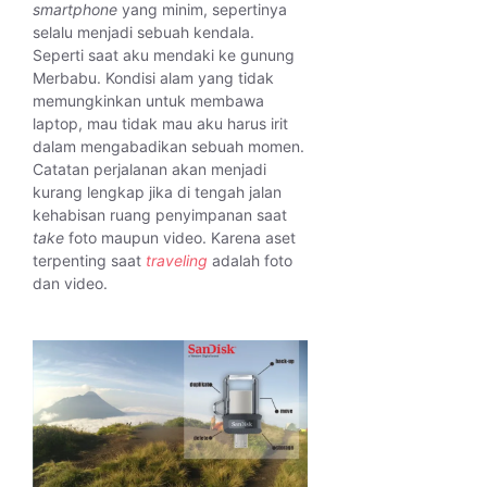
smartphone
yang minim, sepertinya
selalu menjadi sebuah kendala.
Seperti saat aku mendaki ke gunung
Merbabu. Kondisi alam yang tidak
memungkinkan untuk membawa
laptop, mau tidak mau aku harus irit
dalam mengabadikan sebuah momen.
Catatan perjalanan akan menjadi
kurang lengkap jika di tengah jalan
kehabisan ruang penyimpanan saat
take
foto maupun video. Karena aset
terpenting saat
traveling
adalah foto
dan video.