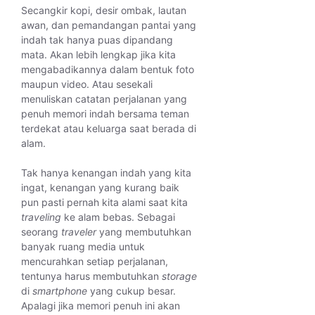
Secangkir kopi, desir ombak, lautan
awan, dan pemandangan pantai yang
indah tak hanya puas dipandang
mata. Akan lebih lengkap jika kita
mengabadikannya dalam bentuk foto
maupun video. Atau sesekali
menuliskan catatan perjalanan yang
penuh memori indah bersama teman
terdekat atau keluarga saat berada di
alam.
Tak hanya kenangan indah yang kita
ingat, kenangan yang kurang baik
pun pasti pernah kita alami saat kita
traveling
ke alam bebas. Sebagai
seorang
traveler
yang membutuhkan
banyak ruang media untuk
mencurahkan setiap perjalanan,
tentunya harus membutuhkan
storage
di
smartphone
yang cukup besar.
Apalagi jika memori penuh ini akan