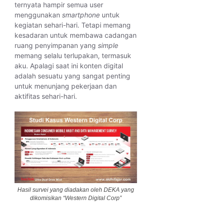
ternyata hampir semua user
menggunakan
smartphone
untuk
kegiatan sehari-hari. Tetapi memang
kesadaran untuk membawa cadangan
ruang penyimpanan yang
simple
memang selalu terlupakan, termasuk
aku. Apalagi saat ini konten digital
adalah sesuatu yang sangat penting
untuk menunjang pekerjaan dan
aktifitas sehari-hari.
Hasil survei yang diadakan oleh DEKA yang
dikomisikan “Western Digital Corp”