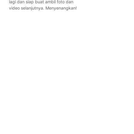
lagi dan siap buat ambil foto dan
video selanjutnya. Menyenangkan!