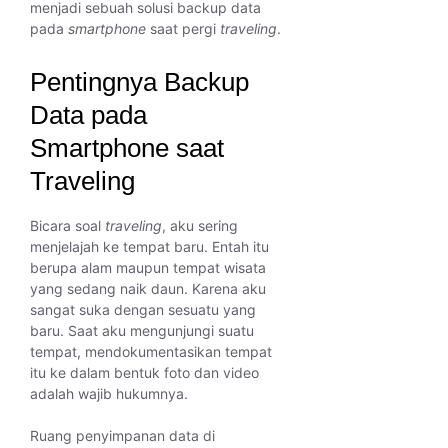
menjadi sebuah solusi backup data
pada
smartphone
saat pergi
traveling
.
Pentingnya Backup
Data pada
Smartphone saat
Traveling
Bicara soal
traveling
, aku sering
menjelajah ke tempat baru. Entah itu
berupa alam maupun tempat wisata
yang sedang naik daun. Karena aku
sangat suka dengan sesuatu yang
baru. Saat aku mengunjungi suatu
tempat, mendokumentasikan tempat
itu ke dalam bentuk foto dan video
adalah wajib hukumnya.
Ruang penyimpanan data di