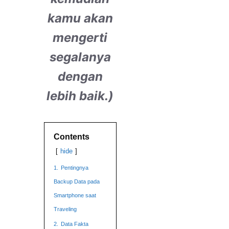
kamu akan
mengerti
segalanya
dengan
lebih baik.)
Contents
hide
1.
Pentingnya
Backup Data pada
Smartphone saat
Traveling
2.
Data Fakta