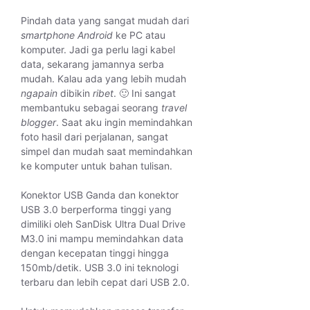
Pindah data yang sangat mudah dari
smartphone Android
ke PC atau
komputer. Jadi ga perlu lagi kabel
data, sekarang jamannya serba
mudah. Kalau ada yang lebih mudah
ngapain
dibikin
ribet
. 🙂 Ini sangat
membantuku sebagai seorang
travel
blogger
. Saat aku ingin memindahkan
foto hasil dari perjalanan, sangat
simpel dan mudah saat memindahkan
ke komputer untuk bahan tulisan.
Konektor USB Ganda dan konektor
USB 3.0 berperforma tinggi yang
dimiliki oleh SanDisk Ultra Dual Drive
M3.0 ini mampu memindahkan data
dengan kecepatan tinggi hingga
150mb/detik. USB 3.0 ini teknologi
terbaru dan lebih cepat dari USB 2.0.