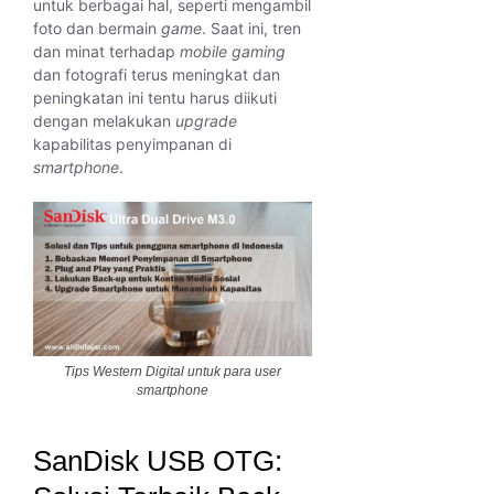
untuk berbagai hal, seperti mengambil
foto dan bermain
game
. Saat ini, tren
dan minat terhadap
mobile gaming
dan fotografi terus meningkat dan
peningkatan ini tentu harus diikuti
dengan melakukan
upgrade
kapabilitas penyimpanan di
smartphone
.
Tips Western Digital untuk para user
smartphone
SanDisk USB OTG: