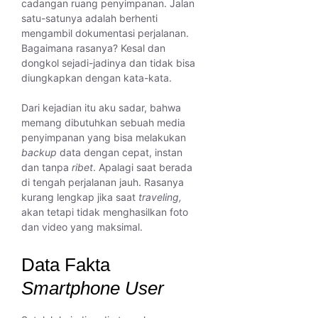
cadangan ruang penyimpanan. Jalan
satu-satunya adalah berhenti
mengambil dokumentasi perjalanan.
Bagaimana rasanya? Kesal dan
dongkol sejadi-jadinya dan tidak bisa
diungkapkan dengan kata-kata.
Dari kejadian itu aku sadar, bahwa
memang dibutuhkan sebuah media
penyimpanan yang bisa melakukan
backup
data dengan cepat, instan
dan tanpa
ribet
. Apalagi saat berada
di tengah perjalanan jauh. Rasanya
kurang lengkap jika saat
traveling,
akan tetapi tidak menghasilkan foto
dan video yang maksimal.
Data Fakta
Smartphone User