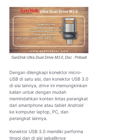
SanDisk Ultra Dual Drive M3.0, Doc : Pribadi
Dengan dilengkapi konektor
micro-
USB
di satu sisi, dan konektor USB 3.0
di sisi lainnya,
drive
ini memungkinkan
kalian untuk dengan mudah
memindahkan konten lintas perangkat
dari
smartphone
atau
tablet Android
ke komputer laptop, PC, dan
perangkat lainnya.
Konektor USB 3.0 memiliki performa
tinggi dan di sisi sebaliknya