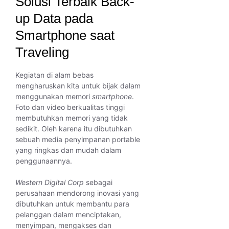
Solusi Terbaik Back-
up Data pada
Smartphone saat
Traveling
Kegiatan di alam bebas
mengharuskan kita untuk bijak dalam
menggunakan memori
smartphone
.
Foto dan video berkualitas tinggi
membutuhkan memori yang tidak
sedikit. Oleh karena itu dibutuhkan
sebuah media penyimpanan portable
yang ringkas dan mudah dalam
penggunaannya.
Western Digital Corp
sebagai
perusahaan mendorong inovasi yang
dibutuhkan untuk membantu para
pelanggan dalam menciptakan,
menyimpan, mengakses dan