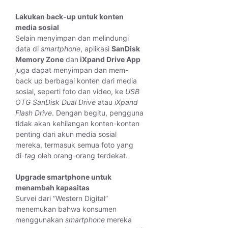
Lakukan back-up untuk konten
media sosial
Selain menyimpan dan melindungi
data di
smartphone
, aplikasi
SanDisk
Memory Zone
dan
iXpand Drive App
juga dapat menyimpan dan mem-
back up berbagai konten dari media
sosial, seperti foto dan video, ke
USB
OTG
SanDisk Dual Drive
atau
iXpand
Flash Drive
. Dengan begitu, pengguna
tidak akan kehilangan konten-konten
penting dari akun media sosial
mereka, termasuk semua foto yang
di-
tag
oleh orang-orang terdekat.
Upgrade smartphone untuk
menambah kapasitas
Survei dari “Western Digital”
menemukan bahwa konsumen
menggunakan
smartphone
mereka