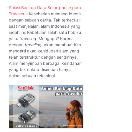
Solusi Backup Data Smartphone para
Traveler
– Keseharian memang identik
dengan sebuah cerita. Tak terkecuali
saat menjelajahi alam Indonesia yang
indah ini. Kebetulan salah satu hobiku
yaitu
traveling
. Mengapa? Karena
dengan
traveling
, akan membuat kita
mengerti akan kehidupan alam yang
telah terstruktur dengan sendirinya.
Alam menyimpan berbagai keindahan
yang tak cukup disimpan hanya
dalam sebuah teknologi.