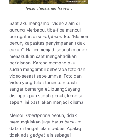
Teman Perjalanan Traveling
Saat aku mengambil video alam di
gunung Merbabu. tiba-tiba muncul
peringatan di
smartphone
-ku. “Memori
penuh, kapasitas penyimpanan tidak
cukup”. Hal ini menjadi sebuah momok
menakutkan saat mengabadikan
perjalanan. Karena memang aku
sudah mengambil beberapa foto dan
video sesaat sebelumnya. Foto dan
Video yang telah tersimpan pasti
sangat berharga #DibuangSayang
disimpan pun sudah penuh, kondisi
seperti ini pasti akan menjadi dilema.
Memori
smartphone
penuh, tidak
memungkinkan juga harus
back-up
data di tengah alam bebas. Apalagi
tidak ada
gadget
lain sebagai