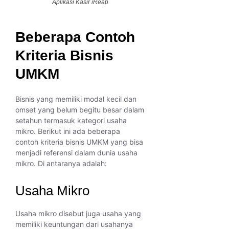
Aplikasi Kasir iReap
Beberapa Contoh
Kriteria Bisnis
UMKM
Bisnis yang memiliki modal kecil dan
omset yang belum begitu besar dalam
setahun termasuk kategori usaha
mikro. Berikut ini ada beberapa
contoh kriteria bisnis UMKM yang bisa
menjadi referensi dalam dunia usaha
mikro. Di antaranya adalah:
Usaha Mikro
Usaha mikro disebut juga usaha yang
memiliki keuntungan dari usahanya