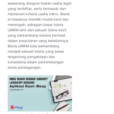
seseorang ataupun badan usaha legal
yang terdaftar, serta termasuk dan
memenuhi kriteria usaha mikro. Bisnis
ini biasanya memiliki modal kecil dan
menengah, sebagian besar bisnis
UMKM lahir dari sebuah bisnis kecil
yang berkembang karena berhasil
dalam perputaran uang sebelumnya.
Bisnis UMKM bisa berkembang
menjadi sebuah bisnis yang besar
tergantung pengelolaan dan
konsistensi dalam perkembangan
dunia perdagangan.