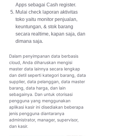
Apps sebagai Cash register.
Mulai check laporan aktivitas
toko yaitu monitor penjualan,
keuntungan, & stok barang
secara realtime, kapan saja, dan
dimana saja.
Dalam penyimpanan data berbasis
cloud, Anda diharuskan mengisi
master data lainnya secara lengkap
dan detil seperti kategori barang, data
supplier, data pelanggan, data master
barang, data harga, dan lain
sebagainya. Dan untuk otorisasi
pengguna yang menggunakan
aplikasi kasir ini disediakan beberapa
jenis pengguna diantaranya
administrator, manager, supervisor,
dan kasir.