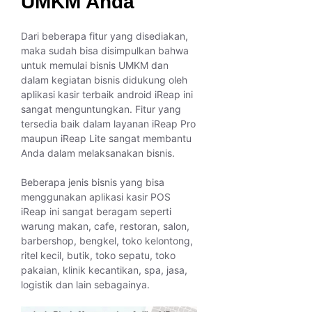
UMKM Anda
Dari beberapa fitur yang disediakan,
maka sudah bisa disimpulkan bahwa
untuk memulai bisnis UMKM dan
dalam kegiatan bisnis didukung oleh
aplikasi kasir terbaik android iReap ini
sangat menguntungkan. Fitur yang
tersedia baik dalam layanan iReap Pro
maupun iReap Lite sangat membantu
Anda dalam melaksanakan bisnis.
Beberapa jenis bisnis yang bisa
menggunakan aplikasi kasir POS
iReap ini sangat beragam seperti
warung makan, cafe, restoran, salon,
barbershop, bengkel, toko kelontong,
ritel kecil, butik, toko sepatu, toko
pakaian, klinik kecantikan, spa, jasa,
logistik dan lain sebagainya.