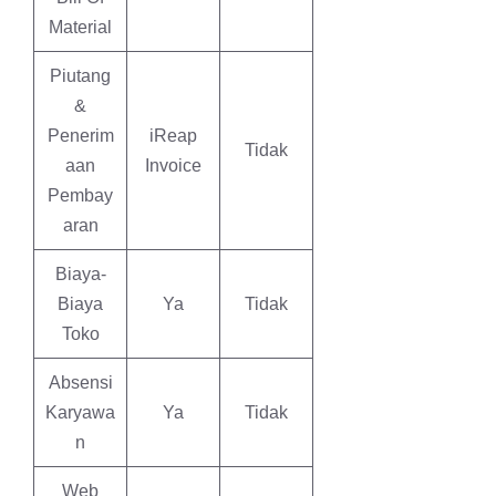
Material
Piutang
&
Penerim
iReap
Tidak
aan
Invoice
Pembay
aran
Biaya-
Biaya
Ya
Tidak
Toko
Absensi
Karyawa
Ya
Tidak
n
Web