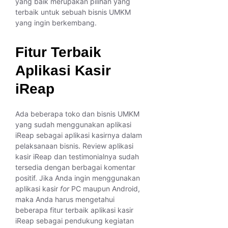
yang baik merupakan pilihan yang
terbaik untuk sebuah bisnis UMKM
yang ingin berkembang.
Fitur Terbaik
Aplikasi Kasir
iReap
Ada beberapa toko dan bisnis UMKM
yang sudah menggunakan aplikasi
iReap sebagai aplikasi kasirnya dalam
pelaksanaan bisnis. Review aplikasi
kasir iReap dan testimonialnya sudah
tersedia dengan berbagai komentar
positif. Jika Anda ingin menggunakan
aplikasi kasir
for
PC maupun Android,
maka Anda harus mengetahui
beberapa fitur terbaik aplikasi kasir
iReap sebagai pendukung kegiatan