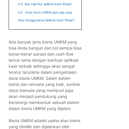
6.4.
Apa saja fitur aplikasi kasir iReap?
6.5.
Jenis bisnis UMKM apa saja yang
bisa menggunakan Aplikasi Kasir iReap?
Ada banyak jenis bisnis UMKM yang
bisa Anda bangun dari nol sampai bisa
benar-benar sukses dan
cash flow
lancar serta dengan bantuan aplikasi
kasir terbaik sehingga akan sangat
teratur terutama dalam pengelolaan
dana bisnis UMKM. Selain sistem
bisnis dan rencana yang baik, sumber
daya manusia yang mumpuni juga
akan menjadi pendukung yang
bersinergi membentuk sebuah sistem
dalam bisnis UMKM yang dijalani.
Bisnis UMKM adalah usaha atau bisnis
yang dimiliki dan dijalankan oleh