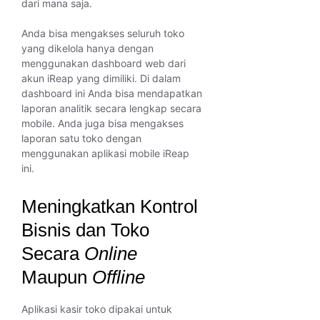
dari mana saja.
Anda bisa mengakses seluruh toko
yang dikelola hanya dengan
menggunakan dashboard web dari
akun iReap yang dimiliki. Di dalam
dashboard ini Anda bisa mendapatkan
laporan analitik secara lengkap secara
mobile. Anda juga bisa mengakses
laporan satu toko dengan
menggunakan aplikasi mobile iReap
ini.
Meningkatkan Kontrol
Bisnis dan Toko
Secara
Online
Maupun
Offline
Aplikasi kasir toko dipakai untuk