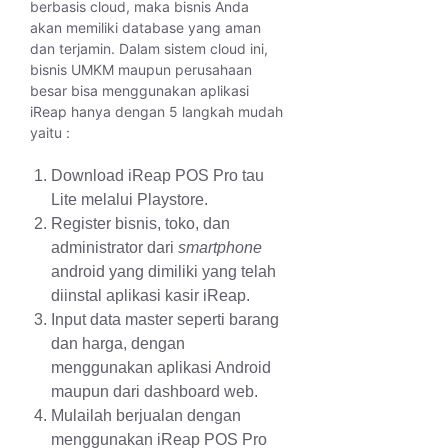
berbasis cloud, maka bisnis Anda
akan memiliki database yang aman
dan terjamin. Dalam sistem cloud ini,
bisnis UMKM maupun perusahaan
besar bisa menggunakan aplikasi
iReap hanya dengan 5 langkah mudah
yaitu :
Download iReap POS Pro tau
Lite melalui Playstore.
Register bisnis, toko, dan
administrator dari
smartphone
android yang dimiliki yang telah
diinstal aplikasi kasir iReap.
Input data master seperti barang
dan harga, dengan
menggunakan aplikasi Android
maupun dari dashboard web.
Mulailah berjualan dengan
menggunakan iReap POS Pro