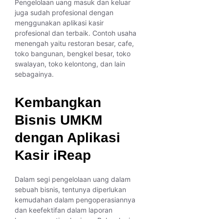
Pengelolaan uang masuk dan keluar
juga sudah profesional dengan
menggunakan aplikasi kasir
profesional dan terbaik. Contoh usaha
menengah yaitu restoran besar, cafe,
toko bangunan, bengkel besar, toko
swalayan, toko kelontong, dan lain
sebagainya.
Kembangkan
Bisnis UMKM
dengan Aplikasi
Kasir iReap
Dalam segi pengelolaan uang dalam
sebuah bisnis, tentunya diperlukan
kemudahan dalam pengoperasiannya
dan keefektifan dalam laporan