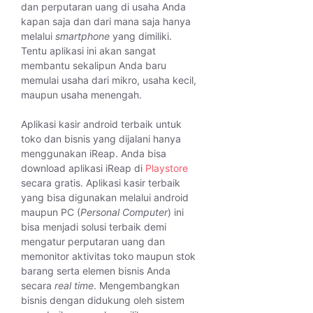
dan perputaran uang di usaha Anda
kapan saja dan dari mana saja hanya
melalui
smartphone
yang dimiliki.
Tentu aplikasi ini akan sangat
membantu sekalipun Anda baru
memulai usaha dari mikro, usaha kecil,
maupun usaha menengah.
Aplikasi kasir android terbaik untuk
toko dan bisnis yang dijalani hanya
menggunakan iReap. Anda bisa
download aplikasi iReap di
Playstore
secara gratis. Aplikasi kasir terbaik
yang bisa digunakan melalui android
maupun PC (
Personal Computer
) ini
bisa menjadi solusi terbaik demi
mengatur perputaran uang dan
memonitor aktivitas toko maupun stok
barang serta elemen bisnis Anda
secara
real time
. Mengembangkan
bisnis dengan didukung oleh sistem