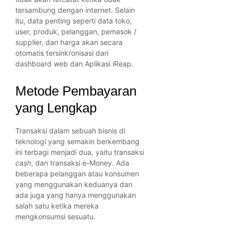
tersambung dengan internet. Selain
itu, data penting seperti data toko,
user, produk, pelanggan, pemasok /
supplier, dan harga akan secara
otomatis tersinkronisasi dari
dashboard web dan Aplikasi iReap.
Metode Pembayaran
yang Lengkap
Transaksi dalam sebuah bisnis di
teknologi yang semakin berkembang
ini terbagi menjadi dua, yaitu transaksi
cash
, dan transaksi e-Money. Ada
beberapa pelanggan atau konsumen
yang menggunakan keduanya dan
ada juga yang hanya menggunakan
salah satu ketika mereka
mengkonsumsi sesuatu.