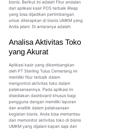
bisnis. Berikut ini adalah Fitur andalan
dari aplikasi kasir POS terbaik iReap
yang bisa dijadikan pertimbangan
untuk diterapkan di bisnis UMKM yang
Anda jalani. Di antaranya adalah:
Analisa Aktivitas Toko
yang Akurat
Aplikasi kasir yang dikembangkan
oleh PT Sterling Tulus Cemerlang ini
memiliki fitur terbaik dalam
mengontrol aktivitas toko dalam
pelaksanaannya. Pada aplikasi ini
disediakan dashboard khusus bagi
pengguna dengan memiliki laporan
dan analitik dalam pelaksanaan
kegiatan bisnis. Anda bisa memantau
dan memonitor aktivitas toko di bisnis
UMKM yang dijalani kapan saja dan