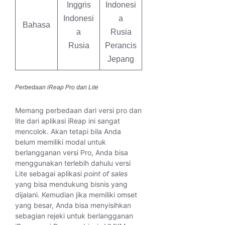
Inggris
Indonesi
Indonesi
a
Bahasa
a
Rusia
Rusia
Perancis
Jepang
Perbedaan iReap Pro dan Lite
Memang perbedaan dari versi pro dan
lite dari aplikasi iReap ini sangat
mencolok. Akan tetapi bila Anda
belum memiliki modal untuk
berlangganan versi Pro, Anda bisa
menggunakan terlebih dahulu versi
Lite sebagai aplikasi
point of sales
yang bisa mendukung bisnis yang
dijalani. Kemudian jika memiliki omset
yang besar, Anda bisa menyisihkan
sebagian rejeki untuk berlangganan