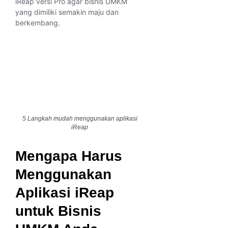
iReap versi Pro agar bisnis UMKM
yang dimiliki semakin maju dan
berkembang.
5 Langkah mudah menggunakan aplikasi
iReap
Mengapa Harus
Menggunakan
Aplikasi iReap
untuk Bisnis