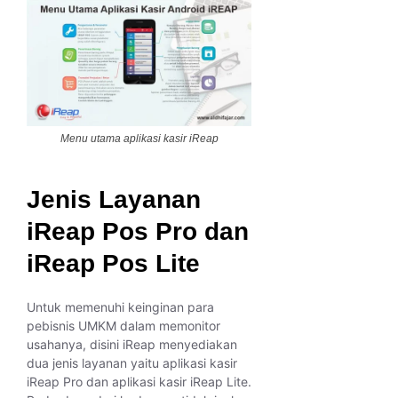
Menu utama aplikasi kasir iReap
Jenis Layanan
iReap Pos Pro dan
iReap Pos Lite
Untuk memenuhi keinginan para
pebisnis UMKM dalam memonitor
usahanya, disini iReap menyediakan
dua jenis layanan yaitu aplikasi kasir
iReap Pro dan aplikasi kasir iReap Lite.