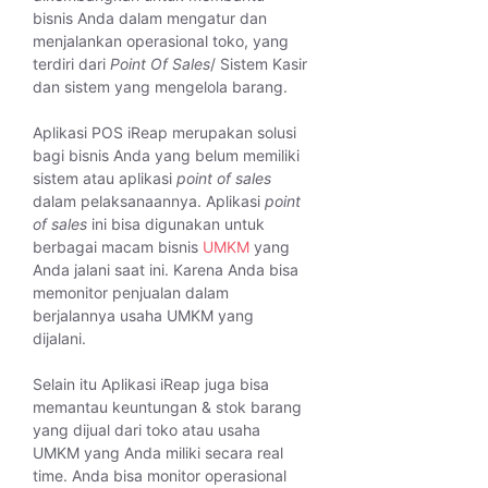
bisnis Anda dalam mengatur dan
menjalankan operasional toko, yang
terdiri dari
Point Of Sales
/ Sistem Kasir
dan sistem yang mengelola barang.
Aplikasi POS iReap merupakan solusi
bagi bisnis Anda yang belum memiliki
sistem atau aplikasi
point of sales
dalam pelaksanaannya. Aplikasi
point
of sales
ini bisa digunakan untuk
berbagai macam bisnis
UMKM
yang
Anda jalani saat ini. Karena Anda bisa
memonitor penjualan dalam
berjalannya usaha UMKM yang
dijalani.
Selain itu Aplikasi iReap juga bisa
memantau keuntungan & stok barang
yang dijual dari toko atau usaha
UMKM yang Anda miliki secara real
time. Anda bisa monitor operasional