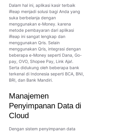
Dalam hal ini, aplikasi kasir terbaik
iReap menjadi solusi bagi Anda yang
suka berbelanja dengan
menggunakan e-Money. karena
metode pembayaran dari aplikasi
iReap ini sangat lengkap dan
menggunakan Qris. Selain
menggunakan Qris, integrasi dengan
beberapa e-Money seperti Dana, Go-
pay, OVO, Shopee Pay, Link Aja!.
Serta didukung oleh beberapa bank
terkenal di Indonesia seperti BCA, BNI,
BRI, dan Bank Mandiri.
Manajemen
Penyimpanan Data di
Cloud
Dengan sistem penyimpanan data