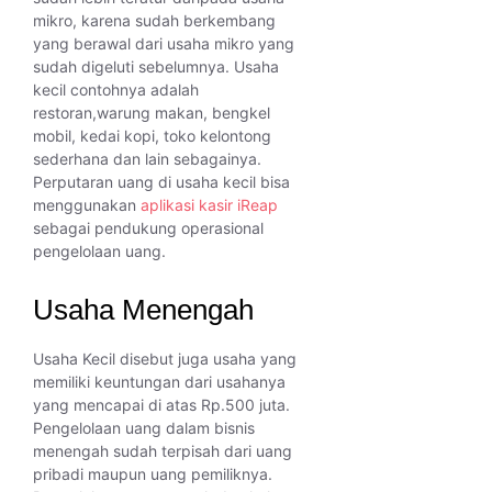
mikro, karena sudah berkembang
yang berawal dari usaha mikro yang
sudah digeluti sebelumnya. Usaha
kecil contohnya adalah
restoran,warung makan, bengkel
mobil, kedai kopi, toko kelontong
sederhana dan lain sebagainya.
Perputaran uang di usaha kecil bisa
menggunakan
aplikasi kasir iReap
sebagai pendukung operasional
pengelolaan uang.
Usaha Menengah
Usaha Kecil disebut juga usaha yang
memiliki keuntungan dari usahanya
yang mencapai di atas Rp.500 juta.
Pengelolaan uang dalam bisnis
menengah sudah terpisah dari uang
pribadi maupun uang pemiliknya.