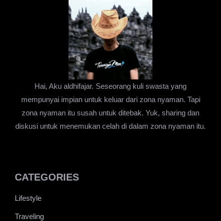
Hai, Aku aldhifajar. Seseorang kuli swasta yang
mempunyai impian untuk keluar dari zona nyaman. Tapi
zona nyaman itu susah untuk ditebak. Yuk, sharing dan
diskusi untuk menemukan celah di dalam zona nyaman itu.
CATEGORIES