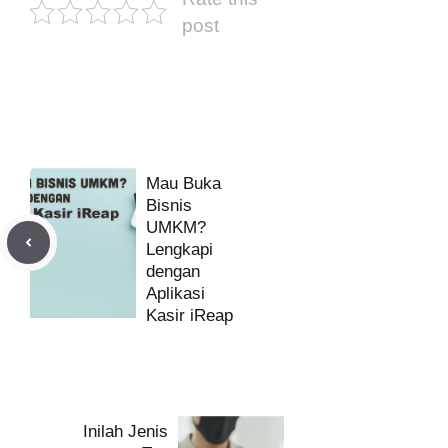
post
Mau Buka
Bisnis
UMKM?
Lengkapi
dengan
Aplikasi
Kasir iReap
Inilah Jenis