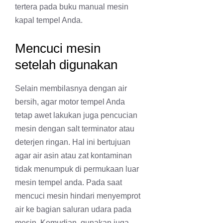
tertera pada buku manual mesin
kapal tempel Anda.
Mencuci mesin
setelah digunakan
Selain membilasnya dengan air
bersih, agar motor tempel Anda
tetap awet lakukan juga pencucian
mesin dengan salt terminator atau
deterjen ringan. Hal ini bertujuan
agar air asin atau zat kontaminan
tidak menumpuk di permukaan luar
mesin tempel anda. Pada saat
mencuci mesin hindari menyemprot
air ke bagian saluran udara pada
mesin. Kemudian, gunakan juga