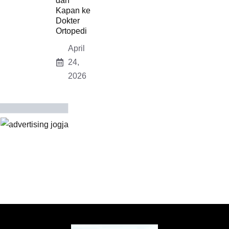
dan
Kapan ke
Dokter
Ortopedi
April
24,
2026