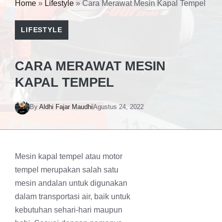
Home
»
Lifestyle
»
Cara Merawat Mesin Kapal Tempel
LIFESTYLE
CARA MERAWAT MESIN
KAPAL TEMPEL
By
Aldhi Fajar Maudhi
Agustus 24, 2022
Mesin kapal tempel atau motor
tempel merupakan salah satu
mesin andalan untuk digunakan
dalam transportasi air, baik untuk
kebutuhan sehari-hari maupun