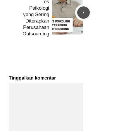
Tes
Psikologi
yang Sering
Diterapkan
Perusahaan
Outsourcing
Tinggalkan komentar
Komentar