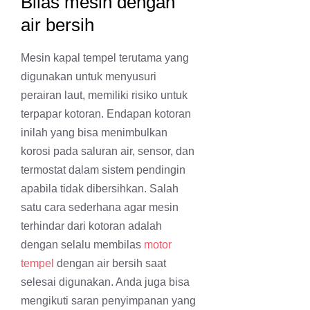
Bilas mesin dengan
air bersih
Mesin kapal tempel terutama yang
digunakan untuk menyusuri
perairan laut, memiliki risiko untuk
terpapar kotoran. Endapan kotoran
inilah yang bisa menimbulkan
korosi pada saluran air, sensor, dan
termostat dalam sistem pendingin
apabila tidak dibersihkan. Salah
satu cara sederhana agar mesin
terhindar dari kotoran adalah
dengan selalu membilas
motor
tempel
dengan air bersih saat
selesai digunakan. Anda juga bisa
mengikuti saran penyimpanan yang