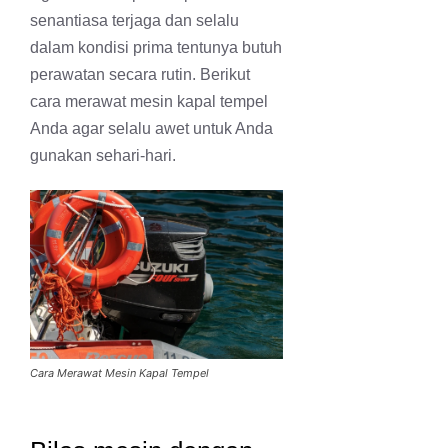
senantiasa terjaga dan selalu
dalam kondisi prima tentunya butuh
perawatan secara rutin. Berikut
cara merawat mesin kapal tempel
Anda agar selalu awet untuk Anda
gunakan sehari-hari.
Cara Merawat Mesin Kapal Tempel