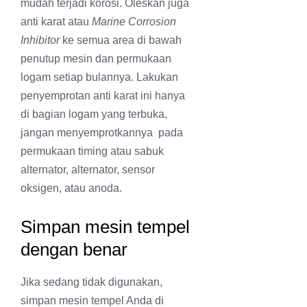
mudah terjadi korosi. Oleskan juga
anti karat atau
Marine Corrosion
Inhibitor
ke semua area di bawah
penutup mesin dan permukaan
logam setiap bulannya. Lakukan
penyemprotan anti karat ini hanya
di bagian logam yang terbuka,
jangan menyemprotkannya pada
permukaan timing atau sabuk
alternator, alternator, sensor
oksigen, atau anoda.
Simpan mesin tempel
dengan benar
Jika sedang tidak digunakan,
simpan mesin tempel Anda di