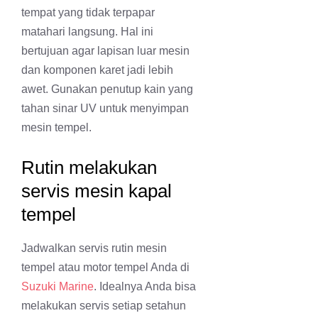
tempat yang tidak terpapar
matahari langsung. Hal ini
bertujuan agar lapisan luar mesin
dan komponen karet jadi lebih
awet. Gunakan penutup kain yang
tahan sinar UV untuk menyimpan
mesin tempel.
Rutin melakukan
servis mesin kapal
tempel
Jadwalkan servis rutin mesin
tempel atau motor tempel Anda di
Suzuki Marine
. Idealnya Anda bisa
melakukan servis setiap setahun