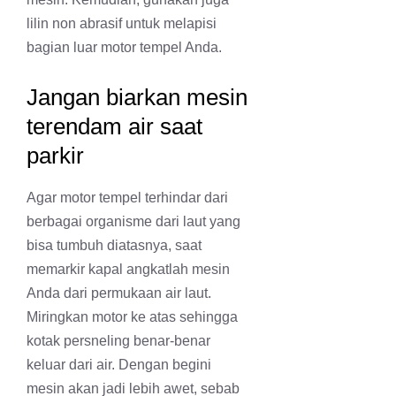
lilin non abrasif untuk melapisi
bagian luar motor tempel Anda.
Jangan biarkan mesin
terendam air saat
parkir
Agar motor tempel terhindar dari
berbagai organisme dari laut yang
bisa tumbuh diatasnya, saat
memarkir kapal angkatlah mesin
Anda dari permukaan air laut.
Miringkan motor ke atas sehingga
kotak persneling benar-benar
keluar dari air. Dengan begini
mesin akan jadi lebih awet, sebab