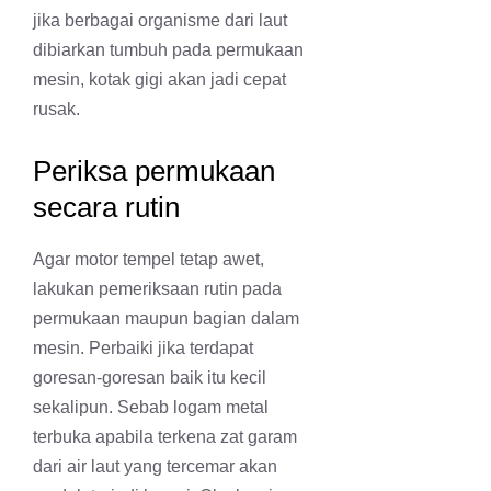
jika berbagai organisme dari laut
dibiarkan tumbuh pada permukaan
mesin, kotak gigi akan jadi cepat
rusak.
Periksa permukaan
secara rutin
Agar motor tempel tetap awet,
lakukan pemeriksaan rutin pada
permukaan maupun bagian dalam
mesin. Perbaiki jika terdapat
goresan-goresan baik itu kecil
sekalipun. Sebab logam metal
terbuka apabila terkena zat garam
dari air laut yang tercemar akan