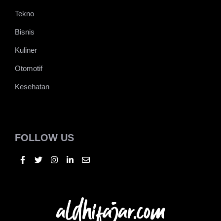
Lifestyle
Traveling
Tekno
Bisnis
Kuliner
Otomotif
Kesehatan
FOLLOW US