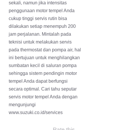
sekali, namun jika intensitas
penggunaan motor tempel Anda
cukup tinggi servis rutin bisa
dilakukan setiap menempuh 200
jam perjalanan. Mintalah pada
teknisi untuk melakukan servis
pada thermostat dan pompa air, hal
ini bertujuan untuk menghilangkan
sumbatan kecil di saluran pompa
sehingga sistem pendingin motor
tempel Anda dapat berfungsi
secara optimal. Cari tahu seputar
servis motor tempel Anda dengan
mengunjungi
www.suzuki.co.id/services
Rate this