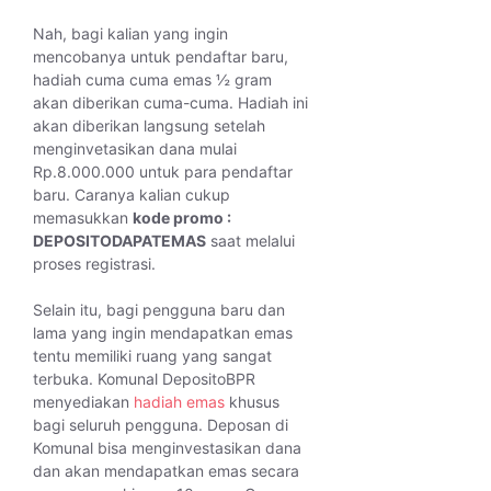
Nah, bagi kalian yang ingin
mencobanya untuk pendaftar baru,
hadiah cuma cuma emas ½ gram
akan diberikan cuma-cuma. Hadiah ini
akan diberikan langsung setelah
menginvetasikan dana mulai
Rp.8.000.000 untuk para pendaftar
baru. Caranya kalian cukup
memasukkan
kode promo :
DEPOSITODAPATEMAS
saat melalui
proses registrasi.
Selain itu, bagi pengguna baru dan
lama yang ingin mendapatkan emas
tentu memiliki ruang yang sangat
terbuka. Komunal DepositoBPR
menyediakan
hadiah emas
khusus
bagi seluruh pengguna. Deposan di
Komunal bisa menginvestasikan dana
dan akan mendapatkan emas secara