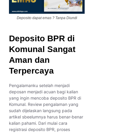
Deposito dapat emas ? Tanpa Diundi
Deposito BPR di
Komunal Sangat
Aman dan
Terpercaya
Pengalamanku setelah menjadi
deposan menjadi acuan bagi kalian
yang ingin mencoba deposito BPR di
Komunal. Review pengalaman yang
sudah dijelaskan langsung pada
artikel sbeelumnya harus benar-benar
kalian pahami. Dari mulai cara
registrasi deposito BPR, proses