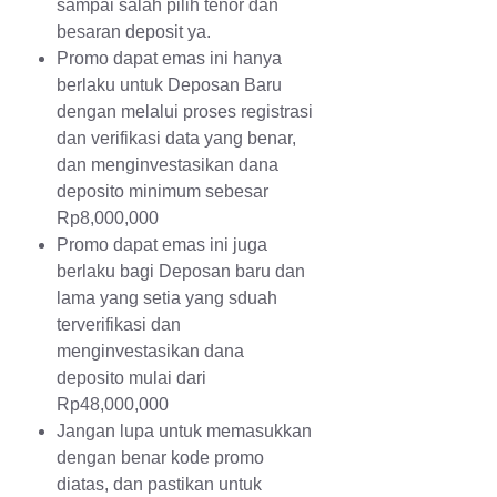
sampai salah pilih tenor dan
besaran deposit ya.
Promo dapat emas ini hanya
berlaku untuk Deposan Baru
dengan melalui proses registrasi
dan verifikasi data yang benar,
dan menginvestasikan dana
deposito minimum sebesar
Rp8,000,000
Promo dapat emas ini juga
berlaku bagi Deposan baru dan
lama yang setia yang sduah
terverifikasi dan
menginvestasikan dana
deposito mulai dari
Rp48,000,000
Jangan lupa untuk memasukkan
dengan benar kode promo
diatas, dan pastikan untuk