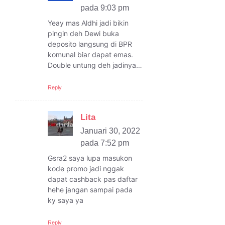
pada 9:03 pm
Yeay mas Aldhi jadi bikin
pingin deh Dewi buka
deposito langsung di BPR
komunal biar dapat emas.
Double untung deh jadinya…
Reply
Lita
Januari 30, 2022
pada 7:52 pm
Gsra2 saya lupa masukon
kode promo jadi nggak
dapat cashback pas daftar
hehe jangan sampai pada
ky saya ya
Reply