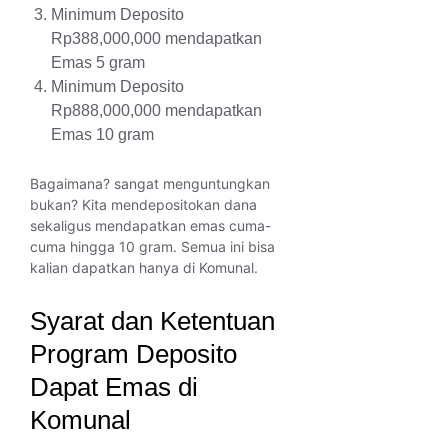
Minimum Deposito
Rp388,000,000 mendapatkan
Emas 5 gram
Minimum Deposito
Rp888,000,000 mendapatkan
Emas 10 gram
Bagaimana? sangat menguntungkan
bukan? Kita mendepositokan dana
sekaligus mendapatkan emas cuma-
cuma hingga 10 gram. Semua ini bisa
kalian dapatkan hanya di Komunal.
Syarat dan Ketentuan
Program Deposito
Dapat Emas di
Komunal