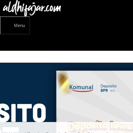
Langsung
ke
isi
Menu