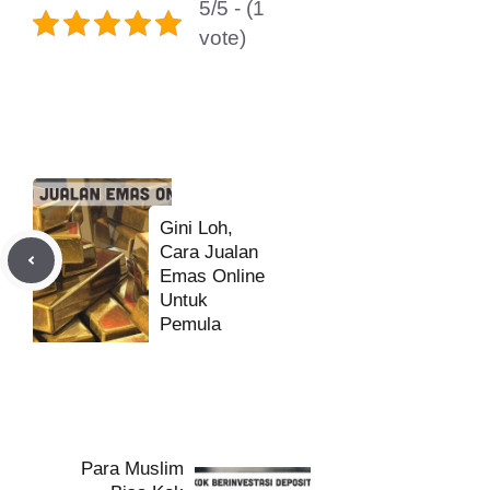
5/5 - (1
vote)
Gini Loh,
Cara Jualan
Emas Online
Untuk
Pemula
Para Muslim