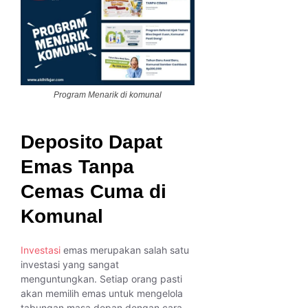
Program Menarik di komunal
Deposito Dapat
Emas Tanpa
Cemas Cuma di
Komunal
Investasi
emas merupakan salah satu
investasi yang sangat
menguntungkan. Setiap orang pasti
akan memilih emas untuk mengelola
tabungan masa depan dengan cara