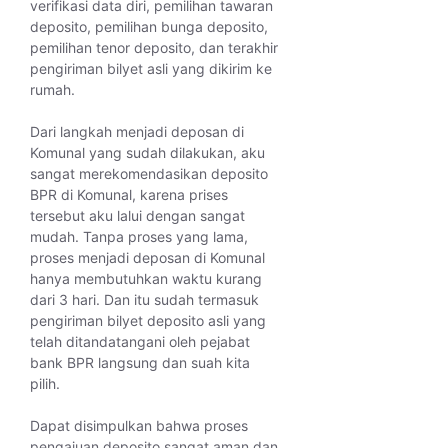
verifikasi data diri, pemilihan tawaran
deposito, pemilihan bunga deposito,
pemilihan tenor deposito, dan terakhir
pengiriman bilyet asli yang dikirim ke
rumah.
Dari langkah menjadi deposan di
Komunal yang sudah dilakukan, aku
sangat merekomendasikan deposito
BPR di Komunal, karena prises
tersebut aku lalui dengan sangat
mudah. Tanpa proses yang lama,
proses menjadi deposan di Komunal
hanya membutuhkan waktu kurang
dari 3 hari. Dan itu sudah termasuk
pengiriman bilyet deposito asli yang
telah ditandatangani oleh pejabat
bank BPR langsung dan suah kita
pilih.
Dapat disimpulkan bahwa proses
pengajuan deposito sangat aman dan