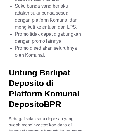
Suku bunga yang berlaku
adalah suku bunga sesuai
dengan platform Komunal dan
mengikuti ketentuan dari LPS.
Promo tidak dapat digabungkan
dengan promo lainnya.
Promo disediakan seluruhnya
oleh Komunal.
Untung Berlipat
Deposito di
Platform Komunal
DepositoBPR
Sebagai salah satu deposan yang
sudah menginvestasikan dana di
Komunal tentunya banyak keuntungan