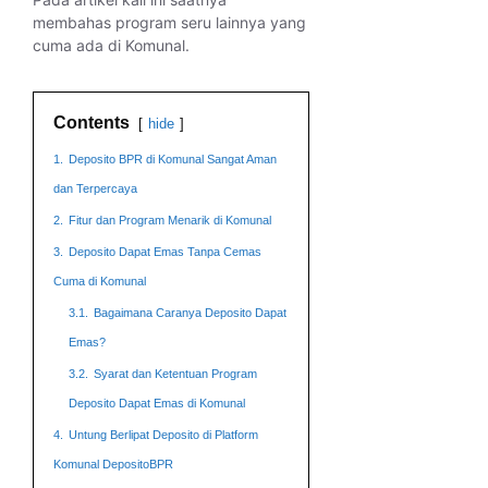
membahas program seru lainnya yang
cuma ada di Komunal.
Contents
hide
1.
Deposito BPR di Komunal Sangat Aman
dan Terpercaya
2.
Fitur dan Program Menarik di Komunal
3.
Deposito Dapat Emas Tanpa Cemas
Cuma di Komunal
3.1.
Bagaimana Caranya Deposito Dapat
Emas?
3.2.
Syarat dan Ketentuan Program
Deposito Dapat Emas di Komunal
4.
Untung Berlipat Deposito di Platform
Komunal DepositoBPR