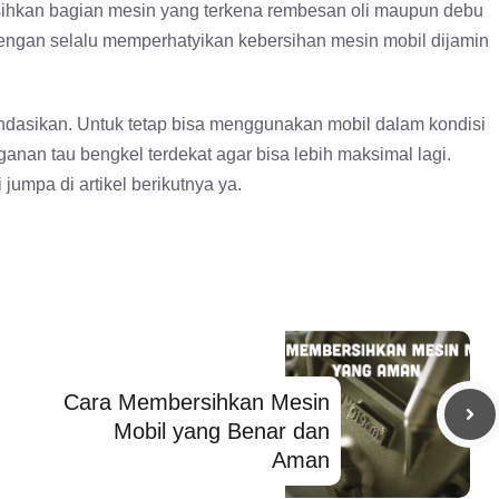
sihkan bagian mesin yang terkena rembesan oli maupun debu
engan selalu memperhatyikan kebersihan mesin mobil dijamin
ndasikan. Untuk tetap bisa menggunakan mobil dalam kondisi
nan tau bengkel terdekat agar bisa lebih maksimal lagi.
jumpa di artikel berikutnya ya.
Cara Membersihkan Mesin
Mobil yang Benar dan
Aman