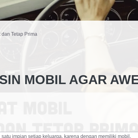
 dan Tetap Prima
SIN MOBIL AGAR AW
satu impian setiap keluarga, karena dengan memiliki mobil,