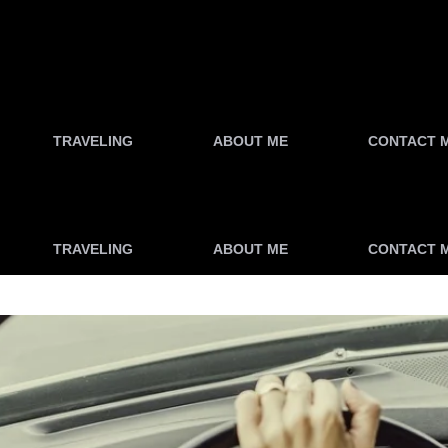
TRAVELING
ABOUT ME
CONTACT 
TRAVELING
ABOUT ME
CONTACT 