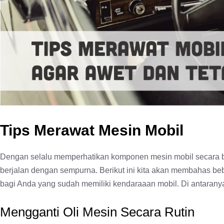
Tips Merawat Mesin Mobil
Dengan selalu memperhatikan komponen mesin mobil secara
berjalan dengan sempurna. Berikut ini kita akan membahas beb
bagi Anda yang sudah memiliki kendaraaan mobil. Di antarany
Mengganti Oli Mesin Secara Rutin