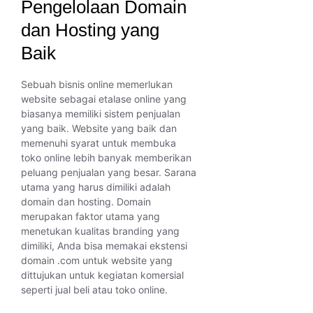
Pengelolaan Domain
dan Hosting yang
Baik
Sebuah bisnis online memerlukan
website sebagai etalase online yang
biasanya memiliki sistem penjualan
yang baik. Website yang baik dan
memenuhi syarat untuk membuka
toko online lebih banyak memberikan
peluang penjualan yang besar. Sarana
utama yang harus dimiliki adalah
domain dan hosting. Domain
merupakan faktor utama yang
menetukan kualitas branding yang
dimiliki, Anda bisa memakai ekstensi
domain .com untuk website yang
dittujukan untuk kegiatan komersial
seperti jual beli atau toko online.