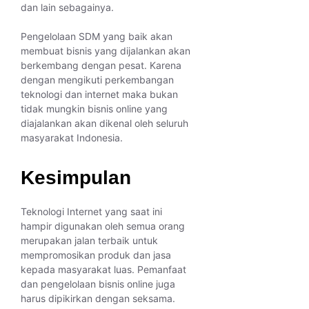
dan lain sebagainya.
Pengelolaan SDM yang baik akan
membuat bisnis yang dijalankan akan
berkembang dengan pesat. Karena
dengan mengikuti perkembangan
teknologi dan internet maka bukan
tidak mungkin bisnis online yang
diajalankan akan dikenal oleh seluruh
masyarakat Indonesia.
Kesimpulan
Teknologi Internet yang saat ini
hampir digunakan oleh semua orang
merupakan jalan terbaik untuk
mempromosikan produk dan jasa
kepada masyarakat luas. Pemanfaat
dan pengelolaan bisnis online juga
harus dipikirkan dengan seksama.