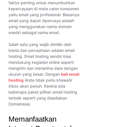
faktor penting untuk menumbuhkan
kepercayaan di mata calon konsumen
yaitu email yang profesional. Biasanya
email yang dapat dipercaya adalah
yang menggunakan nama domain
snediri sebagai nama email.
Salah satu yang wajib dimiliki oleh
bisnis dan perusahaan adalah email
hosting. Email hosting sendiri bisa
mendukung kegiatan online seperti
mengirim dan menerima data dengan
ukuran yang besar. Dengan
beli email
hosting
Anda tidak perlu khawatir
inbox akan penuh. Karena ada
beberapa paket pilihan email hosting
terbaik seperti yang disediakan
Domainesia.
Memanfaatkan