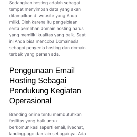
Sedangkan hosting adalah sebagai
tempat menyimpan data yang akan
ditampilkan di website yang Anda
miliki. Oleh karena itu pengelolaan
serta pemilihan domain hosting harus
yang memiliki kualitas yang baik. Saat
ini Anda bisa mencoba Domainesia
sebagai penyedia hosting dan domain
terbaik yang pernah ada.
Penggunaan Email
Hosting Sebagai
Pendukung Kegiatan
Operasional
Branding online tentu membutuhkan
fasilitas yang baik untuk
berkomunikasi seperti email, livechat,
landingpage dan lain sebagainya. Ada