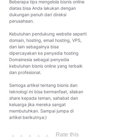
Beberapa tips mengelola bisnis online
diatas bisa Anda lakukan dengan
dukungan penuh dari direksi
perusahaan.
Kebutuhan pendukung website seperti
domain, hosting, email hosting, VPS,
dan lain sebagainya bisa
dipercayakan ke penyedia hosting
Domainesia sebagai penyedia
kebutuhan bisnis online yang terbaik
dan profesional.
Semoga artikel tentang bisnis dan
teknologi ini bisa bermanfaat, silakan
share kepada teman, sahabat dan
keluarga jika mereka sangat
membutuhkan. Sampai jumpa di
artikel berikutnya:)
Rate this