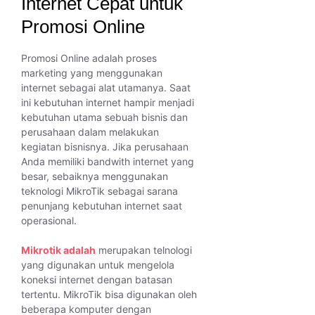
Internet Cepat untuk
Promosi Online
Promosi Online adalah proses
marketing yang menggunakan
internet sebagai alat utamanya. Saat
ini kebutuhan internet hampir menjadi
kebutuhan utama sebuah bisnis dan
perusahaan dalam melakukan
kegiatan bisnisnya. Jika perusahaan
Anda memiliki bandwith internet yang
besar, sebaiknya menggunakan
teknologi MikroTik sebagai sarana
penunjang kebutuhan internet saat
operasional.
Mikrotik adalah
merupakan telnologi
yang digunakan untuk mengelola
koneksi internet dengan batasan
tertentu. MikroTik bisa digunakan oleh
beberapa komputer dengan