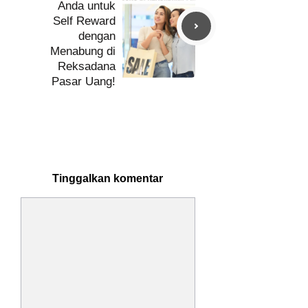
Anda untuk
Self Reward
dengan
Menabung di
Reksadana
Pasar Uang!
Tinggalkan komentar
Komentar