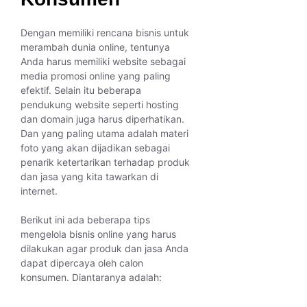
Dengan memiliki rencana bisnis untuk
merambah dunia online, tentunya
Anda harus memiliki website sebagai
media promosi online yang paling
efektif. Selain itu beberapa
pendukung website seperti hosting
dan domain juga harus diperhatikan.
Dan yang paling utama adalah materi
foto yang akan dijadikan sebagai
penarik ketertarikan terhadap produk
dan jasa yang kita tawarkan di
internet.
Berikut ini ada beberapa tips
mengelola bisnis online yang harus
dilakukan agar produk dan jasa Anda
dapat dipercaya oleh calon
konsumen. Diantaranya adalah: