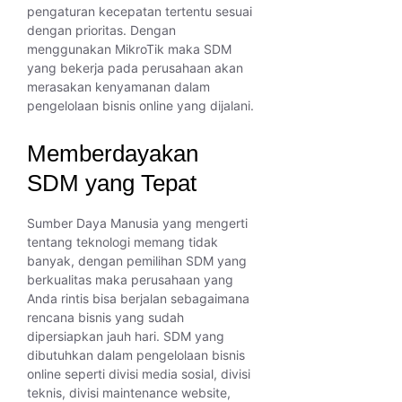
pengaturan kecepatan tertentu sesuai
dengan prioritas. Dengan
menggunakan MikroTik maka SDM
yang bekerja pada perusahaan akan
merasakan kenyamanan dalam
pengelolaan bisnis online yang dijalani.
Memberdayakan
SDM yang Tepat
Sumber Daya Manusia yang mengerti
tentang teknologi memang tidak
banyak, dengan pemilihan SDM yang
berkualitas maka perusahaan yang
Anda rintis bisa berjalan sebagaimana
rencana bisnis yang sudah
dipersiapkan jauh hari. SDM yang
dibutuhkan dalam pengelolaan bisnis
online seperti divisi media sosial, divisi
teknis, divisi maintenance website,