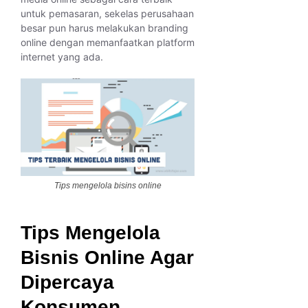
untuk pemasaran, sekelas perusahaan
besar pun harus melakukan branding
online dengan memanfaatkan platform
internet yang ada.
Tips mengelola bisins online
Tips Mengelola
Bisnis Online Agar
Dipercaya
Konsumen