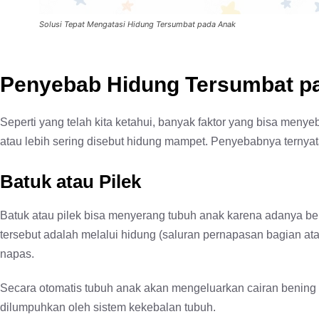
Solusi Tepat Mengatasi Hidung Tersumbat pada Anak
Penyebab Hidung Tersumbat p
Seperti yang telah kita ketahui, banyak faktor yang bisa men
atau lebih sering disebut hidung mampet. Penyebabnya ternya
Batuk atau Pilek
Batuk atau pilek bisa menyerang tubuh anak karena adanya b
tersebut adalah melalui hidung (saluran pernapasan bagian 
napas.
Secara otomatis tubuh anak akan mengeluarkan cairan bening 
dilumpuhkan oleh sistem kekebalan tubuh.