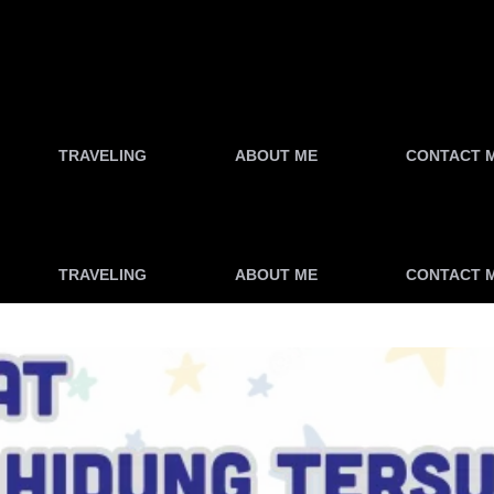
TRAVELING
ABOUT ME
CONTACT 
TRAVELING
ABOUT ME
CONTACT 