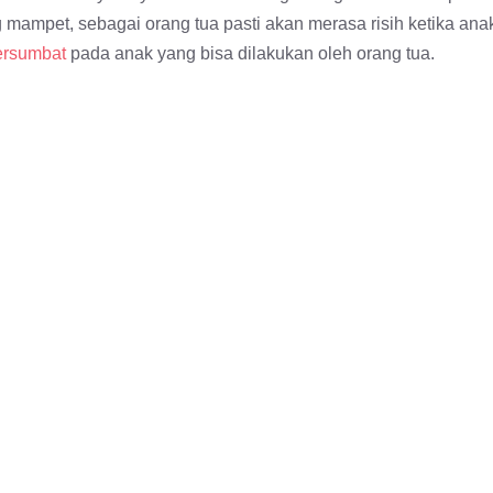
mampet, sebagai orang tua pasti akan merasa risih ketika ana
ersumbat
pada anak yang bisa dilakukan oleh orang tua.