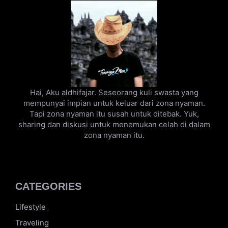
Hai, Aku aldhifajar. Seseorang kuli swasta yang
mempunyai impian untuk keluar dari zona nyaman.
Tapi zona nyaman itu susah untuk ditebak. Yuk,
sharing dan diskusi untuk menemukan celah di dalam
zona nyaman itu.
CATEGORIES
Lifestyle
Traveling