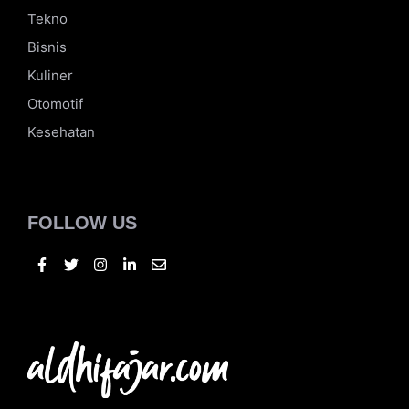
Tekno
Bisnis
Kuliner
Otomotif
Kesehatan
FOLLOW US