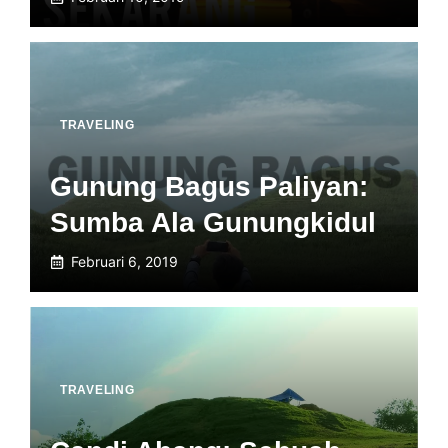
TRAVELING
Gunung Bagus Paliyan:
Sumba Ala Gunungkidul
Februari 6, 2019
TRAVELING