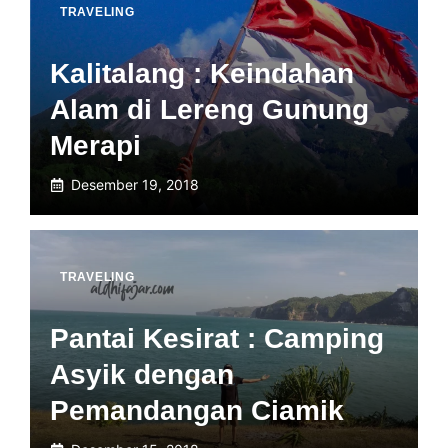
TRAVELING
Kalitalang : Keindahan
Alam di Lereng Gunung
Merapi
Desember 19, 2018
TRAVELING
Pantai Kesirat : Camping
Asyik dengan
Pemandangan Ciamik