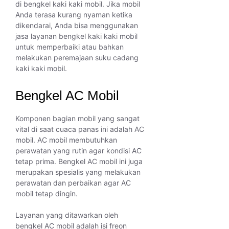
di bengkel kaki kaki mobil. Jika mobil
Anda terasa kurang nyaman ketika
dikendarai, Anda bisa menggunakan
jasa layanan bengkel kaki kaki mobil
untuk memperbaiki atau bahkan
melakukan peremajaan suku cadang
kaki kaki mobil.
Bengkel AC Mobil
Komponen bagian mobil yang sangat
vital di saat cuaca panas ini adalah AC
mobil. AC mobil membutuhkan
perawatan yang rutin agar kondisi AC
tetap prima. Bengkel AC mobil ini juga
merupakan spesialis yang melakukan
perawatan dan perbaikan agar AC
mobil tetap dingin.
Layanan yang ditawarkan oleh
bengkel AC mobil adalah isi freon