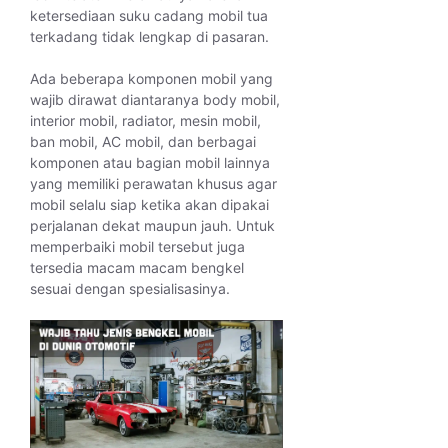
ketersediaan suku cadang mobil tua
terkadang tidak lengkap di pasaran.
Ada beberapa komponen mobil yang
wajib dirawat diantaranya body mobil,
interior mobil, radiator, mesin mobil,
ban mobil, AC mobil, dan berbagai
komponen atau bagian mobil lainnya
yang memiliki perawatan khusus agar
mobil selalu siap ketika akan dipakai
perjalanan dekat maupun jauh. Untuk
memperbaiki mobil tersebut juga
tersedia macam macam bengkel
sesuai dengan spesialisasinya.