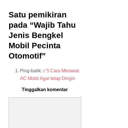
Satu pemikiran
pada “Wajib Tahu
Jenis Bengkel
Mobil Pecinta
Otomotif”
Ping-balik:
√ 5 Cara Merawat
AC Mobil Agar tetap Dingin
Tinggalkan komentar
Komentar