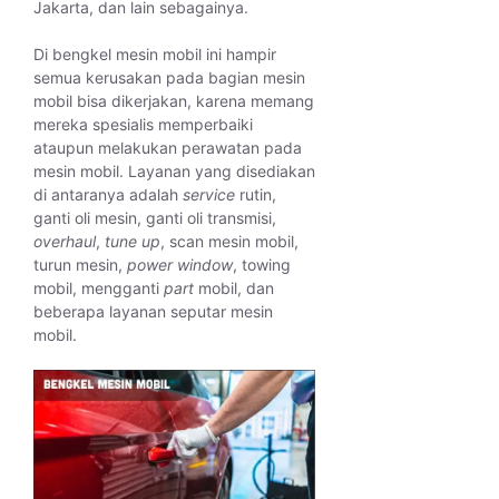
Jakarta, dan lain sebagainya.
Di bengkel mesin mobil ini hampir
semua kerusakan pada bagian mesin
mobil bisa dikerjakan, karena memang
mereka spesialis memperbaiki
ataupun melakukan perawatan pada
mesin mobil. Layanan yang disediakan
di antaranya adalah
service
rutin,
ganti oli mesin, ganti oli transmisi,
overhaul
,
tune up
, scan mesin mobil,
turun mesin,
power window
, towing
mobil, mengganti
part
mobil, dan
beberapa layanan seputar mesin
mobil.