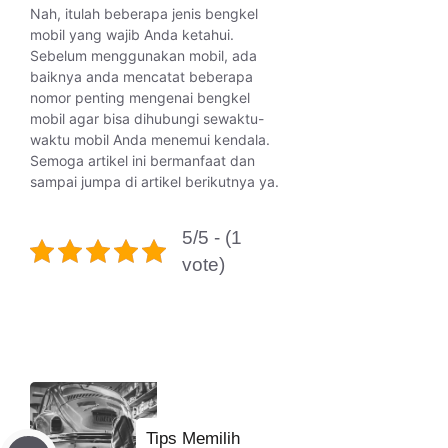
Nah, itulah beberapa jenis bengkel
mobil yang wajib Anda ketahui.
Sebelum menggunakan mobil, ada
baiknya anda mencatat beberapa
nomor penting mengenai bengkel
mobil agar bisa dihubungi sewaktu-
waktu mobil Anda menemui kendala.
Semoga artikel ini bermanfaat dan
sampai jumpa di artikel berikutnya ya.
5/5 - (1
vote)
Tips Memilih