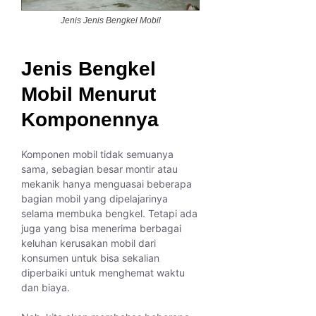
Jenis Jenis Bengkel Mobil
Jenis Bengkel
Mobil Menurut
Komponennya
Komponen mobil tidak semuanya
sama, sebagian besar montir atau
mekanik hanya menguasai beberapa
bagian mobil yang dipelajarinya
selama membuka bengkel. Tetapi ada
juga yang bisa menerima berbagai
keluhan kerusakan mobil dari
konsumen untuk bisa sekalian
diperbaiki untuk menghemat waktu
dan biaya.