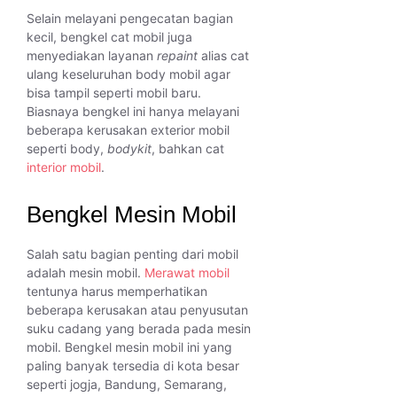
Selain melayani pengecatan bagian
kecil, bengkel cat mobil juga
menyediakan layanan
repaint
alias cat
ulang keseluruhan body mobil agar
bisa tampil seperti mobil baru.
Biasnaya bengkel ini hanya melayani
beberapa kerusakan exterior mobil
seperti body,
bodykit
, bahkan cat
interior mobil
.
Bengkel Mesin Mobil
Salah satu bagian penting dari mobil
adalah mesin mobil.
Merawat mobil
tentunya harus memperhatikan
beberapa kerusakan atau penyusutan
suku cadang yang berada pada mesin
mobil. Bengkel mesin mobil ini yang
paling banyak tersedia di kota besar
seperti jogja, Bandung, Semarang,