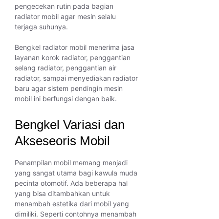
pengecekan rutin pada bagian
radiator mobil agar mesin selalu
terjaga suhunya.
Bengkel radiator mobil menerima jasa
layanan korok radiator, penggantian
selang radiator, penggantian air
radiator, sampai menyediakan radiator
baru agar sistem pendingin mesin
mobil ini berfungsi dengan baik.
Bengkel Variasi dan
Akseseoris Mobil
Penampilan mobil memang menjadi
yang sangat utama bagi kawula muda
pecinta otomotif. Ada beberapa hal
yang bisa ditambahkan untuk
menambah estetika dari mobil yang
dimiliki. Seperti contohnya menambah