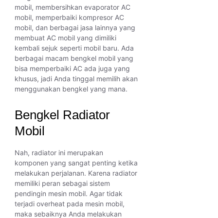
mobil, membersihkan evaporator AC
mobil, memperbaiki kompresor AC
mobil, dan berbagai jasa lainnya yang
membuat AC mobil yang dimiliki
kembali sejuk seperti mobil baru. Ada
berbagai macam bengkel mobil yang
bisa memperbaiki AC ada juga yang
khusus, jadi Anda tinggal memilih akan
menggunakan bengkel yang mana.
Bengkel Radiator
Mobil
Nah, radiator ini merupakan
komponen yang sangat penting ketika
melakukan perjalanan. Karena radiator
memiliki peran sebagai sistem
pendingin mesin mobil. Agar tidak
terjadi overheat pada mesin mobil,
maka sebaiknya Anda melakukan