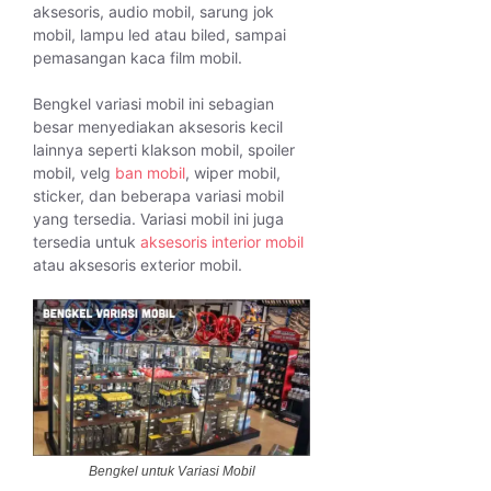
aksesoris, audio mobil, sarung jok
mobil, lampu led atau biled, sampai
pemasangan kaca film mobil.
Bengkel variasi mobil ini sebagian
besar menyediakan aksesoris kecil
lainnya seperti klakson mobil, spoiler
mobil, velg
ban mobil
, wiper mobil,
sticker, dan beberapa variasi mobil
yang tersedia. Variasi mobil ini juga
tersedia untuk
aksesoris interior mobil
atau aksesoris exterior mobil.
Bengkel untuk Variasi Mobil