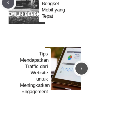
Bengkel
Mobil yang
Tepat
Tips
Mendapatkan
Traffic dari
Website
untuk
Meningkatkan
Engagement