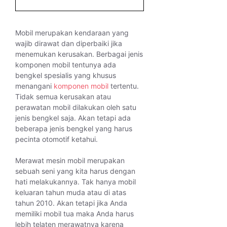
Mobil merupakan kendaraan yang
wajib dirawat dan diperbaiki jika
menemukan kerusakan. Berbagai jenis
komponen mobil tentunya ada
bengkel spesialis yang khusus
menangani
komponen mobil
tertentu.
Tidak semua kerusakan atau
perawatan mobil dilakukan oleh satu
jenis bengkel saja. Akan tetapi ada
beberapa jenis bengkel yang harus
pecinta otomotif ketahui.
Merawat mesin mobil merupakan
sebuah seni yang kita harus dengan
hati melakukannya. Tak hanya mobil
keluaran tahun muda atau di atas
tahun 2010. Akan tetapi jika Anda
memiliki mobil tua maka Anda harus
lebih telaten merawatnya karena