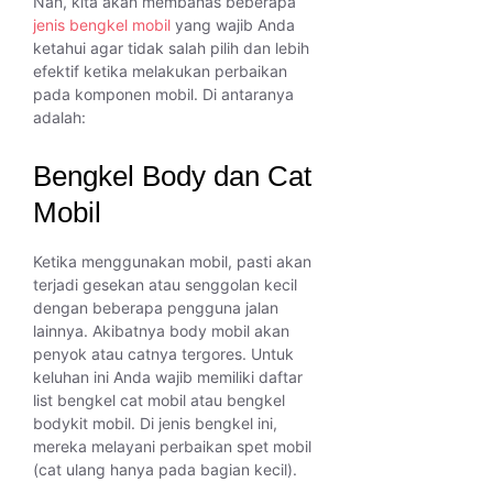
Nah, kita akan membahas beberapa
jenis bengkel mobil
yang wajib Anda
ketahui agar tidak salah pilih dan lebih
efektif ketika melakukan perbaikan
pada komponen mobil. Di antaranya
adalah:
Bengkel Body dan Cat
Mobil
Ketika menggunakan mobil, pasti akan
terjadi gesekan atau senggolan kecil
dengan beberapa pengguna jalan
lainnya. Akibatnya body mobil akan
penyok atau catnya tergores. Untuk
keluhan ini Anda wajib memiliki daftar
list bengkel cat mobil atau bengkel
bodykit mobil. Di jenis bengkel ini,
mereka melayani perbaikan spet mobil
(cat ulang hanya pada bagian kecil).